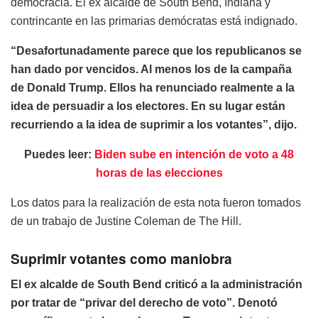
democracia. El ex alcalde de South Bend, Indiana y
contrincante en las primarias demócratas está indignado.
“Desafortunadamente parece que los republicanos se
han dado por vencidos. Al menos los de la campaña
de Donald Trump. Ellos ha renunciado realmente a la
idea de persuadir a los electores. En su lugar están
recurriendo a la idea de suprimir a los votantes”, dijo.
Puedes leer:
Biden sube en intención de voto a 48
horas de las elecciones
Los datos para la realización de esta nota fueron tomados
de un trabajo de Justine Coleman de The Hill.
Suprimir votantes como maniobra
El ex alcalde de South Bend criticó a la administración
por tratar de “privar del derecho de voto”. Denotó