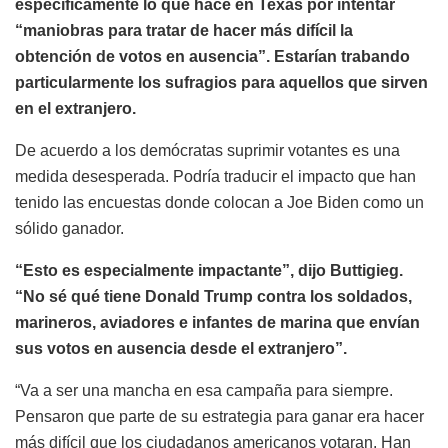
específicamente lo que hace en Texas por intentar
“maniobras para tratar de hacer más difícil la
obtención de votos en ausencia”. Estarían trabando
particularmente los sufragios para aquellos que sirven
en el extranjero.
De acuerdo a los demócratas suprimir votantes es una
medida desesperada. Podría traducir el impacto que han
tenido las encuestas donde colocan a Joe Biden como un
sólido ganador.
“Esto es especialmente impactante”, dijo Buttigieg.
“No sé qué tiene Donald Trump contra los soldados,
marineros, aviadores e infantes de marina que envían
sus votos en ausencia desde el extranjero”.
“Va a ser una mancha en esa campaña para siempre.
Pensaron que parte de su estrategia para ganar era hacer
más difícil que los ciudadanos americanos votaran. Han