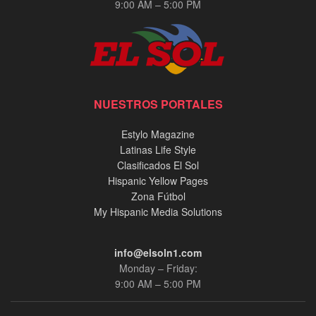
9:00 AM – 5:00 PM
NUESTROS PORTALES
Estylo Magazine
Latinas Life Style
Clasificados El Sol
Hispanic Yellow Pages
Zona Fútbol
My Hispanic Media Solutions
info@elsoln1.com
Monday – Friday:
9:00 AM – 5:00 PM