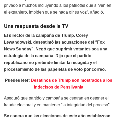
privado a muchos incluyendo a los patriotas que sirven en
el extranjero. Impiden que se haga oír su voz”, añadió.
Una respuesta desde la TV
El director de la campaña de Trump, Corey
Lewandowski, desestimó las acusaciones del “Fox
News Sunday”. Negó que suprimir votantes sea una
estrategia de la campaña. Dijo que el partido
republicano no pretende limitar la recogida y el
procesamiento de las papeletas de voto por correo.
Puedes leer:
Desatinos de Trump son mostrados a los
indecisos de Pensilvania
Aseguró que partido y campaña se centran en detener el
fraude electoral y en mantener “la integridad del proceso”.
Se espera que las elecciones de este año establezcan