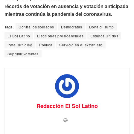
récords de votación en ausencia y votación anticipada
mientras continúa la pandemia del coronavirus.
Tags:
Contra los soldados
Demócratas
Donald Trump
El Sol Latino
Elecciones presidenciales
Estados Unidos
Pete Buttigieg
Política
Servicio en el extranjero
Suprimir votantes
Redacción El Sol Latino