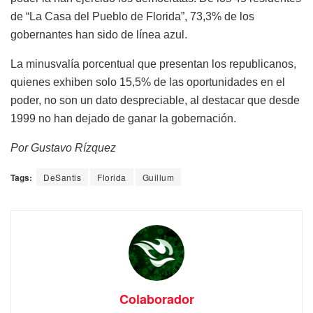
de “La Casa del Pueblo de Florida”, 73,3% de los
gobernantes han sido de línea azul.
La minusvalía porcentual que presentan los republicanos,
quienes exhiben solo 15,5% de las oportunidades en el
poder, no son un dato despreciable, al destacar que desde
1999 no han dejado de ganar la gobernación.
Por Gustavo Rízquez
Tags:
DeSantis
Florida
Guillum
Colaborador