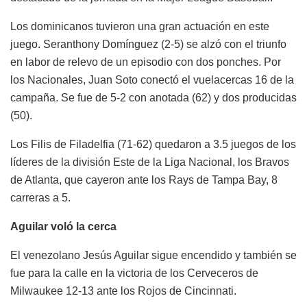
Los dominicanos tuvieron una gran actuación en este
juego. Seranthony Domínguez (2-5) se alzó con el triunfo
en labor de relevo de un episodio con dos ponches. Por
los Nacionales, Juan Soto conectó el vuelacercas 16 de la
campaña. Se fue de 5-2 con anotada (62) y dos producidas
(50).
Los Filis de Filadelfia (71-62) quedaron a 3.5 juegos de los
líderes de la división Este de la Liga Nacional, los Bravos
de Atlanta, que cayeron ante los Rays de Tampa Bay, 8
carreras a 5.
Aguilar voló la cerca
El venezolano Jesús Aguilar sigue encendido y también se
fue para la calle en la victoria de los Cerveceros de
Milwaukee 12-13 ante los Rojos de Cincinnati.