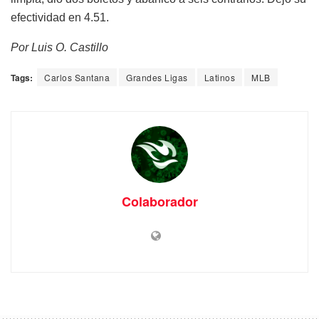
efectividad en 4.51.
Por Luis O. Castillo
Tags:
Carlos Santana
Grandes Ligas
Latinos
MLB
Colaborador