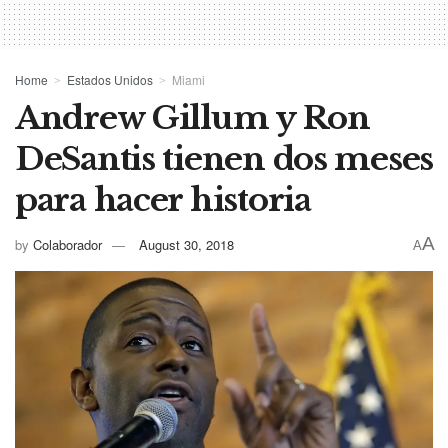
Home
Estados Unidos
Miami
Andrew Gillum y Ron
DeSantis tienen dos meses
para hacer historia
A
by
Colaborador
August 30, 2018
A