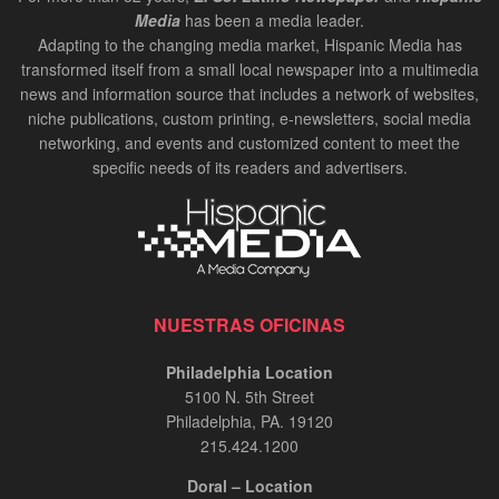
Media
has been a media leader.
Adapting to the changing media market, Hispanic Media has
transformed itself from a small local newspaper into a multimedia
news and information source that includes a network of websites,
niche publications, custom printing, e-newsletters, social media
networking, and events and customized content to meet the
specific needs of its readers and advertisers.
NUESTRAS OFICINAS
Philadelphia Location
5100 N. 5th Street
Philadelphia, PA. 19120
215.424.1200
Doral – Location