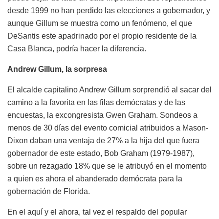
desde 1999 no han perdido las elecciones a gobernador, y
aunque Gillum se muestra como un fenómeno, el que
DeSantis este apadrinado por el propio residente de la
Casa Blanca, podría hacer la diferencia.
Andrew Gillum, la sorpresa
El alcalde capitalino Andrew Gillum sorprendió al sacar del
camino a la favorita en las filas demócratas y de las
encuestas, la excongresista Gwen Graham. Sondeos a
menos de 30 días del evento comicial atribuidos a Mason-
Dixon daban una ventaja de 27% a la hija del que fuera
gobernador de este estado, Bob Graham (1979-1987),
sobre un rezagado 18% que se le atribuyó en el momento
a quien es ahora el abanderado demócrata para la
gobernación de Florida.
En el aquí y el ahora, tal vez el respaldo del popular