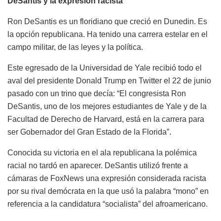
DeSantis y la expresión racista
Ron DeSantis es un floridiano que creció en Dunedin. Es
la opción republicana. Ha tenido una carrera estelar en el
campo militar, de las leyes y la política.
Este egresado de la Universidad de Yale recibió todo el
aval del presidente Donald Trump en Twitter el 22 de junio
pasado con un trino que decía: “El congresista Ron
DeSantis, uno de los mejores estudiantes de Yale y de la
Facultad de Derecho de Harvard, está en la carrera para
ser Gobernador del Gran Estado de la Florida”.
Conocida su victoria en el ala republicana la polémica
racial no tardó en aparecer. DeSantis utilizó frente a
cámaras de FoxNews una expresión considerada racista
por su rival demócrata en la que usó la palabra “mono” en
referencia a la candidatura “socialista” del afroamericano.