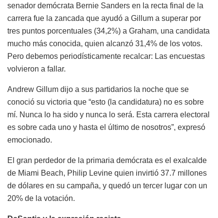
senador demócrata Bernie Sanders en la recta final de la
carrera fue la zancada que ayudó a Gillum a superar por
tres puntos porcentuales (34,2%) a Graham, una candidata
mucho más conocida, quien alcanzó 31,4% de los votos.
Pero debemos periodísticamente recalcar: Las encuestas
volvieron a fallar.
Andrew Gillum dijo a sus partidarios la noche que se
conoció su victoria que “esto (la candidatura) no es sobre
mí. Nunca lo ha sido y nunca lo será. Esta carrera electoral
es sobre cada uno y hasta el último de nosotros”, expresó
emocionado.
El gran perdedor de la primaria demócrata es el exalcalde
de Miami Beach, Philip Levine quien invirtió 37.7 millones
de dólares en su campaña, y quedó un tercer lugar con un
20% de la votación.