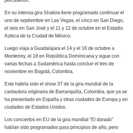
percibieron.
En su intensa gira Shakira tiene programado continuar el
uno de septiembre en Las Vegas, el cinco en San Diego,
el seis en San José y el 11 y 12 de octubre en el Estadio
Azteca de la Ciudad de México.
Luego viaja a Guadalajara el 14 y el 16 de octubre a
Monterrey, el 18 en República Dominicana y sigue con
varias fechas a Sudamérica hasta concluir el tres de
noviembre en Bogotá, Colombia.
Este habría sido el show 37 de la gira mundial de la
cantautora originaria de Barranquilla, Colombia, que ya se
ha presentado en España y otras ciudades de Europa y en
ciudades de Estados Unidos.
Los conciertos en EU de la gira mundial “El dorado”
habían sido programados para principios de año, pero