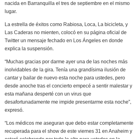
nacida en Barranquilla el tres de septiembre en el mismo
lugar.
La estrella de éxitos como Rabiosa, Loca, La bicicleta, y
Las Caderas no mienten, colocó en su página oficial de
Twitter un mensaje fechado en Los Ángeles en donde
explica la suspensión.
“Muchas gracias por darme ayer una de las noches más
inolvidables de la gira. Tenía una grandísima ilusión de
cantar y bailar de nuevo esta noche para ustedes, pero
desde anoche tras el concierto empecé a sentir malestar y
esta mañana desperté con un virus que
desafortunadamente me impide presentarme esta noche”,
expresó.
“Los médicos me aseguran que debo estar completamente
recuperada para el show de este viernes 31 en Anaheim y