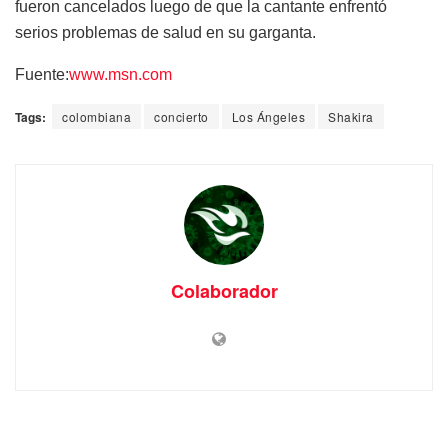
fueron cancelados luego de que la cantante enfrentó
serios problemas de salud en su garganta.
Fuente:
www.msn.com
Tags:
colombiana
concierto
Los Ángeles
Shakira
Colaborador