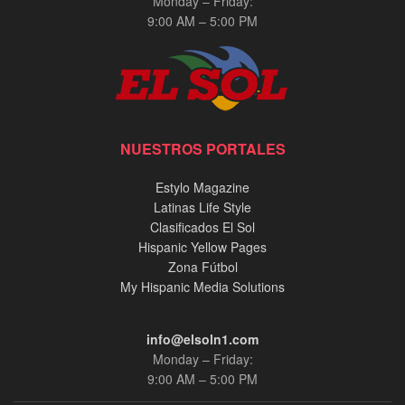
Monday – Friday:
9:00 AM – 5:00 PM
NUESTROS PORTALES
Estylo Magazine
Latinas Life Style
Clasificados El Sol
Hispanic Yellow Pages
Zona Fútbol
My Hispanic Media Solutions
info@elsoln1.com
Monday – Friday:
9:00 AM – 5:00 PM