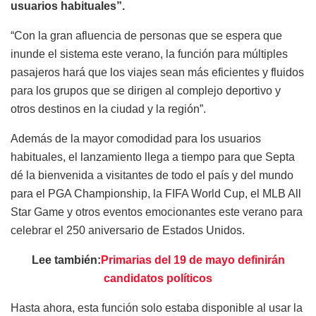
usuarios habituales”.
“Con la gran afluencia de personas que se espera que
inunde el sistema este verano, la función para múltiples
pasajeros hará que los viajes sean más eficientes y fluidos
para los grupos que se dirigen al complejo deportivo y
otros destinos en la ciudad y la región”.
Además de la mayor comodidad para los usuarios
habituales, el lanzamiento llega a tiempo para que Septa
dé la bienvenida a visitantes de todo el país y del mundo
para el PGA Championship, la FIFA World Cup, el MLB All
Star Game y otros eventos emocionantes este verano para
celebrar el 250 aniversario de Estados Unidos.
Lee también:
Primarias del 19 de mayo definirán
candidatos políticos
Hasta ahora, esta función solo estaba disponible al usar la