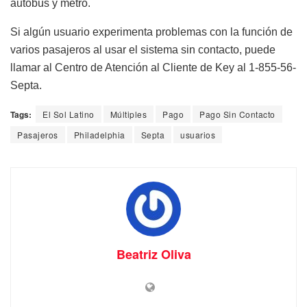
autobús y metro.
Si algún usuario experimenta problemas con la función de
varios pasajeros al usar el sistema sin contacto, puede
llamar al Centro de Atención al Cliente de Key al 1-855-56-
Septa.
Tags:
El Sol Latino
Múltiples
Pago
Pago Sin Contacto
Pasajeros
Philadelphia
Septa
usuarios
Beatriz Oliva