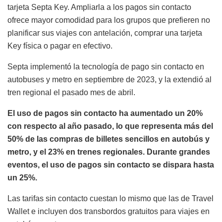
tarjeta Septa Key. Ampliarla a los pagos sin contacto
ofrece mayor comodidad para los grupos que prefieren no
planificar sus viajes con antelación, comprar una tarjeta
Key física o pagar en efectivo.
Septa implementó la tecnología de pago sin contacto en
autobuses y metro en septiembre de 2023, y la extendió al
tren regional el pasado mes de abril.
El uso de pagos sin contacto ha aumentado un 20%
con respecto al año pasado, lo que representa más del
50% de las compras de billetes sencillos en autobús y
metro, y el 23% en trenes regionales. Durante grandes
eventos, el uso de pagos sin contacto se dispara hasta
un 25%.
Las tarifas sin contacto cuestan lo mismo que las de Travel
Wallet e incluyen dos transbordos gratuitos para viajes en