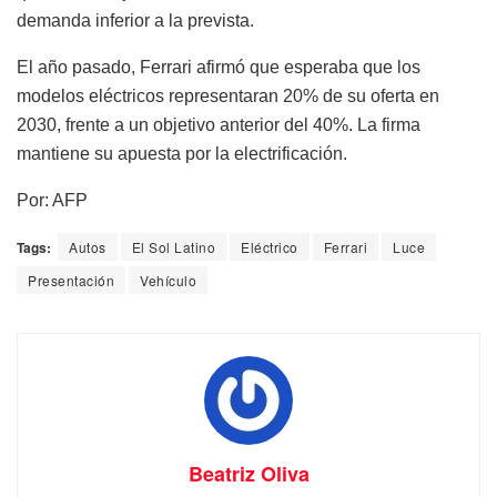
demanda inferior a la prevista.
El año pasado, Ferrari afirmó que esperaba que los
modelos eléctricos representaran 20% de su oferta en
2030, frente a un objetivo anterior del 40%. La firma
mantiene su apuesta por la electrificación.
Por: AFP
Tags:
Autos
El Sol Latino
Eléctrico
Ferrari
Luce
Presentación
Vehículo
Beatriz Oliva