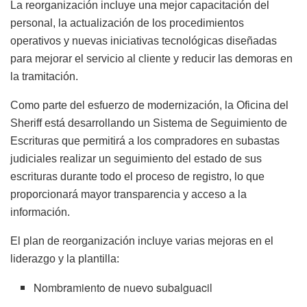
La reorganización incluye una mejor capacitación del
personal, la actualización de los procedimientos
operativos y nuevas iniciativas tecnológicas diseñadas
para mejorar el servicio al cliente y reducir las demoras en
la tramitación.
Como parte del esfuerzo de modernización, la Oficina del
Sheriff está desarrollando un Sistema de Seguimiento de
Escrituras que permitirá a los compradores en subastas
judiciales realizar un seguimiento del estado de sus
escrituras durante todo el proceso de registro, lo que
proporcionará mayor transparencia y acceso a la
información.
El plan de reorganización incluye varias mejoras en el
liderazgo y la plantilla:
Nombramiento de nuevo subalguacil