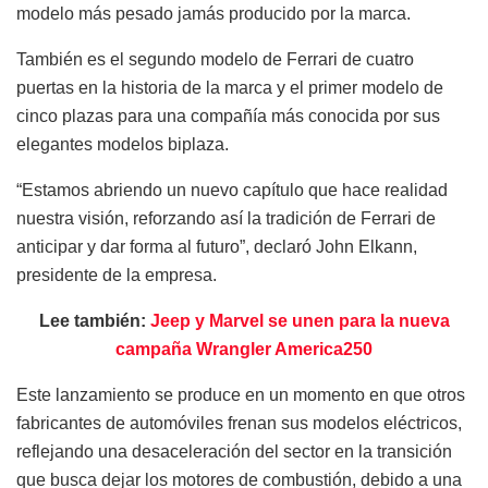
modelo más pesado jamás producido por la marca.
También es el segundo modelo de Ferrari de cuatro
puertas en la historia de la marca y el primer modelo de
cinco plazas para una compañía más conocida por sus
elegantes modelos biplaza.
“Estamos abriendo un nuevo capítulo que hace realidad
nuestra visión, reforzando así la tradición de Ferrari de
anticipar y dar forma al futuro”, declaró John Elkann,
presidente de la empresa.
Lee también:
Jeep y Marvel se unen para la nueva
campaña Wrangler America250
Este lanzamiento se produce en un momento en que otros
fabricantes de automóviles frenan sus modelos eléctricos,
reflejando una desaceleración del sector en la transición
que busca dejar los motores de combustión, debido a una