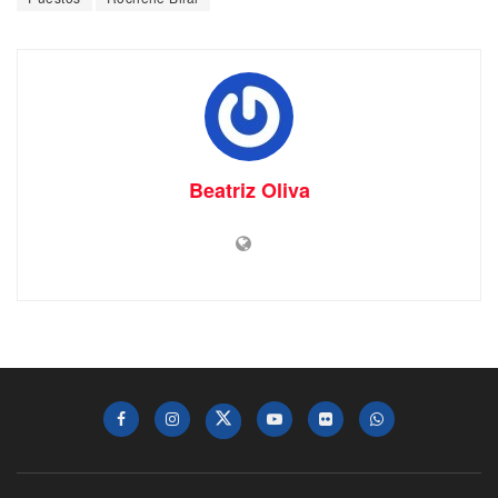
Beatriz Oliva