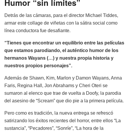
Humor “sin límites”
Detrás de las cámaras, para el director Michael Tiddes,
armar este collage de viñetas con la sátira social como
línea conductora fue desafiante.
“Tienes que encontrar un equilibrio entre las películas
que estamos parodiando, el auténtico humor de los
hermanos Wayans (…) y nuestra propia historia y
nuestros propios personajes”.
Además de Shawn, Kim, Marlon y Damon Wayans, Anna
Faris, Regina Hall, Jon Abrahams y Cheri Oteri se
sumaron al elenco que trae de vuelta a Doofy, la parodia
del asesino de “Scream” que dio pie a la primera película.
Pero como es tradición, la nueva entrega se refrescó
satirizando los éxitos recientes del horror, entre ellos “La
sustancia”, “Pecadores”, “Sonríe”, “La hora de la