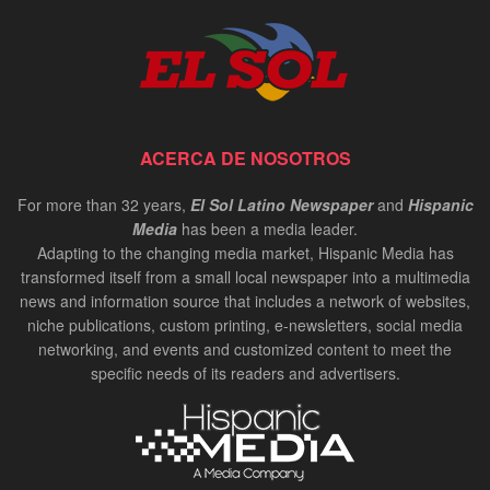
ACERCA DE NOSOTROS
For more than 32 years,
El Sol Latino Newspaper
and
Hispanic
Media
has been a media leader.
Adapting to the changing media market, Hispanic Media has
transformed itself from a small local newspaper into a multimedia
news and information source that includes a network of websites,
niche publications, custom printing, e-newsletters, social media
networking, and events and customized content to meet the
specific needs of its readers and advertisers.