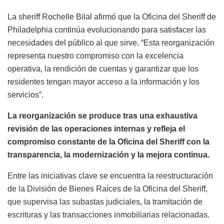
La sheriff Rochelle Bilal afirmó que la Oficina del Sheriff de
Philadelphia continúa evolucionando para satisfacer las
necesidades del público al que sirve. “Esta reorganización
representa nuestro compromiso con la excelencia
operativa, la rendición de cuentas y garantizar que los
residentes tengan mayor acceso a la información y los
servicios”.
La reorganización se produce tras una exhaustiva
revisión de las operaciones internas y refleja el
compromiso constante de la Oficina del Sheriff con la
transparencia, la modernización y la mejora continua.
Entre las iniciativas clave se encuentra la reestructuración
de la División de Bienes Raíces de la Oficina del Sheriff,
que supervisa las subastas judiciales, la tramitación de
escrituras y las transacciones inmobiliarias relacionadas.