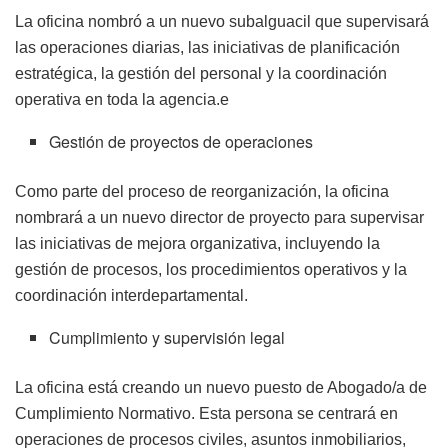
La oficina nombró a un nuevo subalguacil que supervisará
las operaciones diarias, las iniciativas de planificación
estratégica, la gestión del personal y la coordinación
operativa en toda la agencia.e
Gestión de proyectos de operaciones
Como parte del proceso de reorganización, la oficina
nombrará a un nuevo director de proyecto para supervisar
las iniciativas de mejora organizativa, incluyendo la
gestión de procesos, los procedimientos operativos y la
coordinación interdepartamental.
Cumplimiento y supervisión legal
La oficina está creando un nuevo puesto de Abogado/a de
Cumplimiento Normativo. Esta persona se centrará en
operaciones de procesos civiles, asuntos inmobiliarios,