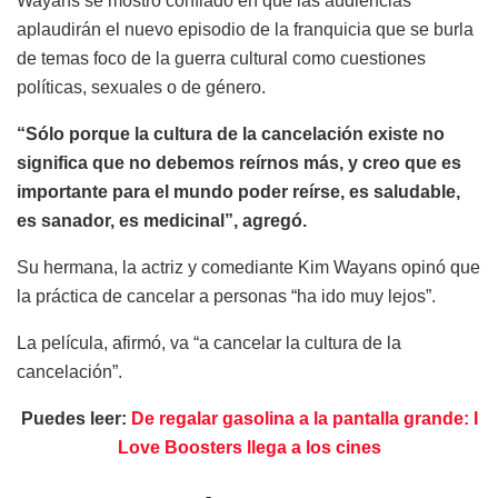
Wayans se mostró confiado en que las audiencias
aplaudirán el nuevo episodio de la franquicia que se burla
de temas foco de la guerra cultural como cuestiones
políticas, sexuales o de género.
“Sólo porque la cultura de la cancelación existe no
significa que no debemos reírnos más, y creo que es
importante para el mundo poder reírse, es saludable,
es sanador, es medicinal”, agregó.
Su hermana, la actriz y comediante Kim Wayans opinó que
la práctica de cancelar a personas “ha ido muy lejos”.
La película, afirmó, va “a cancelar la cultura de la
cancelación”.
Puedes leer:
De regalar gasolina a la pantalla grande: I
Love Boosters llega a los cines