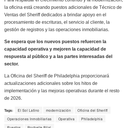
la oficina está creando puestos adicionales de Técnico de
Ventas del Sheriff dedicados a brindar apoyo en el
procesamiento de escrituras, el servicio al cliente, la
gestión de registros y las operaciones inmobiliarias.
Se espera que los nuevos puestos refuercen la
capacidad operativa y mejoren la capacidad de
respuesta al público y a las partes interesadas del
sector.
La Oficina del Sheriff de Philadelphia proporcionará
actualizaciones adicionales sobre los hitos de
implementación y las mejoras operativas durante el resto
de 2026.
Tags:
El Sol Latino
modernización
Oficina del Sheriff
Operaciones Inmobiliarias
Operativa
Philadelphia
Puestos
Rochelle Bilal