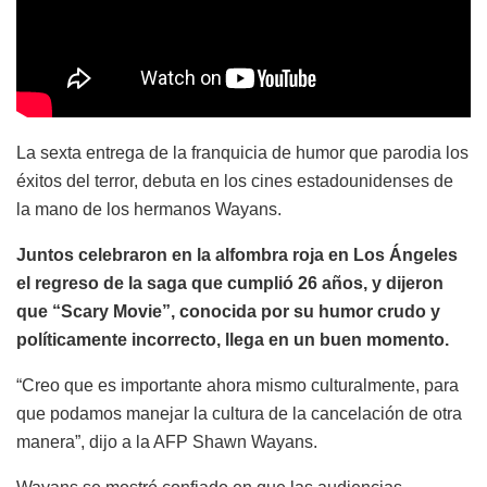
La sexta entrega de la franquicia de humor que parodia los
éxitos del terror, debuta en los cines estadounidenses de
la mano de los hermanos Wayans.
Juntos celebraron en la alfombra roja en Los Ángeles
el regreso de la saga que cumplió 26 años, y dijeron
que “Scary Movie”, conocida por su humor crudo y
políticamente incorrecto, llega en un buen momento.
“Creo que es importante ahora mismo culturalmente, para
que podamos manejar la cultura de la cancelación de otra
manera”, dijo a la AFP Shawn Wayans.