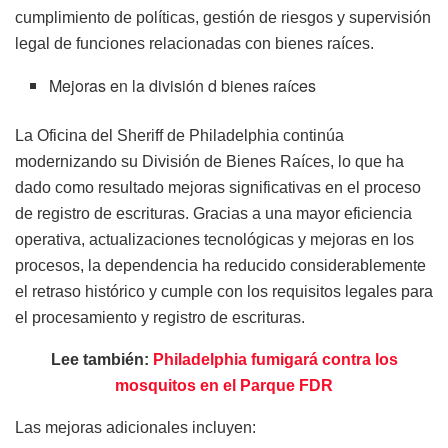
cumplimiento de políticas, gestión de riesgos y supervisión
legal de funciones relacionadas con bienes raíces.
Mejoras en la división d bienes raíces
La Oficina del Sheriff de Philadelphia continúa
modernizando su División de Bienes Raíces, lo que ha
dado como resultado mejoras significativas en el proceso
de registro de escrituras. Gracias a una mayor eficiencia
operativa, actualizaciones tecnológicas y mejoras en los
procesos, la dependencia ha reducido considerablemente
el retraso histórico y cumple con los requisitos legales para
el procesamiento y registro de escrituras.
Lee también:
Philadelphia fumigará contra los
mosquitos en el Parque FDR
Las mejoras adicionales incluyen: