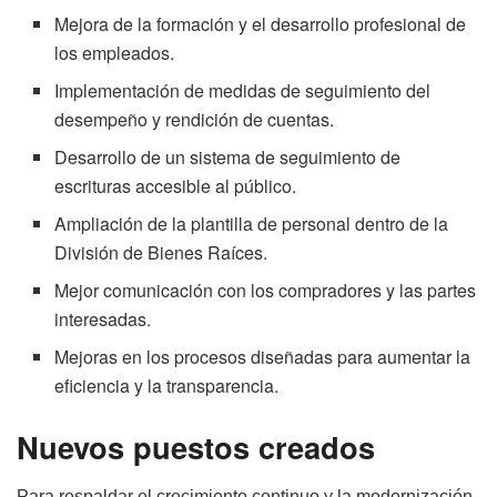
Mejora de la formación y el desarrollo profesional de
los empleados.
Implementación de medidas de seguimiento del
desempeño y rendición de cuentas.
Desarrollo de un sistema de seguimiento de
escrituras accesible al público.
Ampliación de la plantilla de personal dentro de la
División de Bienes Raíces.
Mejor comunicación con los compradores y las partes
interesadas.
Mejoras en los procesos diseñadas para aumentar la
eficiencia y la transparencia.
Nuevos puestos creados
Para respaldar el crecimiento continuo y la modernización,