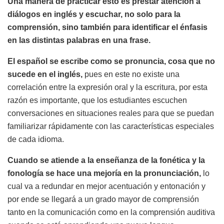
Una manera de practicar esto es prestar atención a
diálogos en inglés y escuchar, no solo para la
comprensión, sino también para identificar el énfasis
en las distintas palabras en una frase.
El español se escribe como se pronuncia, cosa que no
sucede en el inglés,
pues en este no existe una
correlación entre la expresión oral y la escritura, por esta
razón es importante, que los estudiantes escuchen
conversaciones en situaciones reales para que se puedan
familiarizar rápidamente con las características especiales
de cada idioma.
Cuando se atiende a la enseñanza de la fonética y la
fonología se hace una mejoría en la pronunciación,
lo
cual va a redundar en mejor acentuación y entonación y
por ende se llegará a un grado mayor de comprensión
tanto en la comunicación como en la comprensión auditiva