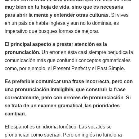
muy bien en tu hoja de vida, sino que es necesaria
para abrir la mente y entender otras culturas.
Si vives
en un país de habla inglesa y aun no lo dominas, es
imperativo que busques formas de mejorar.
El principal aspecto a prestar atención es la
pronunciación.
Un error en ésta casi siempre perjudica la
comunicación más que confundir conceptos gramaticales
como, por ejemplo, el Present Perfect y el Past Simple.
Es preferible comunicar una frase incorrecta, pero con
una pronunciación inteligible, que construir la frase
correctamente, pero con errores de pronunciación. Si
se trata de un examen gramatical, las prioridades
cambian.
El español es un idioma fonético. Las vocales se
pronuncian como suenan. Pero en inglés no funciona