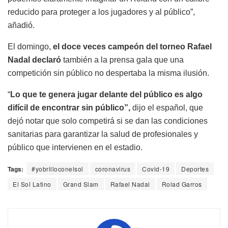
reducido para proteger a los jugadores y al público”,
añadió.
El domingo,
el doce veces campeón del torneo Rafael
Nadal declaró
también a la prensa gala que una
competición sin público no despertaba la misma ilusión.
“
Lo que te genera jugar delante del público es algo
difícil de encontrar sin público”,
dijo el español, que
dejó notar que solo competirá si se dan las condiciones
sanitarias para garantizar la salud de profesionales y
público que intervienen en el estadio.
Tags:
#yobrilloconelsol
coronavirus
Covid-19
Deportes
El Sol Latino
Grand Slam
Rafael Nadal
Rolad Garros