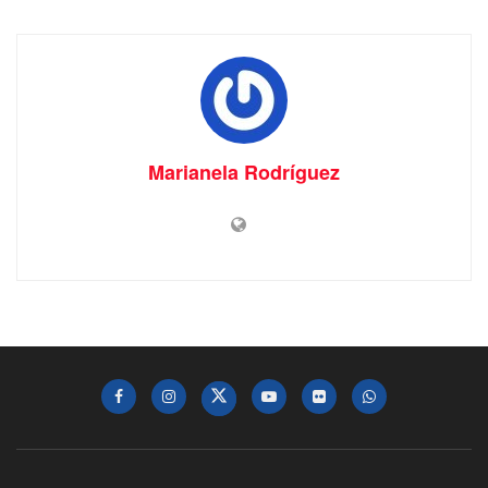
Marianela Rodríguez