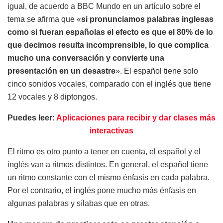
igual, de acuerdo a BBC Mundo en un artículo sobre el
tema se afirma que «
si pronunciamos palabras inglesas
como si fueran españolas el efecto es que el 80% de lo
que decimos resulta incomprensible, lo que complica
mucho una conversación y convierte una
presentación en un desastre
». El español tiene solo
cinco sonidos vocales, comparado con el inglés que tiene
12 vocales y 8 diptongos.
Puedes leer:
Aplicaciones para recibir y dar clases más
interactivas
El ritmo es otro punto a tener en cuenta, el español y el
inglés van a ritmos distintos. En general, el español tiene
un ritmo constante con el mismo énfasis en cada palabra.
Por el contrario, el inglés pone mucho más énfasis en
algunas palabras y sílabas que en otras.