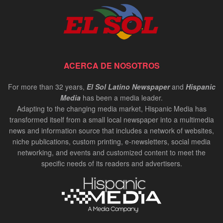
ACERCA DE NOSOTROS
For more than 32 years,
El Sol Latino Newspaper
and
Hispanic
Media
has been a media leader.
Adapting to the changing media market, Hispanic Media has
transformed itself from a small local newspaper into a multimedia
news and information source that includes a network of websites,
niche publications, custom printing, e-newsletters, social media
networking, and events and customized content to meet the
specific needs of its readers and advertisers.