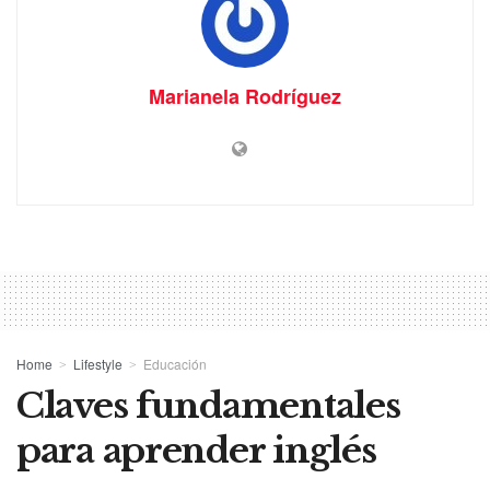
Marianela Rodríguez
Home
Lifestyle
Educación
Claves fundamentales
para aprender inglés