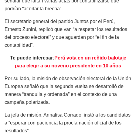
señalar que faltan varias actas por contabilizarse que
podrían “acortar la brecha”.
El secretario general del partido Juntos por el Perú,
Ernesto Zunini, replicó que van “a respetar los resultados
del proceso electoral” y que aguardan por “el fin de la
contabilidad”.
Te puede interesar:
Perú vota en un reñido balotaje
para elegir a su noveno presidente en 10 años
Por su lado, la misión de observación electoral de la Unión
Europea señaló que la segunda vuelta se desarrolló de
manera “tranquila y ordenada” en el contexto de una
campaña polarizada.
La jefa de misión, Annalisa Corrado, instó a los candidatos
a “esperar con paciencia la proclamación oficial de los
resultados”.