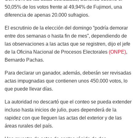
50,05% de los votos frente al 49,94% de Fujimori, una
diferencia de apenas 20.000 sufragios.
El escrutinio de la elección del domingo “podría demorar
entre dos semanas o hasta fin de mes”, dependiendo de
las observaciones a las actas que se registren, dijo el jefe
de la Oficina Nacional de Procesos Electorales
(ONPE)
,
Bernardo Pachas.
Para declarar un ganador, además, deberán ser revisadas
actas impugnadas que contienen unos 450.000 votos, lo
que puede llevar días.
La autoridad no descartó que el conteo se pueda extender
incluso hasta inicios de julio, pues dependerá de la
rapidez con que lleguen las actas del exterior y de las
áreas rurales del país.