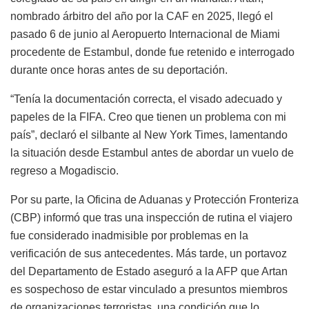
nombrado árbitro del año por la CAF en 2025, llegó el
pasado 6 de junio al Aeropuerto Internacional de Miami
procedente de Estambul, donde fue retenido e interrogado
durante once horas antes de su deportación.
“Tenía la documentación correcta, el visado adecuado y
papeles de la FIFA. Creo que tienen un problema con mi
país”, declaró el silbante al New York Times, lamentando
la situación desde Estambul antes de abordar un vuelo de
regreso a Mogadiscio.
Por su parte, la Oficina de Aduanas y Protección Fronteriza
(CBP) informó que tras una inspección de rutina el viajero
fue considerado inadmisible por problemas en la
verificación de sus antecedentes. Más tarde, un portavoz
del Departamento de Estado aseguró a la AFP que Artan
es sospechoso de estar vinculado a presuntos miembros
de organizaciones terroristas, una condición que lo