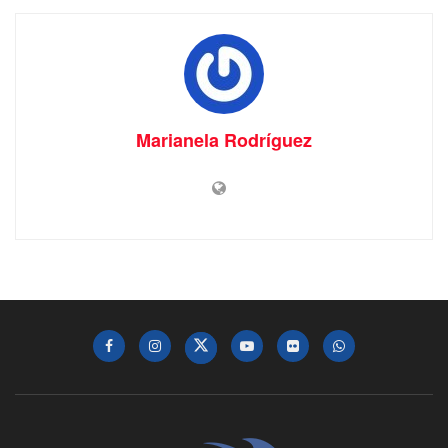
Marianela Rodríguez