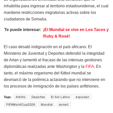
inhabilita para ingresar al territorio estadounidense, el cual
mantiene restricciones migratorias activas sobre los
ciudadanos de Somalia.
Te puede interesar:
¡El Mundial se vive en Los Tacos y
Ruby & Rosé!
El caso desató indignación en el país africano. El
Ministerio de Juventud y Deportes defendió la integridad
de Artan y lamentó el fracaso de las intensas gestiones
diplomáticas realizadas ante Washington y la
FIFA
. En
tanto, el máximo organismo del fútbol mundial se
desmarcó de la polémica aclarando que no interviene en
los procesos de inmigración de los países anfitriones.
Tags:
Arbitro
Deportes
El Sol Latino
expulsan
FIFAWorldCup2026
Mundial
somalí