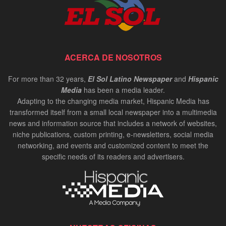
ACERCA DE NOSOTROS
For more than 32 years,
El Sol Latino Newspaper
and
Hispanic
Media
has been a media leader.
Adapting to the changing media market, Hispanic Media has
transformed itself from a small local newspaper into a multimedia
news and information source that includes a network of websites,
niche publications, custom printing, e-newsletters, social media
networking, and events and customized content to meet the
specific needs of its readers and advertisers.