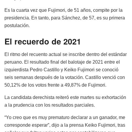
Es la cuarta vez que Fujimori, de 51 años, compite por la
presidencia. En tanto, para Sánchez, de 57, es su primera
postulación.
El recuerdo de 2021
El ritmo del recuento actual se inscribe dentro del estándar
peruano. El resultado final del balotaje de 2021 entre el
izquierdista Pedro Castillo y Keiko Fujimori se conoció
seis semanas después de la votación. Castillo venció con
50,12% de los votos frente a 49,87% de Fujimori.
La candidata derechista reiteró este martes su exhortación
a la prudencia con los resultados parciales.
“Yo creo que es muy prematuro declarar a un ganador, me
corresponde esperar”, dijo a la prensa Keiko Fujimori, tras