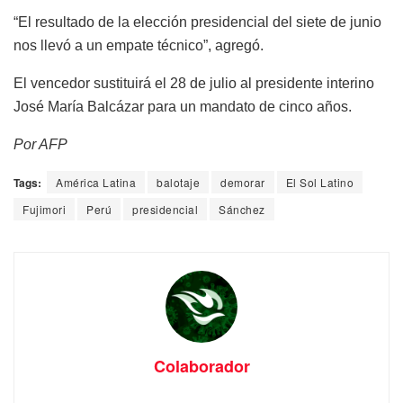
“El resultado de la elección presidencial del siete de junio
nos llevó a un empate técnico”, agregó.
El vencedor sustituirá el 28 de julio al presidente interino
José María Balcázar para un mandato de cinco años.
Por AFP
Tags:
América Latina
balotaje
demorar
El Sol Latino
Fujimori
Perú
presidencial
Sánchez
Colaborador