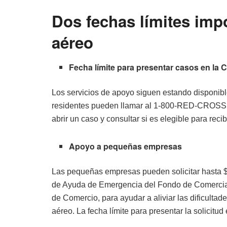
Dos fechas límites impo
aéreo
Fecha límite para presentar casos en la 
Los servicios de apoyo siguen estando disponibl
residentes pueden llamar al 1-800-RED-CROSS, 
abrir un caso y consultar si es elegible para reci
Apoyo a pequeñas empresas
Las pequeñas empresas pueden solicitar hasta 
de Ayuda de Emergencia del Fondo de Comerci
de Comercio, para ayudar a aliviar las dificulta
aéreo. La fecha límite para presentar la solicitud 