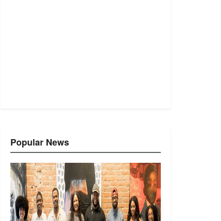
Popular News