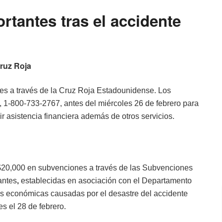
rtantes tras el accidente
Cruz Roja
es a través de la Cruz Roja Estadounidense. Los
1-800-733-2767, antes del miércoles 26 de febrero para
bir asistencia financiera además de otros servicios.
$20,000 en subvenciones a través de las Subvenciones
antes
,
establecidas en asociación con el Departamento
des económicas causadas por el desastre del accidente
es el 28 de febrero.