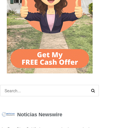
Noticias Newswire