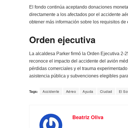
El fondo continúa aceptando donaciones moneta
directamente a los afectados por el accidente aé
obtener más información sobre los requisitos de e
Orden ejecutiva
La alcaldesa Parker firmó la Orden Ejecutiva 2
reconoce el impacto del accidente del avión médic
pérdidas comerciales y el trauma experimentado 
asistencia pública y subvenciones elegibles par
Tags:
Accidente
Aéreo
Ayuda
Ciudad
El So
Beatriz Oliva