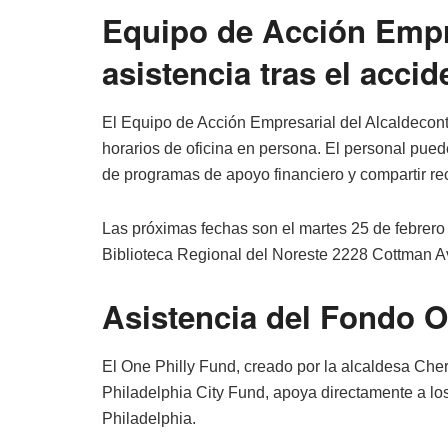
Equipo de Acción Empre
asistencia tras el acci
El Equipo de Acción Empresarial del Alcalde
con
horarios de oficina en persona. El personal pued
de programas de apoyo financiero y compartir re
Las próximas fechas son el martes 25 de febrero 
Biblioteca Regional del Noreste 2228 Cottman A
Asistencia del Fondo O
El One Philly Fund, creado por la alcaldesa Cher
Philadelphia City Fund, apoya directamente a lo
Philadelphia.