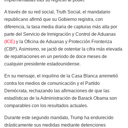
A través de su red social, Truth Social, el mandatario
republicano afirmó que su Gobierno registra, con
diferencia, la tasa media diaria de capturas más alta por
parte del Servicio de Inmigración y Control de Aduanas
(ICE)
y la Oficina de Aduanas y Protección Fronteriza
(CBP). Asimismo, se jactó de ostentar la cifra más elevada
de repatriaciones en un periodo de doce meses de
cualquier presidente estadounidense.
En su mensaje, el inquilino de la Casa Blanca arremetió
contra los medios de comunicación y el Partido
Demócrata, rechazando las afirmaciones de que las
estadísticas de la Administración de Barack Obama son
comparables con los resultados actuales.
Durante este segundo mandato, Trump ha endurecido
drásticamente sus medidas mediante detenciones