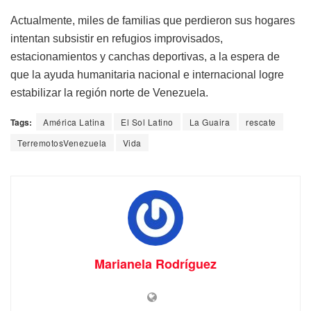
Actualmente, miles de familias que perdieron sus hogares
intentan subsistir en refugios improvisados,
estacionamientos y canchas deportivas, a la espera de
que la ayuda humanitaria nacional e internacional logre
estabilizar la región norte de Venezuela.
Tags:
América Latina
El Sol Latino
La Guaira
rescate
TerremotosVenezuela
Vida
Marianela Rodríguez