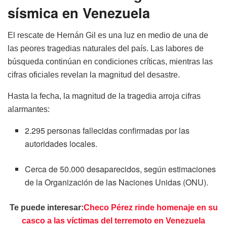
sísmica en Venezuela
El rescate de Hernán Gil es una luz en medio de una de
las peores tragedias naturales del país. Las labores de
búsqueda continúan en condiciones críticas, mientras las
cifras oficiales revelan la magnitud del desastre.
Hasta la fecha, la magnitud de la tragedia arroja cifras
alarmantes:
2.295 personas fallecidas confirmadas por las
autoridades locales.
Cerca de 50.000 desaparecidos, según estimaciones
de la Organización de las Naciones Unidas (ONU).
Te puede interesar:
Checo Pérez rinde homenaje en su
casco a las víctimas del terremoto en Venezuela