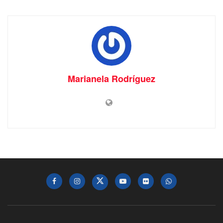
Marianela Rodríguez