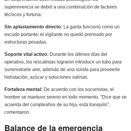
supervivencia se debió a una combinación de factores
técnicos y fortuna:
Sin aplastamiento directo:
La garita funcionó como un
escudo portante; el vigilante no quedó prensado por
estructuras pesadas.
Soporte vital activo:
Durante los últimos días del
operativo, los rescatistas lograron introducir un tubo para
suministrarle aire, además de una sonda para proveerle
hidratación, azúcar y soluciones salinas.
Fortaleza mental:
De acuerdo con los socorristas, el
hombre se mantuvo sereno en todo momento. “Dice que se
acuerda del cumpleaños de su hija, está tranquilo”,
comentaron.
Balance de la emergencia