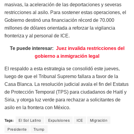
masivas, la aceleración de las deportaciones y severas
restricciones al asilo. Para sostener estas operaciones, el
Gobierno destinó una financiación récord de 70.000
millones de dólares orientada a reforzar la vigilancia
fronteriza y al personal de ICE.
Te puede interesar:
Juez invalida restricciones del
gobierno a inmigración legal
El respaldo a esta estrategia se consolidó este jueves,
luego de que el Tribunal Supremo fallara a favor de la
Casa Blanca. La resolución judicial avala el fin del Estatus
de Protección Temporal (TPS) para ciudadanos de Haití y
Siria, y otorga luz verde para rechazar a solicitantes de
asilo en la frontera con México.
Tags:
El Sol Latino
Expulsiones
ICE
Migración
Presidente
Trump