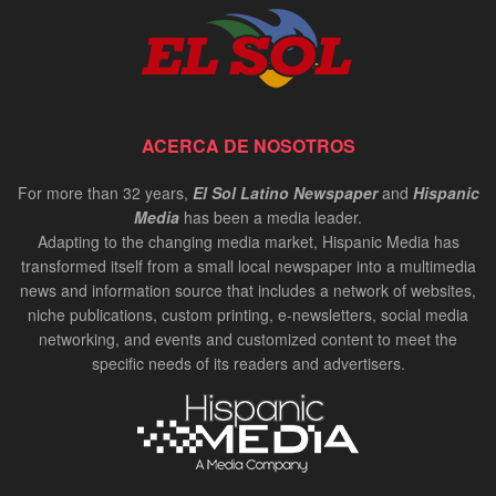
ACERCA DE NOSOTROS
For more than 32 years,
El Sol Latino Newspaper
and
Hispanic
Media
has been a media leader.
Adapting to the changing media market, Hispanic Media has
transformed itself from a small local newspaper into a multimedia
news and information source that includes a network of websites,
niche publications, custom printing, e-newsletters, social media
networking, and events and customized content to meet the
specific needs of its readers and advertisers.