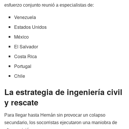
esfuerzo conjunto reunió a especialistas de:
Venezuela
Estados Unidos
México
El Salvador
Costa Rica
Portugal
Chile
La estrategia de ingeniería civil
y rescate
Para llegar hasta Hernán sin provocar un colapso
secundario, los socorristas ejecutaron una maniobra de