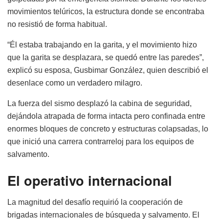
movimientos telúricos, la estructura donde se encontraba
no resistió de forma habitual.
“Él estaba trabajando en la garita, y el movimiento hizo
que la garita se desplazara, se quedó entre las paredes”,
explicó su esposa, Gusbimar González, quien describió el
desenlace como un verdadero milagro.
La fuerza del sismo desplazó la cabina de seguridad,
dejándola atrapada de forma intacta pero confinada entre
enormes bloques de concreto y estructuras colapsadas, lo
que inició una carrera contrarreloj para los equipos de
salvamento.
El operativo internacional
La magnitud del desafío requirió la cooperación de
brigadas internacionales de búsqueda y salvamento. El