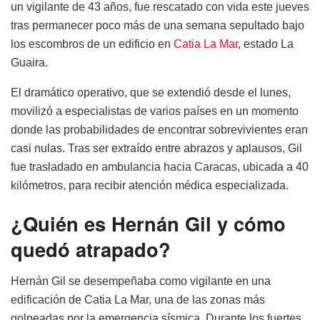
un vigilante de 43 años, fue rescatado con vida este jueves
tras permanecer poco más de una semana sepultado bajo
los escombros de un edificio en
Catia La Mar
, estado La
Guaira.
El dramático operativo, que se extendió desde el lunes,
movilizó a especialistas de varios países en un momento
donde las probabilidades de encontrar sobrevivientes eran
casi nulas. Tras ser extraído entre abrazos y aplausos, Gil
fue trasladado en ambulancia hacia Caracas, ubicada a 40
kilómetros, para recibir atención médica especializada.
¿Quién es Hernán Gil y cómo
quedó atrapado?
Hernán Gil se desempeñaba como vigilante en una
edificación de Catia La Mar, una de las zonas más
golpeadas por la emergencia sísmica. Durante los fuertes