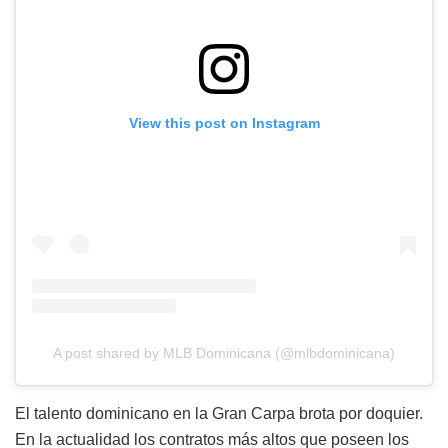
View this post on Instagram
A post shared by MLB Dominicana (@mlbdominicana)
El talento dominicano en la Gran Carpa brota por doquier.
En la actualidad los contratos más altos que poseen los