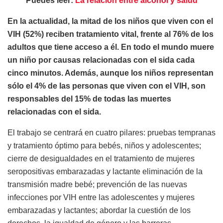
Puedes leer:
La relación entre alcohol y salud
En la actualidad, la mitad de los niños que viven con el
VIH (52%) reciben tratamiento vital, frente al 76% de los
adultos que tiene acceso a él. En todo el mundo muere
un niño por causas relacionadas con el sida cada
cinco minutos. Además, aunque los niños representan
sólo el 4% de las personas que viven con el VIH, son
responsables del 15% de todas las muertes
relacionadas con el sida.
El trabajo se centrará en cuatro pilares: pruebas tempranas
y tratamiento óptimo para bebés, niños y adolescentes;
cierre de desigualdades en el tratamiento de mujeres
seropositivas embarazadas y lactante eliminación de la
transmisión madre bebé; prevención de las nuevas
infecciones por VIH entre las adolescentes y mujeres
embarazadas y lactantes; abordar la cuestión de los