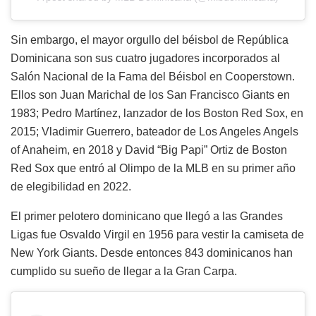
Sin embargo, el mayor orgullo del béisbol de República
Dominicana son sus cuatro jugadores incorporados al
Salón Nacional de la Fama del Béisbol en Cooperstown.
Ellos son Juan Marichal de los San Francisco Giants en
1983; Pedro Martínez, lanzador de los Boston Red Sox, en
2015; Vladimir Guerrero, bateador de Los Angeles Angels
of Anaheim, en 2018 y David “Big Papi” Ortiz de Boston
Red Sox que entró al Olimpo de la MLB en su primer año
de elegibilidad en 2022.
El primer pelotero dominicano que llegó a las Grandes
Ligas fue Osvaldo Virgil en 1956 para vestir la camiseta de
New York Giants. Desde entonces 843 dominicanos han
cumplido su sueño de llegar a la Gran Carpa.