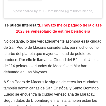
A post shared by MLB Dominicana (@mlbdominicana)
Te puede interesar:
El novato mejor pagado de la clase
2023 es venezolano de estirpe beisbolera
No obstante, lo que verdaderamente asombra es la ciudad
de San Pedro de Macorís considerada, por mucho, como
la urbe del planeta que mayor cantidad de peloteros
produce. Por ello le llaman la Ciudad del Béisbol. Un total
de 114 peloteros oriundos de Macorís del Mar han
debutado en Las Mayores.
A San Pedro de Macorís le siguen de cerca las ciudades
también dominicanas de San Cristóbal y Santo Domingo.
Luego se encuentra la ciudad venezolana de Maracay.
Según datos de Bloomberg en la lista también están las