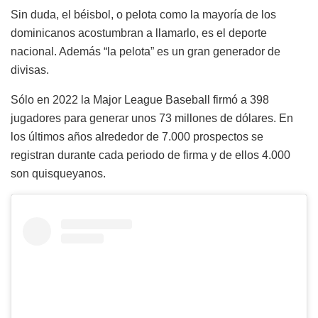
Sin duda, el béisbol, o pelota como la mayoría de los
dominicanos acostumbran a llamarlo, es el deporte
nacional. Además “la pelota” es un gran generador de
divisas.
Sólo en 2022 la Major League Baseball firmó a 398
jugadores para generar unos 73 millones de dólares. En
los últimos años alrededor de 7.000 prospectos se
registran durante cada periodo de firma y de ellos 4.000
son quisqueyanos.