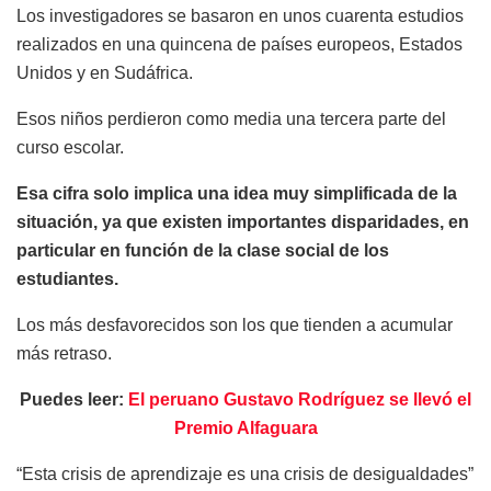
Los investigadores se basaron en unos cuarenta estudios
realizados en una quincena de países europeos, Estados
Unidos y en Sudáfrica.
Esos niños perdieron como media una tercera parte del
curso escolar.
Esa cifra solo implica una idea muy simplificada de la
situación, ya que existen importantes disparidades, en
particular en función de la clase social de los
estudiantes.
Los más desfavorecidos son los que tienden a acumular
más retraso.
Puedes leer:
El peruano Gustavo Rodríguez se llevó el
Premio Alfaguara
“Esta crisis de aprendizaje es una crisis de desigualdades”