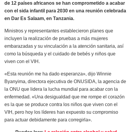
de 12 países africanos se han comprometido a acabar
con el sida infantil para 2030 en una reunión celebrada
en Dar Es Salaam, en Tanzania.
Ministros y representantes establecieron planes que
incluyen la realización de pruebas a más mujeres
embarazadas y su vinculación a la atención sanitaria, así
como la búsqueda y el cuidado de bebés y niños que
viven con el VIH.
«Esta reunión me ha dado esperanza», dijo Winnie
Byanyima, directora ejecutiva de ONUSIDA, la agencia de
la ONU que lidera la lucha mundial para acabar con la
enfermedad. «Una desigualdad que me rompe el corazón
es la que se produce contra los niños que viven con el
VIH, pero hoy los líderes han expuesto su compromiso
para actuar debidamente para corregirla».