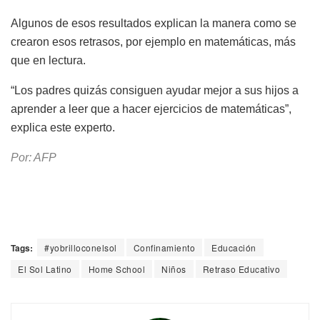
Algunos de esos resultados explican la manera como se
crearon esos retrasos, por ejemplo en matemáticas, más
que en lectura.
“Los padres quizás consiguen ayudar mejor a sus hijos a
aprender a leer que a hacer ejercicios de matemáticas”,
explica este experto.
Por: AFP
Tags:
#yobrilloconelsol
Confinamiento
Educación
El Sol Latino
Home School
Niños
Retraso Educativo