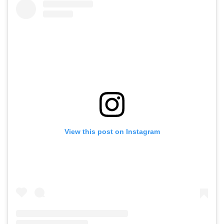
View this post on Instagram