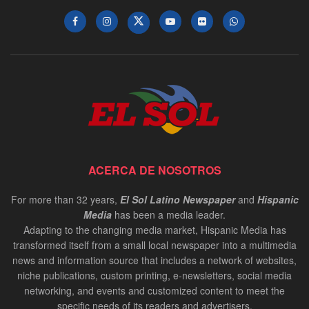
ACERCA DE NOSOTROS
For more than 32 years,
El Sol Latino Newspaper
and
Hispanic
Media
has been a media leader.
Adapting to the changing media market, Hispanic Media has
transformed itself from a small local newspaper into a multimedia
news and information source that includes a network of websites,
niche publications, custom printing, e-newsletters, social media
networking, and events and customized content to meet the
specific needs of its readers and advertisers.