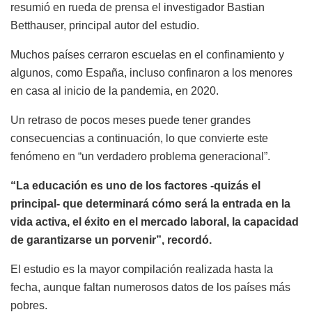
resumió en rueda de prensa el investigador Bastian
Betthauser, principal autor del estudio.
Muchos países cerraron escuelas en el confinamiento y
algunos, como España, incluso confinaron a los menores
en casa al inicio de la pandemia, en 2020.
Un retraso de pocos meses puede tener grandes
consecuencias a continuación, lo que convierte este
fenómeno en “un verdadero problema generacional”.
“La educación es uno de los factores -quizás el
principal- que determinará cómo será la entrada en la
vida activa, el éxito en el mercado laboral, la capacidad
de garantizarse un porvenir”, recordó.
El estudio es la mayor compilación realizada hasta la
fecha, aunque faltan numerosos datos de los países más
pobres.