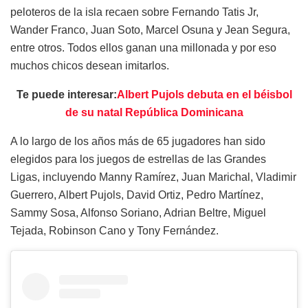
peloteros de la isla recaen sobre Fernando Tatis Jr,
Wander Franco, Juan Soto, Marcel Osuna y Jean Segura,
entre otros. Todos ellos ganan una millonada y por eso
muchos chicos desean imitarlos.
Te puede interesar:
Albert Pujols debuta en el béisbol
de su natal República Dominicana
A lo largo de los años más de 65 jugadores han sido
elegidos para los juegos de estrellas de las Grandes
Ligas, incluyendo Manny Ramírez, Juan Marichal, Vladimir
Guerrero, Albert Pujols, David Ortiz, Pedro Martínez,
Sammy Sosa, Alfonso Soriano, Adrian Beltre, Miguel
Tejada, Robinson Cano y Tony Fernández.