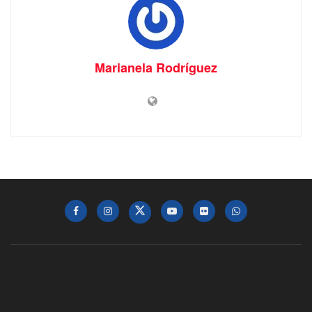
Marianela Rodríguez