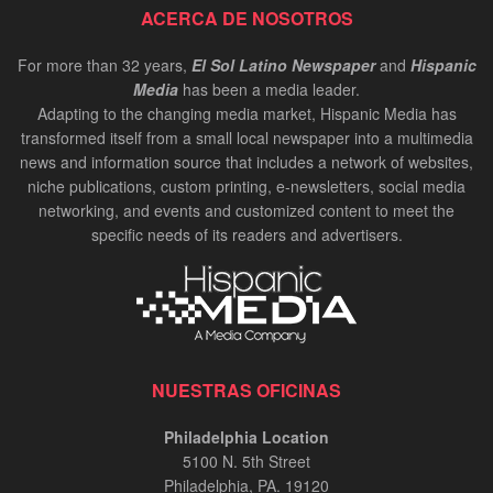
ACERCA DE NOSOTROS
For more than 32 years,
El Sol Latino Newspaper
and
Hispanic
Media
has been a media leader.
Adapting to the changing media market, Hispanic Media has
transformed itself from a small local newspaper into a multimedia
news and information source that includes a network of websites,
niche publications, custom printing, e-newsletters, social media
networking, and events and customized content to meet the
specific needs of its readers and advertisers.
NUESTRAS OFICINAS
Philadelphia Location
5100 N. 5th Street
Philadelphia, PA. 19120