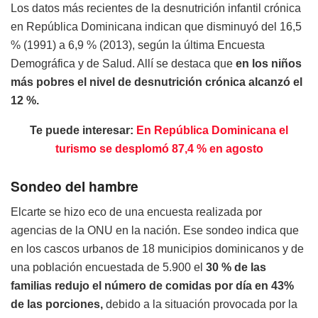
Los datos más recientes de la desnutrición infantil crónica
en República Dominicana indican que disminuyó del 16,5
% (1991) a 6,9 % (2013), según la última Encuesta
Demográfica y de Salud. Allí se destaca que
en los niños
más pobres el nivel de desnutrición crónica alcanzó el
12 %.
Te puede interesar:
En República Dominicana el
turismo se desplomó 87,4 % en agosto
Sondeo del hambre
Elcarte se hizo eco de una encuesta realizada por
agencias de la ONU en la nación. Ese sondeo indica que
en los cascos urbanos de 18 municipios dominicanos y de
una población encuestada de 5.900 el
30 % de las
familias redujo el número de comidas por día en 43%
de las porciones,
debido a la situación provocada por la