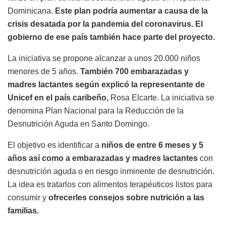
Dominicana.
Este plan podría aumentar a causa de la
crisis desatada por la pandemia del coronavirus. El
gobierno de ese país también hace parte del proyecto.
La iniciativa se propone alcanzar a unos 20.000 niños
menores de 5 años.
También 700 embarazadas y
madres lactantes según explicó la representante de
Unicef en el país caribeño,
Rosa Elcarte. La iniciativa se
denomina Plan Nacional para la Reducción de la
Desnutrición Aguda en Santo Domingo.
El objetivo es identificar a
niños de entre 6 meses y 5
años así como a embarazadas y madres lactantes
con
desnutrición aguda o en riesgo inminente de desnutrición.
La idea es tratarlos con alimentos terapéuticos listos para
consumir y
ofrecerles consejos sobre nutrición a las
familias.