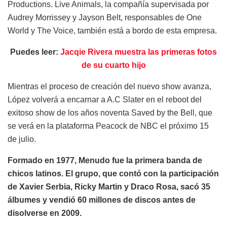
Productions. Live Animals, la compañía supervisada por
Audrey Morrissey y Jayson Belt, responsables de One
World y The Voice, también está a bordo de esta empresa.
Puedes leer:
Jacqie Rivera muestra las primeras fotos
de su cuarto hijo
Mientras el proceso de creación del nuevo show avanza,
López volverá a encarnar a A.C Slater en el reboot del
exitoso show de los años noventa Saved by the Bell, que
se verá en la plataforma Peacock de NBC el próximo 15
de julio.
Formado en 1977, Menudo fue la primera banda de
chicos latinos. El grupo, que contó con la participación
de Xavier Serbia, Ricky Martin y Draco Rosa, sacó 35
álbumes y vendió 60 millones de discos antes de
disolverse en 2009.