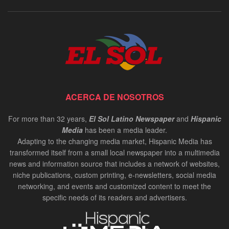
ACERCA DE NOSOTROS
For more than 32 years,
El Sol Latino Newspaper
and
Hispanic
Media
has been a media leader.
Adapting to the changing media market, Hispanic Media has
transformed itself from a small local newspaper into a multimedia
news and information source that includes a network of websites,
niche publications, custom printing, e-newsletters, social media
networking, and events and customized content to meet the
specific needs of its readers and advertisers.