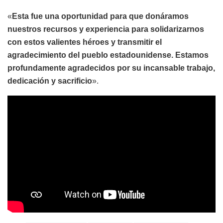
«
Esta fue una oportunidad para que donáramos
nuestros recursos y experiencia para solidarizarnos
con estos valientes héroes y transmitir el
agradecimiento del pueblo estadounidense. Estamos
profundamente agradecidos por su incansable trabajo,
dedicación y sacrificio
».