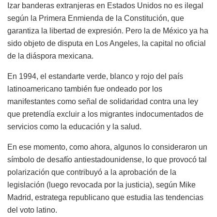
Izar banderas extranjeras en Estados Unidos no es ilegal
según la Primera Enmienda de la Constitución, que
garantiza la libertad de expresión. Pero la de México ya ha
sido objeto de disputa en Los Angeles, la capital no oficial
de la diáspora mexicana.
En 1994, el estandarte verde, blanco y rojo del país
latinoamericano también fue ondeado por los
manifestantes como señal de solidaridad contra una ley
que pretendía excluir a los migrantes indocumentados de
servicios como la educación y la salud.
En ese momento, como ahora, algunos lo consideraron un
símbolo de desafío antiestadounidense, lo que provocó tal
polarización que contribuyó a la aprobación de la
legislación (luego revocada por la justicia), según Mike
Madrid, estratega republicano que estudia las tendencias
del voto latino.