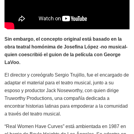
Sin embargo, el concepto original está basado en la
obra teatral homónima de Josefina López -no musical-
quien coescribió el guion de la película con George
LaVoo.
El director y coreógrafo Sergio Trujillo, fue el encargado de
adaptar el material para el teatro musical, junto a su
esposo y productor Jack Noseworthy, con quien dirige
Truworthy Productions, una compañía dedicada a
encontrar historias latinas para empoderar a la comunidad
a través del teatro musical.
“Real Women Have Curves” está ambientada en 1987 en