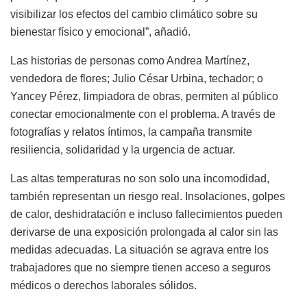
visibilizar los efectos del cambio climático sobre su
bienestar físico y emocional”, añadió.
Las historias de personas como Andrea Martínez,
vendedora de flores; Julio César Urbina, techador; o
Yancey Pérez, limpiadora de obras, permiten al público
conectar emocionalmente con el problema. A través de
fotografías y relatos íntimos, la campaña transmite
resiliencia, solidaridad y la urgencia de actuar.
Las altas temperaturas no son solo una incomodidad,
también representan un riesgo real. Insolaciones, golpes
de calor, deshidratación e incluso fallecimientos pueden
derivarse de una exposición prolongada al calor sin las
medidas adecuadas. La situación se agrava entre los
trabajadores que no siempre tienen acceso a seguros
médicos o derechos laborales sólidos.