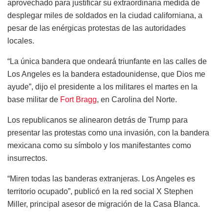
aprovechado para justificar su extraordinaria medida de
desplegar miles de soldados en la ciudad californiana, a
pesar de las enérgicas protestas de las autoridades
locales.
“La única bandera que ondeará triunfante en las calles de
Los Angeles es la bandera estadounidense, que Dios me
ayude”, dijo el presidente a los militares el martes en la
base militar de
Fort Bragg
, en Carolina del Norte.
Los republicanos se alinearon detrás de Trump para
presentar las protestas como una invasión, con la bandera
mexicana como su símbolo y los manifestantes como
insurrectos.
“Miren todas las banderas extranjeras. Los Angeles es
territorio ocupado”, publicó en la red social X Stephen
Miller, principal asesor de migración de la Casa Blanca.