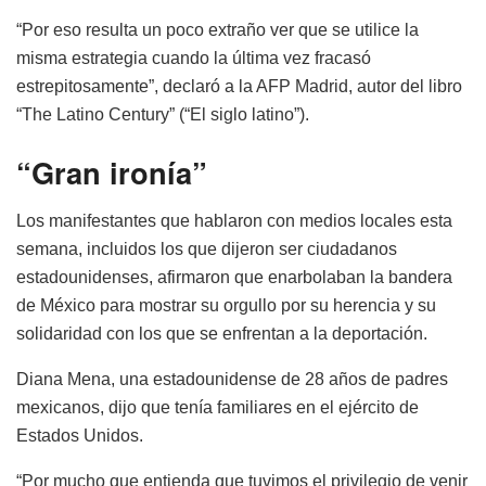
“Por eso resulta un poco extraño ver que se utilice la
misma estrategia cuando la última vez fracasó
estrepitosamente”, declaró a la AFP Madrid, autor del libro
“The Latino Century” (“El siglo latino”).
“Gran ironía”
Los manifestantes que hablaron con medios locales esta
semana, incluidos los que dijeron ser ciudadanos
estadounidenses, afirmaron que enarbolaban la bandera
de México para mostrar su orgullo por su herencia y su
solidaridad con los que se enfrentan a la deportación.
Diana Mena, una estadounidense de 28 años de padres
mexicanos, dijo que tenía familiares en el ejército de
Estados Unidos.
“Por mucho que entienda que tuvimos el privilegio de venir