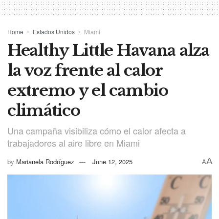
Home
Estados Unidos
Miami
Healthy Little Havana alza
la voz frente al calor
extremo y el cambio
climático
Una campaña visibiliza cómo el calor afecta a
trabajadores al aire libre en Miami
A
by
Marianela Rodríguez
June 12, 2025
A