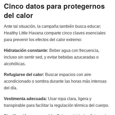
Cinco datos para protegernos
del calor
Ante tal situación, la campaña también busca educar;
Healthy Little Havana comparte cinco claves esenciales
para prevenir los efectos del calor extremo:
Hidratación constante:
Beber agua con frecuencia,
incluso sin sentir sed, y evitar bebidas azucaradas o
alcohólicas.
Refugiarse del calor:
Buscar espacios con aire
acondicionado o sombra durante las horas más intensas
del día.
Vestimenta adecuada:
Usar ropa clara, ligera y
transpirable para facilitar la regulación térmica del cuerpo.