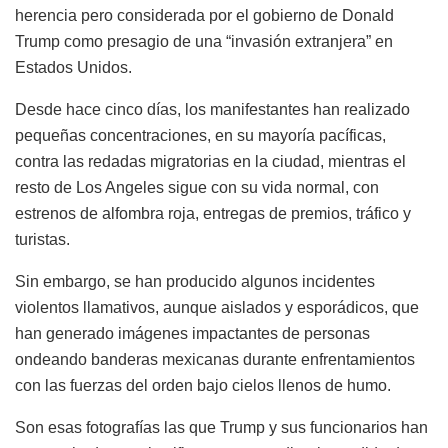
herencia pero considerada por el gobierno de Donald
Trump como presagio de una “invasión extranjera” en
Estados Unidos.
Desde hace cinco días, los manifestantes han realizado
pequeñas concentraciones, en su mayoría pacíficas,
contra las redadas migratorias en la ciudad, mientras el
resto de Los Angeles sigue con su vida normal, con
estrenos de alfombra roja, entregas de premios, tráfico y
turistas.
Sin embargo, se han producido algunos incidentes
violentos llamativos, aunque aislados y esporádicos, que
han generado imágenes impactantes de personas
ondeando banderas mexicanas durante enfrentamientos
con las fuerzas del orden bajo cielos llenos de humo.
Son esas fotografías las que Trump y sus funcionarios han