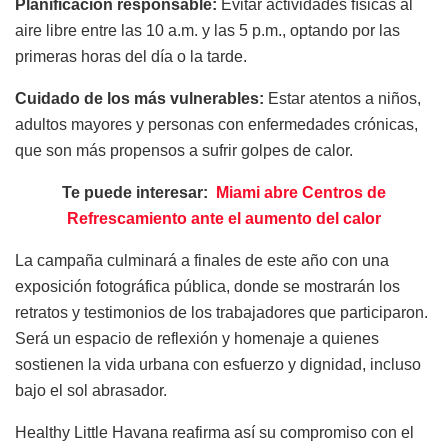
Planificación responsable:
Evitar actividades físicas al
aire libre entre las 10 a.m. y las 5 p.m., optando por las
primeras horas del día o la tarde.
Cuidado de los más vulnerables:
Estar atentos a niños,
adultos mayores y personas con enfermedades crónicas,
que son más propensos a sufrir golpes de calor.
Te puede interesar:
Miami abre Centros de
Refrescamiento ante el aumento del calor
La campaña culminará a finales de este año con una
exposición fotográfica pública, donde se mostrarán los
retratos y testimonios de los trabajadores que participaron.
Será un espacio de reflexión y homenaje a quienes
sostienen la vida urbana con esfuerzo y dignidad, incluso
bajo el sol abrasador.
Healthy Little Havana reafirma así su compromiso con el