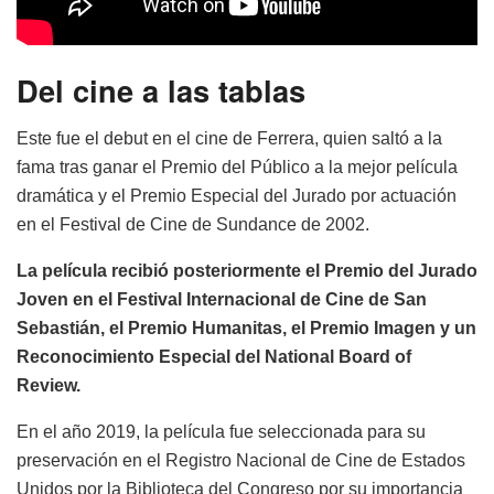
Del cine a las tablas
Este fue el debut en el cine de Ferrera, quien saltó a la
fama tras ganar el Premio del Público a la mejor película
dramática y el Premio Especial del Jurado por actuación
en el Festival de Cine de Sundance de 2002.
La película recibió posteriormente el Premio del Jurado
Joven en el Festival Internacional de Cine de San
Sebastián, el Premio Humanitas, el Premio Imagen y un
Reconocimiento Especial del National Board of
Review.
En el año 2019, la película fue seleccionada para su
preservación en el Registro Nacional de Cine de Estados
Unidos por la Biblioteca del Congreso por su importancia