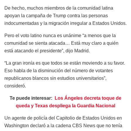
De hecho, muchos miembros de la comunidad latina
apoyan la campaña de Trump contra las personas
indocumentadas y la migración irregular a Estados Unidos.
Pero el voto latino nunca es unánime “a menos que la
comunidad se sienta atacada… Está muy claro a quién
está atacando el presidente”, dijo Madrid.
“La gran ironía es que todos se están moviendo a su favor.
Eso habla de la disminución del número de votantes
republicanos blancos sin estudios universitarios”,
consideró.
Te puede interesar:
Los Ángeles decreta toque de
queda y Texas despliega la Guardia Nacional
Un agente de policía del Capitolio de Estados Unidos en
Washington declaró a la cadena CBS News que no tenía