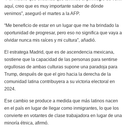
aquí, creo que es muy importante saber de dónde
venimos”, aseguró el martes a la AFP.
“Me beneficio de estar en un lugar que me ha brindado la
oportunidad de progresar, pero eso no significa que vaya a
olvidar nunca mis raíces y mi cultura”, añadió.
El estratega Madrid, que es de ascendencia mexicana,
sostiene que la capacidad de las personas para sentirse
orgullosas de ambas culturas supone una paradoja para
Trump, después de que el giro hacia la derecha de la
comunidad latina contribuyera a su victoria electoral en
2024.
Ese cambio se produce a medida que más latinos nacen
en el país en lugar de llegar como inmigrantes, lo que los
convierte en votantes de clase trabajadora en lugar de una
minoría étnica, afirmó.