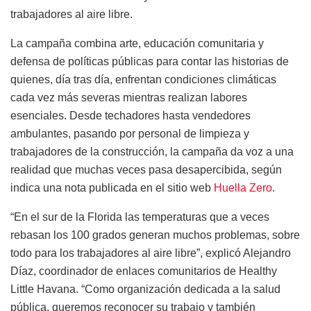
trabajadores al aire libre.
La campaña combina arte, educación comunitaria y
defensa de políticas públicas para contar las historias de
quienes, día tras día, enfrentan condiciones climáticas
cada vez más severas mientras realizan labores
esenciales. Desde techadores hasta vendedores
ambulantes, pasando por personal de limpieza y
trabajadores de la construcción, la campaña da voz a una
realidad que muchas veces pasa desapercibida, según
indica una nota publicada en el sitio web
Huella Zero
.
“En el sur de la Florida las temperaturas que a veces
rebasan los 100 grados generan muchos problemas, sobre
todo para los trabajadores al aire libre”, explicó Alejandro
Díaz, coordinador de enlaces comunitarios de Healthy
Little Havana. “Como organización dedicada a la salud
pública, queremos reconocer su trabajo y también