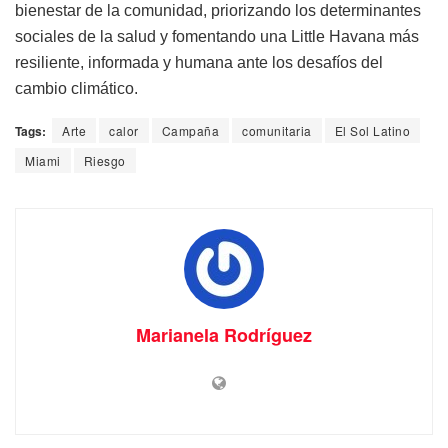
bienestar de la comunidad, priorizando los determinantes
sociales de la salud y fomentando una Little Havana más
resiliente, informada y humana ante los desafíos del
cambio climático.
Tags:
Arte
calor
Campaña
comunitaria
El Sol Latino
Miami
Riesgo
Marianela Rodríguez