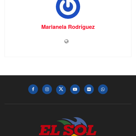
Marianela Rodríguez