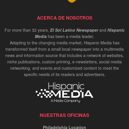
ACERCA DE NOSOTROS
For more than 32 years,
El Sol Latino Newspaper
and
Hispanic
Media
has been a media leader.
Adapting to the changing media market, Hispanic Media has
transformed itself from a small local newspaper into a multimedia
news and information source that includes a network of websites,
niche publications, custom printing, e-newsletters, social media
networking, and events and customized content to meet the
specific needs of its readers and advertisers.
NUESTRAS OFICINAS
Philadelphia Location