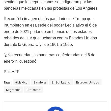
sentido que los republicanos se indignaran por las
banderas mexicanas en las protestas de Los Angeles.
Recordó la imagen de los partidarios de Trump que
irrumpieron en esa sede del poder Legislativo el 6 de
enero de 2021 portando emblemas de los estados
rebeldes del sur que lucharon contra Estados Unidos
durante la Guerra Civil de 1861 a 1865.
“¿No recuerdan las banderas confederadas del 6 de
enero?”, cuestionó.
Por: AFP
Tags:
#Mexico
Bandera
El Sol Latino
Estados Unidos
Migración
Protestas