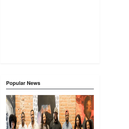
Popular News