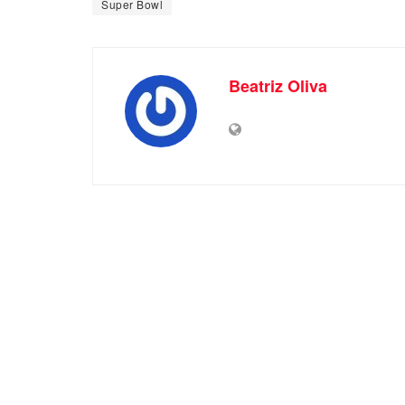
Super Bowl
Beatriz Oliva