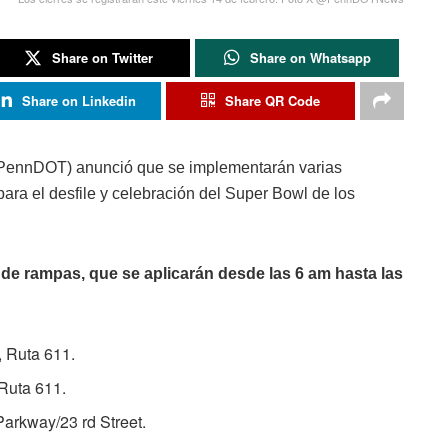
Share on Twitter
Share on Whatsapp
Share on Linkedin
Share QR Code
(PennDOT) anunció que se implementarán varias
 para el desfile y celebración del Super Bowl de los
 de rampas, que se aplicarán desde las 6 am hasta las
, Ruta 611.
 Ruta 611.
Parkway/23 rd Street.