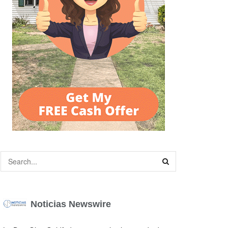
Noticias Newswire