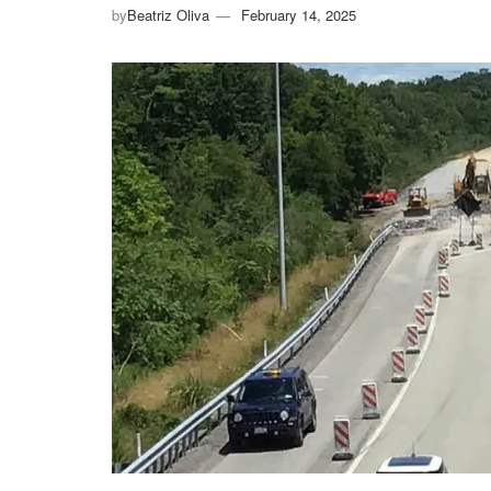
by
Beatriz Oliva
February 14, 2025