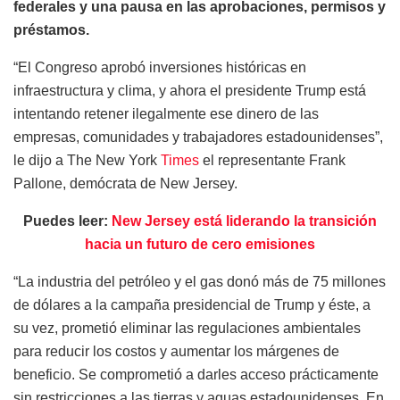
federales y una pausa en las aprobaciones, permisos y
préstamos.
“El Congreso aprobó inversiones históricas en
infraestructura y clima, y ​​ahora el presidente Trump está
intentando retener ilegalmente ese dinero de las
empresas, comunidades y trabajadores estadounidenses”,
le dijo a The New York
Times
el representante Frank
Pallone, demócrata de New Jersey.
Puedes leer:
New Jersey está liderando la transición
hacia un futuro de cero emisiones
“La industria del petróleo y el gas donó más de 75 millones
de dólares a la campaña presidencial de Trump y éste, a
su vez, prometió eliminar las regulaciones ambientales
para reducir los costos y aumentar los márgenes de
beneficio. Se comprometió a darles acceso prácticamente
sin restricciones a las tierras y aguas estadounidenses. En