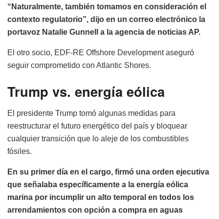
“Naturalmente, también tomamos en consideración el
contexto regulatorio”, dijo en un correo electrónico la
portavoz Natalie Gunnell a la agencia de noticias AP.
El otro socio, EDF-RE Offshore Development aseguró
seguir comprometido con Atlantic Shores.
Trump vs. energía eólica
El presidente Trump tomó algunas medidas para
reestructurar el futuro energético del país y bloquear
cualquier transición que lo aleje de los combustibles
fósiles.
En su primer día en el cargo, firmó una orden ejecutiva
que señalaba específicamente a la energía eólica
marina por incumplir un alto temporal en todos los
arrendamientos con opción a compra en aguas