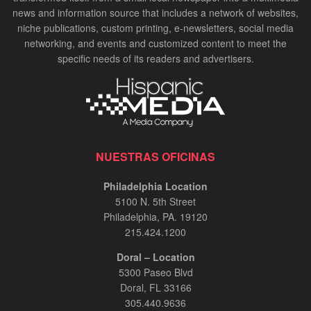
news and information source that includes a network of websites,
niche publications, custom printing, e-newsletters, social media
networking, and events and customized content to meet the
specific needs of its readers and advertisers.
NUESTRAS OFICINAS
Philadelphia Location
5100 N. 5th Street
Philadelphia, PA. 19120
215.424.1200
Doral – Location
5300 Paseo Blvd
Doral, FL 33166
305.440.9636