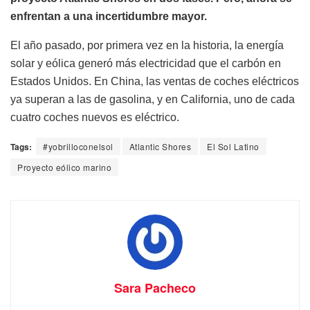
enfrentan a una incertidumbre mayor.
El año pasado, por primera vez en la historia, la energía
solar y eólica generó más electricidad que el carbón en
Estados Unidos. En China, las ventas de coches eléctricos
ya superan a las de gasolina, y en California, uno de cada
cuatro coches nuevos es eléctrico.
Tags:
#yobrilloconelsol
Atlantic Shores
El Sol Latino
Proyecto eólico marino
Sara Pacheco