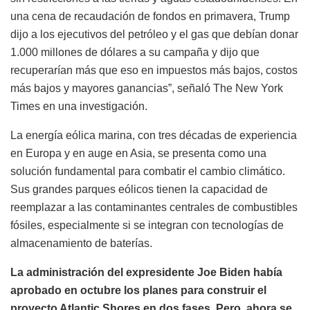
una cena de recaudación de fondos en primavera, Trump
dijo a los ejecutivos del petróleo y el gas que debían donar
1.000 millones de dólares a su campaña y dijo que
recuperarían más que eso en impuestos más bajos, costos
más bajos y mayores ganancias”, señaló The New York
Times en una investigación.
La energía eólica marina, con tres décadas de experiencia
en Europa y en auge en Asia, se presenta como una
solución fundamental para combatir el cambio climático.
Sus grandes parques eólicos tienen la capacidad de
reemplazar a las contaminantes centrales de combustibles
fósiles, especialmente si se integran con tecnologías de
almacenamiento de baterías.
La administración del expresidente Joe Biden había
aprobado en octubre los planes para construir el
proyecto Atlantic Shores en dos fases. Pero, ahora se