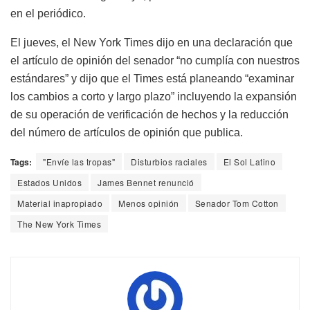
en el periódico.
El jueves, el New York Times dijo en una declaración que
el artículo de opinión del senador “no cumplía con nuestros
estándares” y dijo que el Times está planeando “examinar
los cambios a corto y largo plazo” incluyendo la expansión
de su operación de verificación de hechos y la reducción
del número de artículos de opinión que publica.
Tags:
"Envíe las tropas"
Disturbios raciales
El Sol Latino
Estados Unidos
James Bennet renunció
Material inapropiado
Menos opinión
Senador Tom Cotton
The New York Times