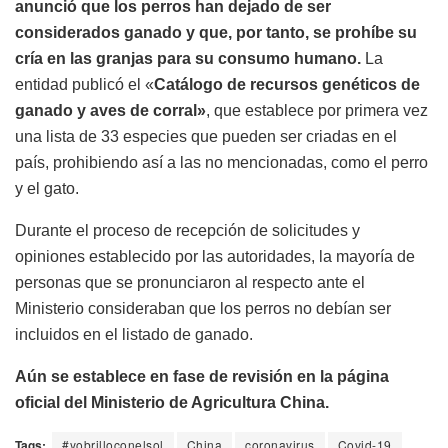
anunció que los perros han dejado de ser
considerados ganado y que, por tanto, se prohíbe su
cría en las granjas para su consumo humano.
La
entidad publicó el «
Catálogo de recursos genéticos de
ganado y aves de corral»
, que establece por primera vez
una lista de 33 especies que pueden ser criadas en el
país, prohibiendo así a las no mencionadas, como el perro
y el gato.
Durante el proceso de recepción de solicitudes y
opiniones establecido por las autoridades, la mayoría de
personas que se pronunciaron al respecto ante el
Ministerio consideraban que los perros no debían ser
incluidos en el listado de ganado.
Aún se establece en fase de revisión en la página
oficial del Ministerio de Agricultura China.
Tags:
#yobrilloconelsol
China
coronavirus
Covid-19