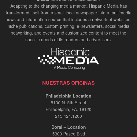
Adapting to the changing media market, Hispanic Media has
transformed itself from a small local newspaper into a multimedia
news and information source that includes a network of websites,
niche publications, custom printing, e-newsletters, social media
networking, and events and customized content to meet the
specific needs of its readers and advertisers.
NUESTRAS OFICINAS
Philadelphia Location
5100 N. 5th Street
Philadelphia, PA. 19120
215.424.1200
Doral – Location
5300 Paseo Blvd