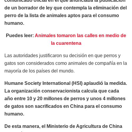
comunicado oficial en el que anunciaba la publicación
de un borrador de ley que contempla la eliminación del
perro de la lista de animales aptos para el consumo
humano.
Puedes leer:
Animales tomaron las calles en medio de
la cuarentena
Las autoridades justificaron su decisión en que perros y
gatos son considerados como animales de compañía en la
mayoría de los países del mundo.
Humane Society International (HSI) aplaudió la medida.
La organización conservacionista calcula que cada
año entre 10 y 20 millones de perros y unos 4 millones
de gatos son sacrificados en China para el consumo
humano.
De esta manera, el Ministerio de Agricultura de China