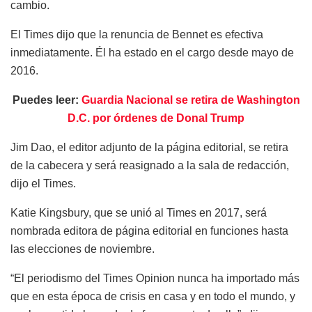
cambio.
El Times dijo que la renuncia de Bennet es efectiva
inmediatamente. Él ha estado en el cargo desde mayo de
2016.
Puedes leer:
Guardia Nacional se retira de Washington
D.C. por órdenes de Donal Trump
Jim Dao, el editor adjunto de la página editorial, se retira
de la cabecera y será reasignado a la sala de redacción,
dijo el Times.
Katie Kingsbury, que se unió al Times en 2017, será
nombrada editora de página editorial en funciones hasta
las elecciones de noviembre.
“El periodismo del Times Opinion nunca ha importado más
que en esta época de crisis en casa y en todo el mundo, y