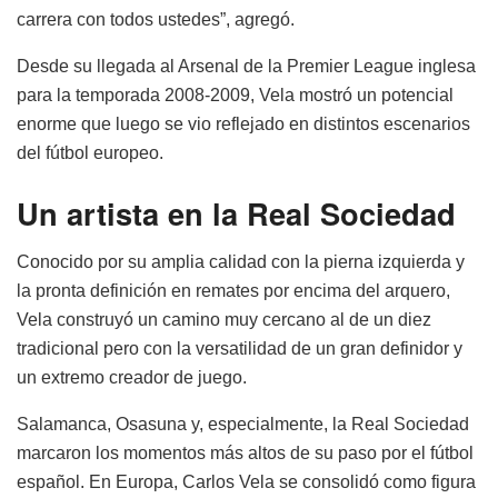
carrera con todos ustedes”, agregó.
Desde su llegada al Arsenal de la Premier League inglesa
para la temporada 2008-2009, Vela mostró un potencial
enorme que luego se vio reflejado en distintos escenarios
del fútbol europeo.
Un artista en la Real Sociedad
Conocido por su amplia calidad con la pierna izquierda y
la pronta definición en remates por encima del arquero,
Vela construyó un camino muy cercano al de un diez
tradicional pero con la versatilidad de un gran definidor y
un extremo creador de juego.
Salamanca, Osasuna y, especialmente, la Real Sociedad
marcaron los momentos más altos de su paso por el fútbol
español. En Europa, Carlos Vela se consolidó como figura