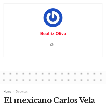
Beatriz Oliva
Home
Deportes
El mexicano Carlos Vela