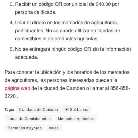
Recibir un código QR por un total de $40.00 por
persona calificada.
Usar el dinero en los mercados de agricultores
participantes. No se puede utilizar en tiendas de
comestibles ni de productos agrícolas.
No se entregará ningún código QR sin la información
adecuada.
Para conocer la ubicación y los horarios de los mercados
de agricultores, las personas interesadas pueden la
página web
de la ciudad de Camden o llamar al 856-858-
3220 .
Tags:
Condado de Camden
El Sol Latino
Junta de Comisionados
Mercados Agrícolas
Personas mayores
Vales