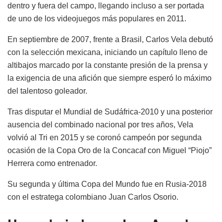
dentro y fuera del campo, llegando incluso a ser portada
de uno de los videojuegos más populares en 2011.
En septiembre de 2007, frente a Brasil, Carlos Vela debutó
con la selección mexicana, iniciando un capítulo lleno de
altibajos marcado por la constante presión de la prensa y
la exigencia de una afición que siempre esperó lo máximo
del talentoso goleador.
Tras disputar el Mundial de Sudáfrica-2010 y una posterior
ausencia del combinado nacional por tres años, Vela
volvió al Tri en 2015 y se coronó campeón por segunda
ocasión de la Copa Oro de la Concacaf con Miguel “Piojo”
Herrera como entrenador.
Su segunda y última Copa del Mundo fue en Rusia-2018
con el estratega colombiano Juan Carlos Osorio.