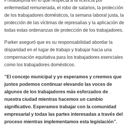
Philadelphia en lo que respecta a la licencia por
enfermedad remunerada, el robo de salarios, la protección
de los trabajadores domésticos, la semana laboral justa, la
protección de las víctimas de represalias y la aplicación de
todas estas ordenanzas de protección de los trabajadores.
Parker aseguró que es su responsabilidad abordar la
disparidad en el lugar de trabajo y trabajar hacia una
compensación equitativa para los trabajadores esenciales
como los trabajadores domésticos.
“El concejo municipal y yo esperamos y creemos que
juntos podemos continuar elevando las voces de
algunos de los trabajadores más esforzados de
nuestra ciudad mientras hacemos un cambio
significativo. Esperamos trabajar con la comunidad
empresarial y todas las partes interesadas a través del
proceso mientras implementamos esta legislación”.