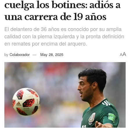
cuelga los botines: adiós a
una carrera de 19 años
El delantero de 36 años es conocido por su amplia
calidad con la pierna izquierda y la pronta definición
en remates por encima del arquero.
A
by
Colaborador
May 28, 2025
A