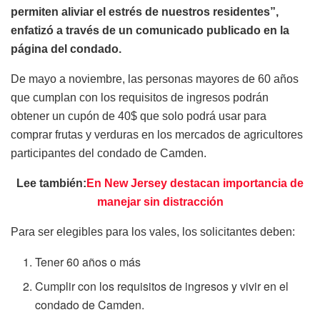
permiten aliviar el estrés de nuestros residentes”,
enfatizó a través de un comunicado publicado en la
página del condado.
De mayo a noviembre, las personas mayores de 60 años
que cumplan con los requisitos de ingresos podrán
obtener un cupón de 40$ que solo podrá usar para
comprar frutas y verduras en los mercados de agricultores
participantes del condado de Camden.
Lee también:
En New Jersey destacan importancia de
manejar sin distracción
Para ser elegibles para los vales, los solicitantes deben:
Tener 60 años o más
Cumplir con los requisitos de ingresos y vivir en el
condado de Camden.