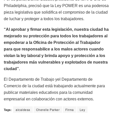
Philadelphia, precisó que la Ley POWER es una poderosa
pieza legislativa que solidifica el compromiso de la ciudad
de luchar y proteger a todos los trabajadores.
“Al aprobar y firmar esta legislación, nuestra ciudad ha
mejorado su protección para todos los trabajadores al
empoderar a la Oficina de Protección al Trabajador
para que responsabilice a los malos actores cuando
violan la ley laboral y brinda apoyo y protección a los
trabajadores más vulnerables y explotados de nuestra
ciudad”.
El Departamento de Trabajo yel Departamento de
Comercio de la ciudad está trabajando actualmente para
publicar materiales educativos para la comunidad
empresarial en colaboración con actores externos.
Tags:
alcaldesa
Cherelle Parker
Firma
Ley