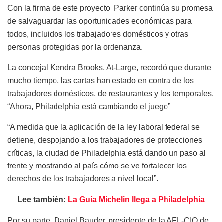
Con la firma de este proyecto, Parker continúa su promesa
de salvaguardar las oportunidades económicas para
todos, incluidos los trabajadores domésticos y otras
personas protegidas por la ordenanza.
La concejal Kendra Brooks, At-Large, recordó que durante
mucho tiempo, las cartas han estado en contra de los
trabajadores domésticos, de restaurantes y los temporales.
“Ahora, Philadelphia está cambiando el juego”
“A medida que la aplicación de la ley laboral federal se
detiene, despojando a los trabajadores de protecciones
críticas, la ciudad de Philadelphia está dando un paso al
frente y mostrando al país cómo se ve fortalecer los
derechos de los trabajadores a nivel local”.
Lee también:
La Guía Michelin llega a Philadelphia
Por su parte, Daniel Bauder, presidente de la AFL-CIO de