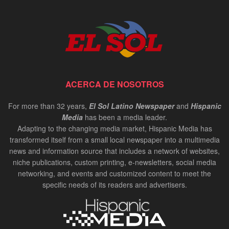
ACERCA DE NOSOTROS
For more than 32 years,
El Sol Latino Newspaper
and
Hispanic
Media
has been a media leader.
Adapting to the changing media market, Hispanic Media has
transformed itself from a small local newspaper into a multimedia
news and information source that includes a network of websites,
niche publications, custom printing, e-newsletters, social media
networking, and events and customized content to meet the
specific needs of its readers and advertisers.