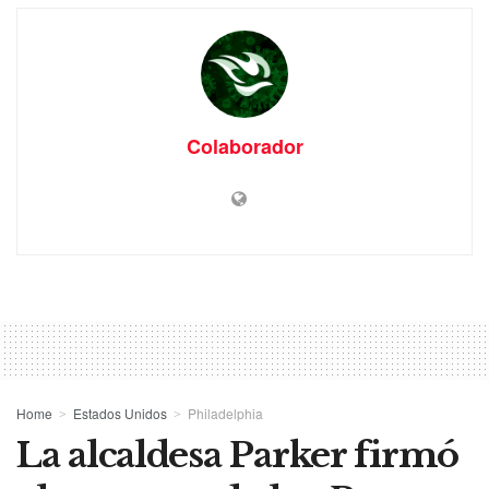
Colaborador
Home
Estados Unidos
Philadelphia
La alcaldesa Parker firmó