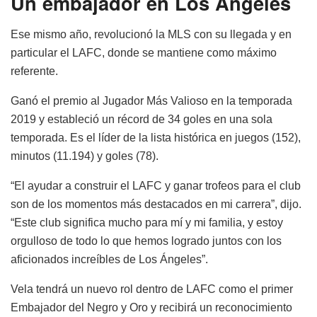
Un embajador en Los Angeles
Ese mismo año, revolucionó la MLS con su llegada y en
particular el LAFC, donde se mantiene como máximo
referente.
Ganó el premio al Jugador Más Valioso en la temporada
2019 y estableció un récord de 34 goles en una sola
temporada. Es el líder de la lista histórica en juegos (152),
minutos (11.194) y goles (78).
“El ayudar a construir el LAFC y ganar trofeos para el club
son de los momentos más destacados en mi carrera”, dijo.
“Este club significa mucho para mí y mi familia, y estoy
orgulloso de todo lo que hemos logrado juntos con los
aficionados increíbles de Los Ángeles”.
Vela tendrá un nuevo rol dentro de LAFC como el primer
Embajador del Negro y Oro y recibirá un reconocimiento