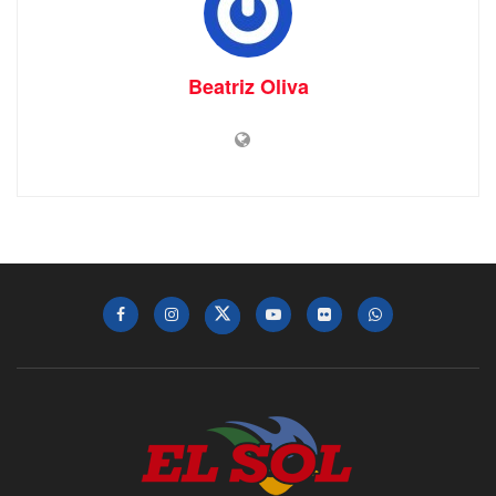
Beatriz Oliva