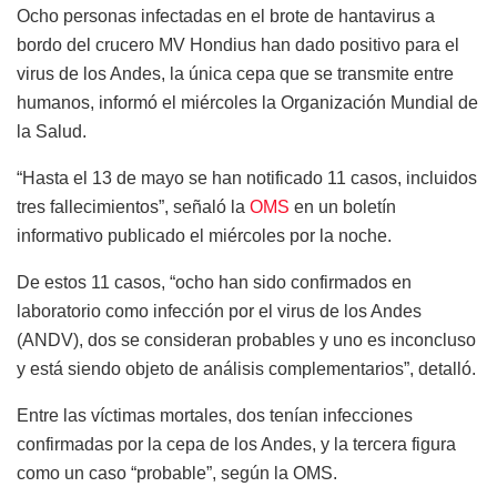
Ocho personas infectadas en el brote de hantavirus a
bordo del crucero MV Hondius han dado positivo para el
virus de los Andes, la única cepa que se transmite entre
humanos, informó el miércoles la Organización Mundial de
la Salud.
“Hasta el 13 de mayo se han notificado 11 casos, incluidos
tres fallecimientos”, señaló la
OMS
en un boletín
informativo publicado el miércoles por la noche.
De estos 11 casos, “ocho han sido confirmados en
laboratorio como infección por el virus de los Andes
(ANDV), dos se consideran probables y uno es inconcluso
y está siendo objeto de análisis complementarios”, detalló.
Entre las víctimas mortales, dos tenían infecciones
confirmadas por la cepa de los Andes, y la tercera figura
como un caso “probable”, según la OMS.