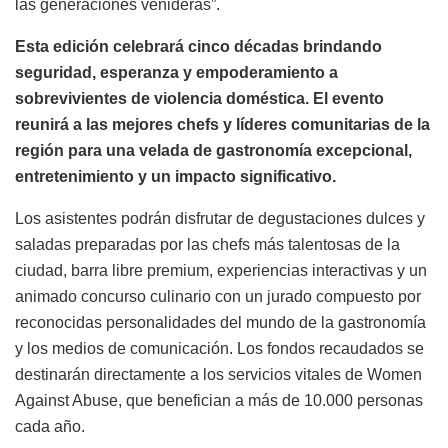
las generaciones venideras”.
Esta edición celebrará cinco décadas brindando
seguridad, esperanza y empoderamiento a
sobrevivientes de violencia doméstica. El evento
reunirá a las mejores chefs y líderes comunitarias de la
región para una velada de gastronomía excepcional,
entretenimiento y un impacto significativo.
Los asistentes podrán disfrutar de degustaciones dulces y
saladas preparadas por las chefs más talentosas de la
ciudad, barra libre premium, experiencias interactivas y un
animado concurso culinario con un jurado compuesto por
reconocidas personalidades del mundo de la gastronomía
y los medios de comunicación. Los fondos recaudados se
destinarán directamente a los servicios vitales de Women
Against Abuse, que benefician a más de 10.000 personas
cada año.