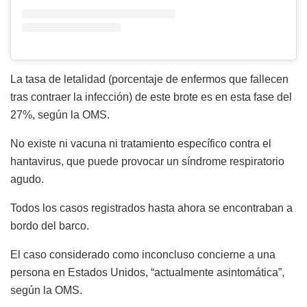
La tasa de letalidad (porcentaje de enfermos que fallecen
tras contraer la infección) de este brote es en esta fase del
27%, según la OMS.
No existe ni vacuna ni tratamiento específico contra el
hantavirus, que puede provocar un síndrome respiratorio
agudo.
Todos los casos registrados hasta ahora se encontraban a
bordo del barco.
El caso considerado como inconcluso concierne a una
persona en Estados Unidos, “actualmente asintomática”,
según la OMS.