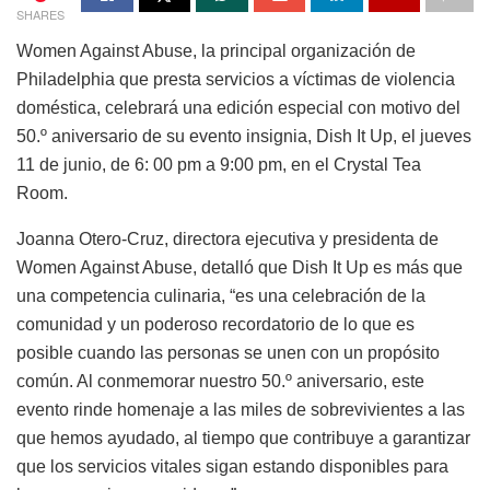
SHARES
Women Against Abuse, la principal organización de
Philadelphia que presta servicios a víctimas de violencia
doméstica, celebrará una edición especial con motivo del
50.º aniversario de su evento insignia, Dish It Up, el jueves
11 de junio, de 6: 00 pm a 9:00 pm, en el Crystal Tea
Room.
Joanna Otero-Cruz, directora ejecutiva y presidenta de
Women Against Abuse, detalló que Dish It Up es más que
una competencia culinaria, “es una celebración de la
comunidad y un poderoso recordatorio de lo que es
posible cuando las personas se unen con un propósito
común. Al conmemorar nuestro 50.º aniversario, este
evento rinde homenaje a las miles de sobrevivientes a las
que hemos ayudado, al tiempo que contribuye a garantizar
que los servicios vitales sigan estando disponibles para