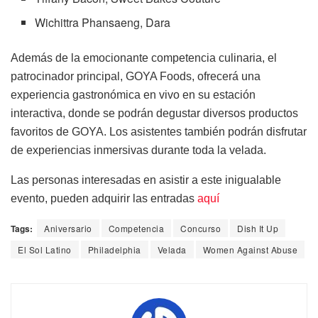
Wichittra Phansaeng, Dara
Además de la emocionante competencia culinaria, el
patrocinador principal, GOYA Foods, ofrecerá una
experiencia gastronómica en vivo en su estación
interactiva, donde se podrán degustar diversos productos
favoritos de GOYA. Los asistentes también podrán disfrutar
de experiencias inmersivas durante toda la velada.
Las personas interesadas en asistir a este inigualable
evento, pueden adquirir las entradas
aquí
Tags:
Aniversario
Competencia
Concurso
Dish It Up
El Sol Latino
Philadelphia
Velada
Women Against Abuse