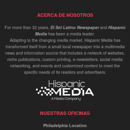
ACERCA DE NOSOTROS
For more than 32 years,
El Sol Latino Newspaper
and
Hispanic
Media
has been a media leader.
Adapting to the changing media market, Hispanic Media has
transformed itself from a small local newspaper into a multimedia
news and information source that includes a network of websites,
niche publications, custom printing, e-newsletters, social media
networking, and events and customized content to meet the
specific needs of its readers and advertisers.
NUESTRAS OFICINAS
Philadelphia Location