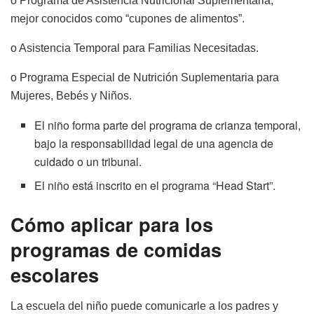
o Programa de Asistencia Nutricional Suplementaria,
mejor conocidos como “cupones de alimentos”.
o Asistencia Temporal para Familias Necesitadas.
o Programa Especial de Nutrición Suplementaria para
Mujeres, Bebés y Niños.
El niño forma parte del programa de crianza temporal,
bajo la responsabilidad legal de una agencia de
cuidado o un tribunal.
El niño está inscrito en el programa “Head Start”.
Cómo aplicar para los
programas de comidas
escolares
La escuela del niño puede comunicarle a los padres y