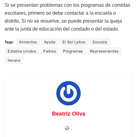
Si se presentan problemas con los programas de comidas
escolares, primero se debe contactar a la escuela o
distrito. Si no se resuelve, se puede presentar la queja
ante la junta de educación del condado o del estado.
Tags:
Alimentos
Ayuda
El Sol Latino
Escuela
Estados Unidos
Padres
Programas
Representantes
Verano
Beatriz Oliva