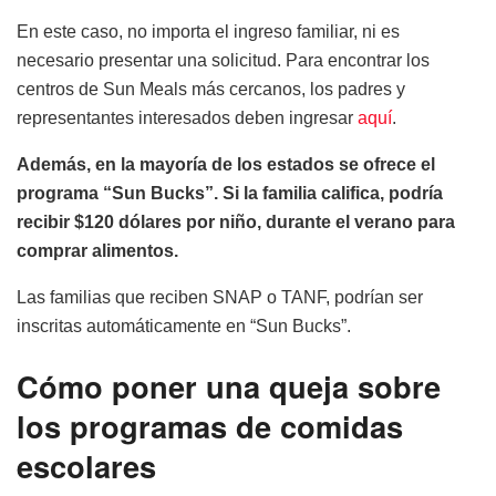
En este caso, no importa el ingreso familiar, ni es
necesario presentar una solicitud. Para encontrar los
centros de Sun Meals más cercanos, los padres y
representantes interesados deben ingresar
aquí
.
Además, en la mayoría de los estados se ofrece el
programa “Sun Bucks”. Si la familia califica, podría
recibir $120 dólares por niño, durante el verano para
comprar alimentos.
Las familias que reciben SNAP o TANF, podrían ser
inscritas automáticamente en “Sun Bucks”.
Cómo poner una queja sobre
los programas de comidas
escolares