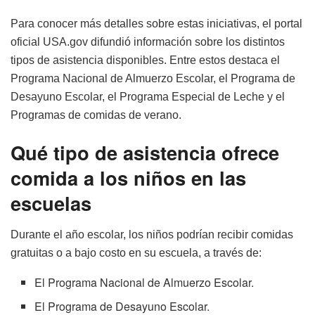
Para conocer más detalles sobre estas iniciativas, el portal
oficial USA.gov difundió información sobre los distintos
tipos de asistencia disponibles. Entre estos destaca el
Programa Nacional de Almuerzo Escolar, el Programa de
Desayuno Escolar, el Programa Especial de Leche y el
Programas de comidas de verano.
Qué tipo de asistencia ofrece
comida a los niños en las
escuelas
Durante el año escolar, los niños podrían recibir comidas
gratuitas o a bajo costo en su escuela, a través de:
El Programa Nacional de Almuerzo Escolar.
El Programa de Desayuno Escolar.