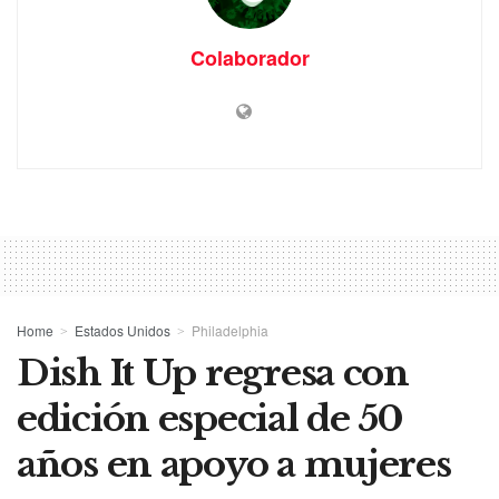
Colaborador
Home
Estados Unidos
Philadelphia
Dish It Up regresa con
edición especial de 50
años en apoyo a mujeres