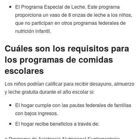
El Programa Especial de Leche. Este programa
proporciona un vaso de 8 onzas de leche a los niños,
que no participan en otros programas federales de
nutrición infantil.
Cuáles son los requisitos para
los programas de comidas
escolares
Los niños podrían calificar para recibir desayuno, almuerzo
y leche gratuita durante el año escolar si:
El hogar cumple con las pautas federales de familias
con bajos ingresos.
El hogar recibe beneficios a través de: