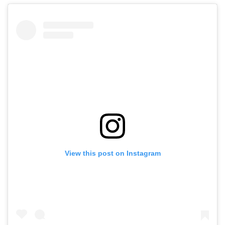
View this post on Instagram