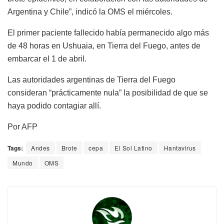
Argentina y Chile”, indicó la OMS el miércoles.
El primer paciente fallecido había permanecido algo más
de 48 horas en Ushuaia, en Tierra del Fuego, antes de
embarcar el 1 de abril.
Las autoridades argentinas de Tierra del Fuego
consideran “prácticamente nula” la posibilidad de que se
haya podido contagiar allí.
Por AFP
Tags:
Andes
Brote
cepa
El Sol Latino
Hantavirus
Mundo
OMS