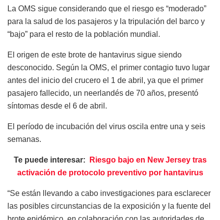
La OMS sigue considerando que el riesgo es “moderado”
para la salud de los pasajeros y la tripulación del barco y
“bajo” para el resto de la población mundial.
El origen de este brote de hantavirus sigue siendo
desconocido. Según la OMS, el primer contagio tuvo lugar
antes del inicio del crucero el 1 de abril, ya que el primer
pasajero fallecido, un neerlandés de 70 años, presentó
síntomas desde el 6 de abril.
El período de incubación del virus oscila entre una y seis
semanas.
Te puede interesar:
Riesgo bajo en New Jersey tras
activación de protocolo preventivo por hantavirus
“Se están llevando a cabo investigaciones para esclarecer
las posibles circunstancias de la exposición y la fuente del
brote epidémico, en colaboración con las autoridades de