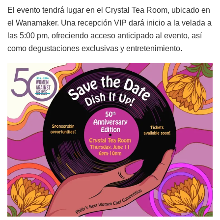
El evento tendrá lugar en el Crystal Tea Room, ubicado en
el Wanamaker. Una recepción VIP dará inicio a la velada a
las 5:00 pm, ofreciendo acceso anticipado al evento, así
como degustaciones exclusivas y entretenimiento.