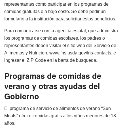
representantes cómo participar en los programas de
comidas gratuitas o a bajo costo. Se debe pedir un
formulario a la institución para solicitar estos beneficios.
Para comunicarse con la agencia estatal, que administra
los programas de comidas escolares, los padres o
representantes deben visitar el sitio web del Servicio de
Alimentos y Nutrición, www.fns.usda.gov/fns-contacts, e
ingresar el ZIP Code en la barra de búsqueda.
Programas de comidas de
verano y otras ayudas del
Gobierno
El programa de servicio de alimentos de verano “Sun
Meals” ofrece comidas gratis a los niños menores de 18
años.