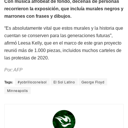
Con música afrobeat de fondo, decenas de personas
recorrieron la exposición, que incluía murales negros y
marrones con frases y dibujos.
“Es absolutamente vital que estos murales y la historia que
cuentan se conserven para las generaciones futuras”,
afirmó Leesa Kelly, que en el marco de este gran proyecto
reunió más de 1.000 piezas, incluidos muchos carteles de
las protestas de 2020.
Por: AFP
Tags:
#yobrilloconelsol
El Sol Latino
George Floyd
Minneapolis