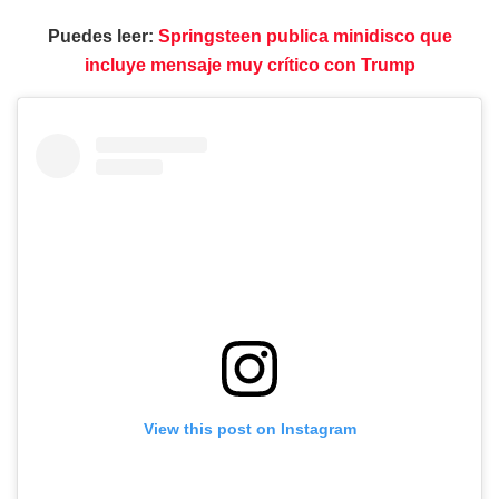
Puedes leer:
Springsteen publica minidisco que
incluye mensaje muy crítico con Trump
View this post on Instagram