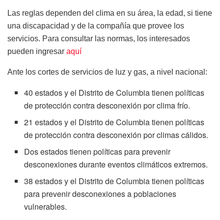
Las reglas dependen del clima en su área, la edad, si tiene
una discapacidad y de la compañía que provee los
servicios. Para consultar las normas, los interesados
pueden ingresar
aquí
Ante los cortes de servicios de luz y gas, a nivel nacional:
40 estados y el Distrito de Columbia tienen políticas
de protección contra desconexión por clima frío.
21 estados y el Distrito de Columbia tienen políticas
de protección contra desconexión por climas cálidos.
Dos estados tienen políticas para prevenir
desconexiones durante eventos climáticos extremos.
38 estados y el Distrito de Columbia tienen políticas
para prevenir desconexiones a poblaciones
vulnerables.