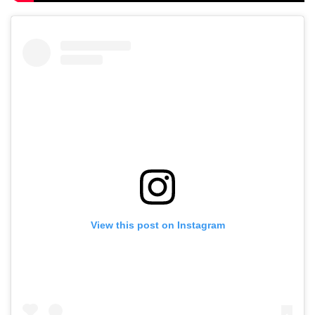
View this post on Instagram