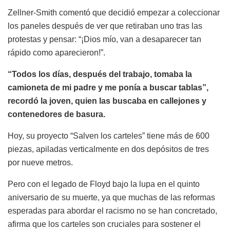
Zellner-Smith comentó que decidió empezar a coleccionar
los paneles después de ver que retiraban uno tras las
protestas y pensar: “¡Dios mío, van a desaparecer tan
rápido como aparecieron!”.
“Todos los días, después del trabajo, tomaba la
camioneta de mi padre y me ponía a buscar tablas”,
recordó la joven, quien las buscaba en callejones y
contenedores de basura.
Hoy, su proyecto “Salven los carteles” tiene más de 600
piezas, apiladas verticalmente en dos depósitos de tres
por nueve metros.
Pero con el legado de Floyd bajo la lupa en el quinto
aniversario de su muerte, ya que muchas de las reformas
esperadas para abordar el racismo no se han concretado,
afirma que los carteles son cruciales para sostener el