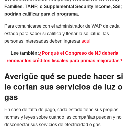
Families, TANF; o Supplemental Security Income, SSI;
podrían calificar para el programa.
Para comunicarse con el administrador de WAP de cada
estado para saber si califica y llenar la solicitud, las
personas interesadas deben ingresar
aquí
Lee también:
¿Por qué el Congreso de NJ debería
renovar los créditos fiscales para primas mejoradas?
Averigüe qué se puede hacer si
le cortan sus servicios de luz o
gas
En caso de falta de pago, cada estado tiene sus propias
normas y leyes sobre cuándo las compañías pueden y no
desconectar sus servicios de electricidad o gas.