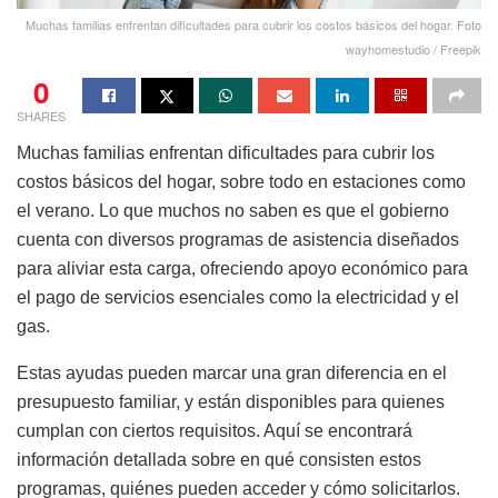
Muchas familias enfrentan dificultades para cubrir los costos básicos del hogar. Foto
wayhomestudio / Freepik
0
SHARES
Muchas familias enfrentan dificultades para cubrir los
costos básicos del hogar, sobre todo en estaciones como
el verano. Lo que muchos no saben es que el gobierno
cuenta con diversos programas de asistencia diseñados
para aliviar esta carga, ofreciendo apoyo económico para
el pago de servicios esenciales como la electricidad y el
gas.
Estas ayudas pueden marcar una gran diferencia en el
presupuesto familiar, y están disponibles para quienes
cumplan con ciertos requisitos. Aquí se encontrará
información detallada sobre en qué consisten estos
programas, quiénes pueden acceder y cómo solicitarlos.