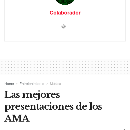
Colaborador
Home
Entretenimiento
Música
Las mejores
presentaciones de los
AMA