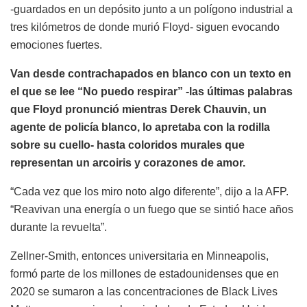
-guardados en un depósito junto a un polígono industrial a
tres kilómetros de donde murió Floyd- siguen evocando
emociones fuertes.
Van desde contrachapados en blanco con un texto en
el que se lee “No puedo respirar” -las últimas palabras
que Floyd pronunció mientras Derek Chauvin, un
agente de policía blanco, lo apretaba con la rodilla
sobre su cuello- hasta coloridos murales que
representan un arcoiris y corazones de amor.
“Cada vez que los miro noto algo diferente”, dijo a la AFP.
“Reavivan una energía o un fuego que se sintió hace años
durante la revuelta”.
Zellner-Smith, entonces universitaria en Minneapolis,
formó parte de los millones de estadounidenses que en
2020 se sumaron a las concentraciones de Black Lives