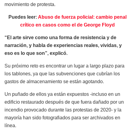
movimiento de protesta.
Puedes leer:
Abuso de fuerza policial: cambio penal
crítico en casos como el de George Floyd
“El arte sirve como una forma de resistencia y de
narración, y habla de experiencias reales, vividas, y
eso es lo que son”, explicó.
Su próximo reto es encontrar un lugar a largo plazo para
los tablones, ya que las subvenciones que cubrían los
gastos de almacenamiento se están agotando.
Un puñado de ellos ya están expuestos -incluso en un
edificio restaurado después de que fuera dañado por un
incendio provocado durante las protestas de 2020- y la
mayoría han sido fotografiados para ser archivados en
línea.