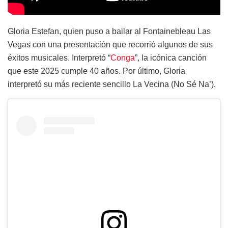
Gloria Estefan, quien puso a bailar al Fontainebleau Las
Vegas con una presentación que recorrió algunos de sus
éxitos musicales. Interpretó “
Conga
”, la icónica canción
que este 2025 cumple 40 años. Por último, Gloria
interpretó su más reciente sencillo La Vecina (No Sé Na’).