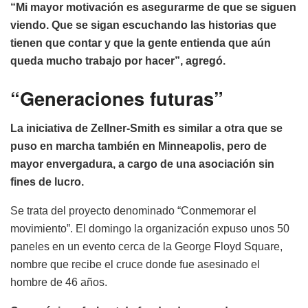
“Mi mayor motivación es asegurarme de que se siguen
viendo. Que se sigan escuchando las historias que
tienen que contar y que la gente entienda que aún
queda mucho trabajo por hacer”, agregó.
“Generaciones futuras”
La iniciativa de Zellner-Smith es similar a otra que se
puso en marcha también en Minneapolis, pero de
mayor envergadura, a cargo de una asociación sin
fines de lucro.
Se trata del proyecto denominado “Conmemorar el
movimiento”. El domingo la organización expuso unos 50
paneles en un evento cerca de la George Floyd Square,
nombre que recibe el cruce donde fue asesinado el
hombre de 46 años.