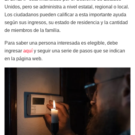
Unidos, pero se administra a nivel estatal, regional o local.
Los ciudadanos pueden calificar a esta importante ayuda
según sus ingresos, su estado de residencia y la cantidad
de miembros de la familia.
Para saber una persona interesada es elegible, debe
ingresar
aquí
y seguir una serie de pasos que se indican
en la página web.