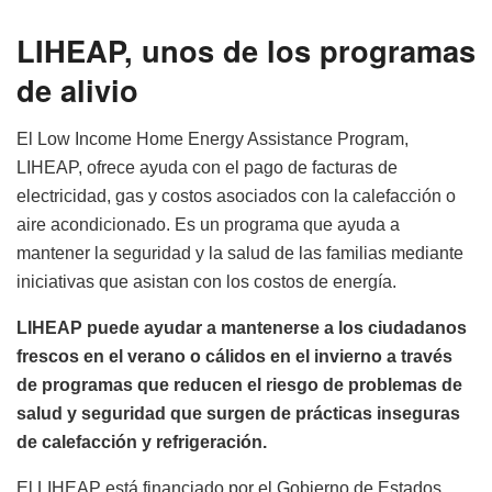
LIHEAP, unos de los programas
de alivio
El Low Income Home Energy Assistance Program,
LIHEAP, ofrece ayuda con el pago de facturas de
electricidad, gas y costos asociados con la calefacción o
aire acondicionado. Es un programa que ayuda a
mantener la seguridad y la salud de las familias mediante
iniciativas que asistan con los costos de energía.
LIHEAP puede ayudar a mantenerse a los ciudadanos
frescos en el verano o cálidos en el invierno a través
de programas que reducen el riesgo de problemas de
salud y seguridad que surgen de prácticas inseguras
de calefacción y refrigeración.
El LIHEAP está financiado por el Gobierno de Estados