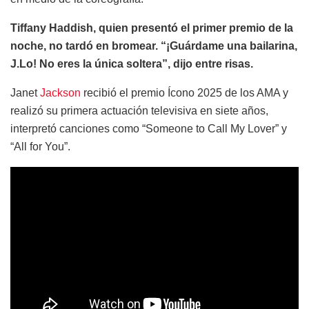
Tiffany Haddish, quien presentó el primer premio de la
noche, no tardó en bromear. “¡Guárdame una bailarina,
J.Lo! No eres la única soltera”, dijo entre risas.
Janet
Jackson
recibió el premio Ícono 2025 de los AMA y
realizó su primera actuación televisiva en siete años,
interpretó canciones como “Someone to Call My Lover” y
“All for You”.