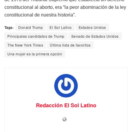
constitucional al aborto, era “la peor abominación de la ley
constitucional de nuestra historia”.
Tags:
Donald Trump
El Sol Latino
Estados Unidos
Principales candidatos de Trump
Senado de Estados Unidos
The New York Times
Última lista de favoritos
Una mujer es la primera opción
Redacción El Sol Latino