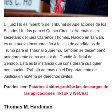
El juez Ho es miembro del Tribunal de Apelaciones de los
Estados Unidos para el Quinto Circuito. Además es ex
secretario del juez Clarence Thomas. Nacido en Taiwán,
es una nueva incorporación a la lista de candidatos de
Trump para el Tribunal Supremo. También se desempeñó
anteriormente como asesor del Comité Judicial del
Senado. Esta es la instancia que considerará cualquier
nominación. Trabajó además en el Departamento de
Justicia en materia de derechos civiles.
Puedes leer:
Estados Unidos prohíbe las descargas de
las aplicaciones TikTok y WeChat
Thomas M. Hardiman