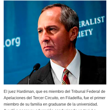
El juez Hardiman, que es miembro del Tribunal Federal de
Apelaciones del Tercer Circuito, en Filadelfia, fue el primer
miembro de su familia en graduarse de la universidad.