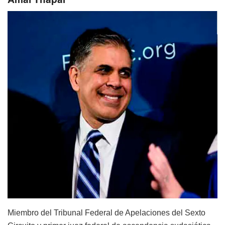
Miembro del Tribunal Federal de Apelaciones del Sexto