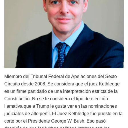
Miembro del Tribunal Federal de Apelaciones del Sexto
Circuito desde 2008. Se considera que el juez Kethledge
es un firme partidario de una interpretación estricta de la
Constitución. No se le considera el tipo de elección
llamativa que a Trump le gusta ver en las nominaciones
judiciales de alto perfil. El Juez Kethledge fue puesto en la
corte por el Presidente George W. Bush. Eso pasó