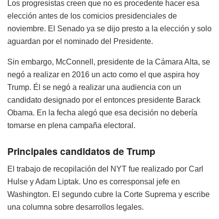
Los progresistas creen que no es procedente hacer esa
elección antes de los comicios presidenciales de
noviembre. El Senado ya se dijo presto a la elección y solo
aguardan por el nominado del Presidente.
Sin embargo, McConnell, presidente de la Cámara Alta, se
negó a realizar en 2016 un acto como el que aspira hoy
Trump. Él se negó a realizar una audiencia con un
candidato designado por el entonces presidente Barack
Obama. En la fecha alegó que esa decisión no debería
tomarse en plena campaña electoral.
Principales candidatos de Trump
El trabajo de recopilación del NYT fue realizado por Carl
Hulse y Adam Liptak. Uno es corresponsal jefe en
Washington. El segundo cubre la Corte Suprema y escribe
una columna sobre desarrollos legales.