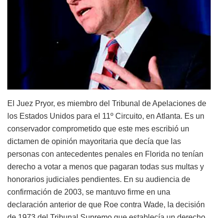
El Juez Pryor, es miembro del Tribunal de Apelaciones de
los Estados Unidos para el 11º Circuito, en Atlanta. Es un
conservador comprometido que este mes escribió un
dictamen de opinión mayoritaria que decía que las
personas con antecedentes penales en Florida no tenían
derecho a votar a menos que pagaran todas sus multas y
honorarios judiciales pendientes. En su audiencia de
confirmación de 2003, se mantuvo firme en una
declaración anterior de que Roe contra Wade, la decisión
de 1973 del Tribunal Supremo que establecía un derecho