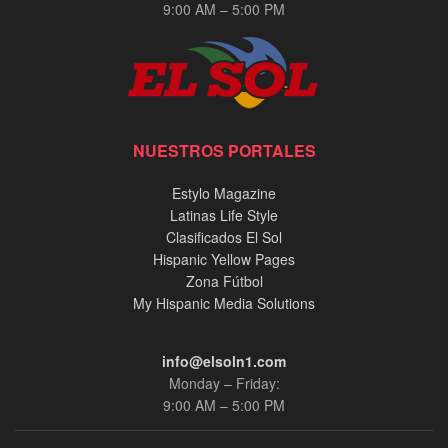
9:00 AM – 5:00 PM
NUESTROS PORTALES
Estylo Magazine
Latinas Life Style
Clasificados El Sol
Hispanic Yellow Pages
Zona Fútbol
My Hispanic Media Solutions
info@elsoln1.com
Monday – Friday:
9:00 AM – 5:00 PM