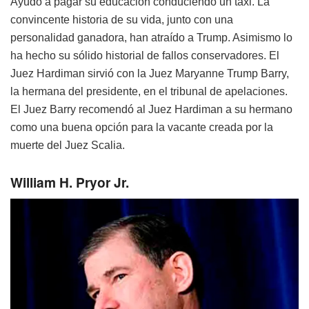
Ayudó a pagar su educación conduciendo un taxi. La
convincente historia de su vida, junto con una
personalidad ganadora, han atraído a Trump. Asimismo lo
ha hecho su sólido historial de fallos conservadores. El
Juez Hardiman sirvió con la Juez Maryanne Trump Barry,
la hermana del presidente, en el tribunal de apelaciones.
El Juez Barry recomendó al Juez Hardiman a su hermano
como una buena opción para la vacante creada por la
muerte del Juez Scalia.
William H. Pryor Jr.