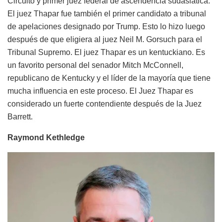
Circuito y primer juez federal de ascendencia sudasiática.
El juez Thapar fue también el primer candidato a tribunal
de apelaciones designado por Trump. Esto lo hizo luego
después de que eligiera al juez Neil M. Gorsuch para el
Tribunal Supremo. El juez Thapar es un kentuckiano. Es
un favorito personal del senador Mitch McConnell,
republicano de Kentucky y el líder de la mayoría que tiene
mucha influencia en este proceso. El Juez Thapar es
considerado un fuerte contendiente después de la Juez
Barrett.
Raymond Kethledge