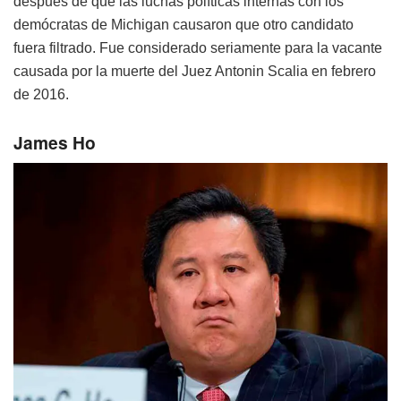
después de que las luchas políticas internas con los
demócratas de Michigan causaron que otro candidato
fuera filtrado. Fue considerado seriamente para la vacante
causada por la muerte del Juez Antonin Scalia en febrero
de 2016.
James Ho