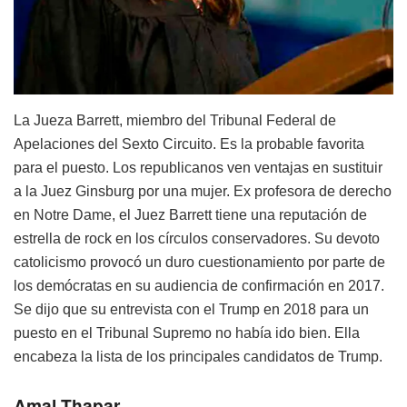
La Jueza Barrett, miembro del Tribunal Federal de
Apelaciones del Sexto Circuito. Es la probable favorita
para el puesto. Los republicanos ven ventajas en sustituir
a la Juez Ginsburg por una mujer. Ex profesora de derecho
en Notre Dame, el Juez Barrett tiene una reputación de
estrella de rock en los círculos conservadores. Su devoto
catolicismo provocó un duro cuestionamiento por parte de
los demócratas en su audiencia de confirmación en 2017.
Se dijo que su entrevista con el Trump en 2018 para un
puesto en el Tribunal Supremo no había ido bien. Ella
encabeza la lista de los principales candidatos de Trump.
Amal Thapar