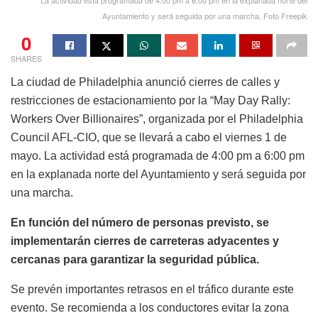
Ayuntamiento y será seguida por una marcha. Foto Freepik
0
SHARES
La ciudad de Philadelphia anunció cierres de calles y
restricciones de estacionamiento por la “May Day Rally:
Workers Over Billionaires”, organizada por el Philadelphia
Council AFL-CIO, que se llevará a cabo el viernes 1 de
mayo. La actividad está programada de 4:00 pm a 6:00 pm
en la explanada norte del Ayuntamiento y será seguida por
una marcha.
En función del número de personas previsto, se
implementarán cierres de carreteras adyacentes y
cercanas para garantizar la seguridad pública.
Se prevén importantes retrasos en el tráfico durante este
evento. Se recomienda a los conductores evitar la zona