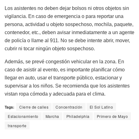
Los asistentes no deben dejar bolsos ni otros objetos sin
vigilancia. En caso de emergencia o para reportar una
persona, actividad u objeto sospechoso, mochila, paquete,
contenedor, etc., deben avisar inmediatamente a un agente
de policía o llame al 911. No se debe intente abrir, mover,
cubrir ni tocar ningún objeto sospechoso.
Además, se prevé congestión vehicular en la zona. En
caso de asistir al evento, es importante planificar cómo
llegar en auto, usar el transporte público, estacionar y
supervisar a los niños. Se recomienda que los asistentes
vistan ropa cómoda y adecuada para el clima.
Tags:
Cierre de calles
Concentración
El Sol Latino
Estacionamiento
Marcha
Philadelphia
Primero de Mayo
transporte