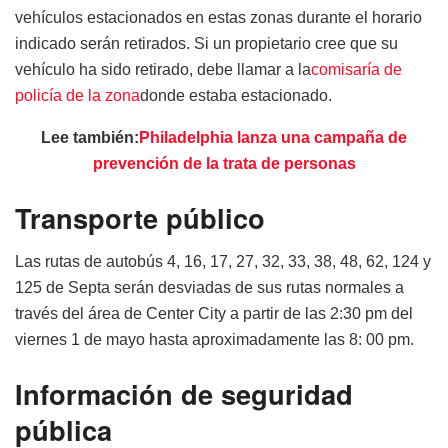
vehículos estacionados en estas zonas durante el horario
indicado serán retirados. Si un propietario cree que su
vehículo ha sido retirado, debe llamar a la
comisaría de
policía de la zona
donde estaba estacionado.
Lee también:
Philadelphia lanza una campaña de
prevención de la trata de personas
Transporte público
Las rutas de autobús 4, 16, 17, 27, 32, 33, 38, 48, 62, 124 y
125 de Septa serán desviadas de sus rutas normales a
través del área de Center City a partir de las 2:30 pm del
viernes 1 de mayo hasta aproximadamente las 8: 00 pm.
Información de seguridad
pública