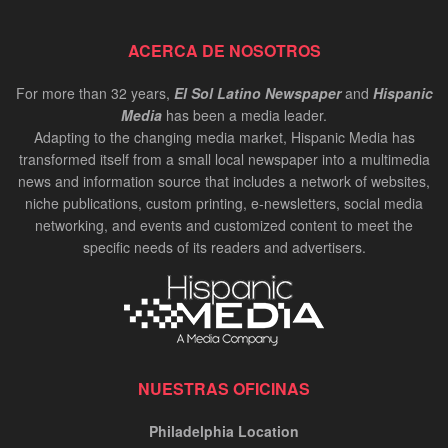
ACERCA DE NOSOTROS
For more than 32 years,
El Sol Latino Newspaper
and
Hispanic
Media
has been a media leader.
Adapting to the changing media market, Hispanic Media has
transformed itself from a small local newspaper into a multimedia
news and information source that includes a network of websites,
niche publications, custom printing, e-newsletters, social media
networking, and events and customized content to meet the
specific needs of its readers and advertisers.
NUESTRAS OFICINAS
Philadelphia Location