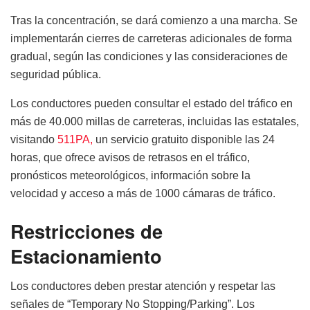
Tras la concentración, se dará comienzo a una marcha. Se
implementarán cierres de carreteras adicionales de forma
gradual, según las condiciones y las consideraciones de
seguridad pública.
Los conductores pueden consultar el estado del tráfico en
más de 40.000 millas de carreteras, incluidas las estatales,
visitando
511PA,
un servicio gratuito disponible las 24
horas, que ofrece avisos de retrasos en el tráfico,
pronósticos meteorológicos, información sobre la
velocidad y acceso a más de 1000 cámaras de tráfico.
Restricciones de
Estacionamiento
Los conductores deben prestar atención y respetar las
señales de “Temporary No Stopping/Parking”. Los