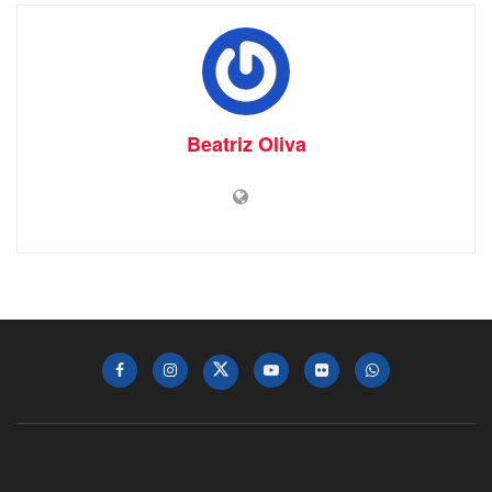
Beatriz Oliva