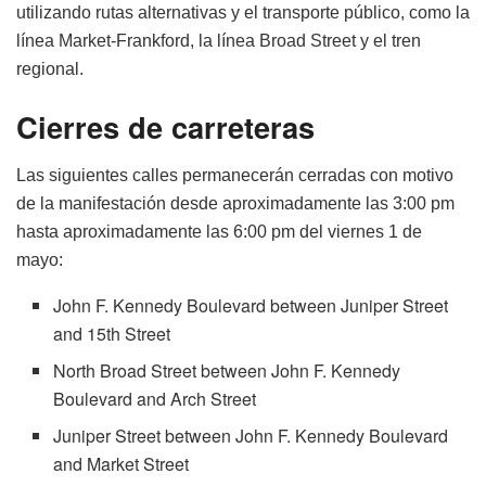
utilizando rutas alternativas y el transporte público, como la
línea Market-Frankford, la línea Broad Street y el tren
regional.
Cierres de carreteras
Las siguientes calles permanecerán cerradas con motivo
de la manifestación desde aproximadamente las 3:00 pm
hasta aproximadamente las 6:00 pm del viernes 1 de
mayo:
John F. Kennedy Boulevard between Juniper Street
and 15th Street
North Broad Street between John F. Kennedy
Boulevard and Arch Street
Juniper Street between John F. Kennedy Boulevard
and Market Street