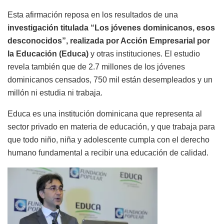
Esta afirmación reposa en los resultados de una
investigación titulada “Los jóvenes dominicanos, esos
desconocidos”, realizada por Acción Empresarial por
la Educación (Educa)
y otras instituciones. El estudio
revela también que de 2.7 millones de los jóvenes
dominicanos censados, 750 mil están desempleados y un
millón ni estudia ni trabaja.
Educa es una institución dominicana que representa al
sector privado en materia de educación, y que trabaja para
que todo niño, niña y adolescente cumpla con el derecho
humano fundamental a recibir una educación de calidad.