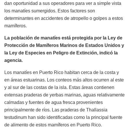
dan oportunidad a sus operadores para ver a simple vista
los manatíes sumergidos. Estos factores son
determinantes en accidentes de atropello o golpes a estos
mamíferos.
La población de manatíes está protegida por la Ley de
Protección de Mamíferos Marinos de Estados Unidos y
la Ley de Especies en Peligro de Extinción, indicó la
agencia.
Los manatíes en Puerto Rico habitan cerca de la costa y
en áreas estuarinas. Los conteos más altos ocurren al este
y al sur de las costas de la isla. Estas áreas contienen
extensas praderas de yerbas marinas, aguas relativamente
calmadas y fuentes de agua fresca provenientes
principalmente de ríos. Las praderas de Thallassia
testudinum han sido identificadas como la principal fuente
de alimento de estos mamíferos en Puerto Rico.