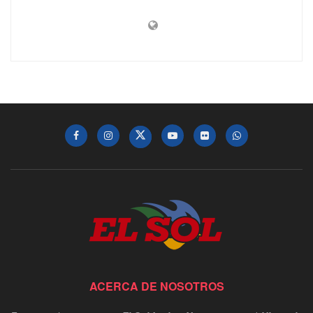
ACERCA DE NOSOTROS