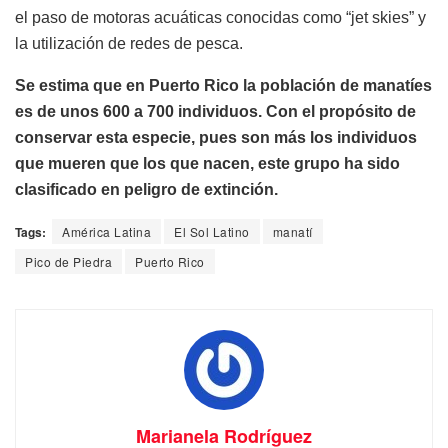
el paso de motoras acuáticas conocidas como “jet skies” y
la utilización de redes de pesca.
Se estima que en Puerto Rico la población de manatíes
es de unos 600 a 700 individuos. Con el propósito de
conservar esta especie, pues son más los individuos
que mueren que los que nacen, este grupo ha sido
clasificado en peligro de extinción.
Tags:
América Latina
El Sol Latino
manatí
Pico de Piedra
Puerto Rico
Marianela Rodríguez