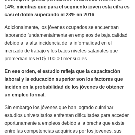
14%, mientras que para el segmento joven esta cifra es
casi el doble superando el 23% en 2016.
Adicionalmente, los jóvenes ocupados se encuentran
laborando fundamentalmente en empleos de baja calidad
debido a la alta incidencia de la informalidad en el
mercado de trabajo y los bajos niveles salariales que
promedian los RD$ 100,00 mensuales.
En ese orden, el estudio refleja que la capacitación
laboral y la educación superior son los factores que
inciden en la probabilidad de los jóvenes de obtener
un empleo formal.
Sin embargo los jóvenes que han logrado culminar
estudios universitarios enfrentan dificultades para acceder
oportunamente a empleos debido a la brecha que existe
entre las competencias adquiridas por los jóvenes, sus