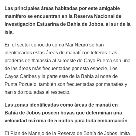
Las principales áreas habitadas por este amigable
mamífero se encuentran en la Reserva Nacional de
Investigación Estuarina de Bahía de Jobos, al sur de la
isla.
En el sector conocido como Mar Negro se han
identificados estas áreas de manatí con letreros. Las
praderas de thalassia al suroeste de Cayo Puerca son una
de las áreas más frecuentadas por esta especie. Los
Cayos Caribes y la parte este de la Bahía al norte de
Punta Pozuelo, también son frecuentadas por manatíes y
han sido rotuladas al respecto.
Las zonas identificadas como áreas de manatí en
Bahía de Jobos poseen boyas que determinan una
velocidad máxima de 5 nudos para toda embarcación.
El Plan de Manejo de la Reserva de Bahía de Jobos limita