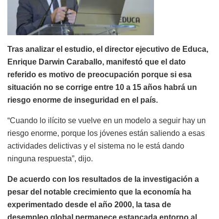
Tras analizar el estudio, el director ejecutivo de Educa,
Enrique Darwin Caraballo, manifestó que el dato
referido es motivo de preocupación porque si esa
situación no se corrige entre 10 a 15 años habrá un
riesgo enorme de inseguridad en el país.
“Cuando lo ilícito se vuelve en un modelo a seguir hay un
riesgo enorme, porque los jóvenes están saliendo a esas
actividades delictivas y el sistema no le está dando
ninguna respuesta”, dijo.
De acuerdo con los resultados de la investigación a
pesar del notable crecimiento que la economía ha
experimentado desde el año 2000, la tasa de
desempleo global permanece estancada entorno al