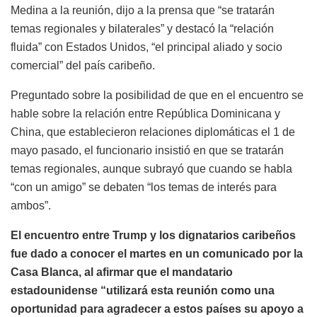
Medina a la reunión, dijo a la prensa que “se tratarán
temas regionales y bilaterales” y destacó la “relación
fluida” con Estados Unidos, “el principal aliado y socio
comercial” del país caribeño.
Preguntado sobre la posibilidad de que en el encuentro se
hable sobre la relación entre República Dominicana y
China, que establecieron relaciones diplomáticas el 1 de
mayo pasado, el funcionario insistió en que se tratarán
temas regionales, aunque subrayó que cuando se habla
“con un amigo” se debaten “los temas de interés para
ambos”.
El encuentro entre Trump y los dignatarios caribeños
fue dado a conocer el martes en un comunicado por la
Casa Blanca, al afirmar que el mandatario
estadounidense “utilizará esta reunión como una
oportunidad para agradecer a estos países su apoyo a