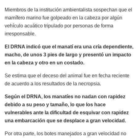
Miembros de la institución ambientalista sospechan que el
mamífero marino fue golpeado en la cabeza por algún
vehículo acuático tripulado por personas de forma
irresponsable.
El DRNA indicó que el manatí era una cría dependiente,
macho, de unos 3 pies de largo y presentó un impacto
en la cabeza y otro en un costado.
Se estima que el deceso del animal fue en fecha reciente
de acuerdo a los resultados de la necropsia.
Según el DRNA, los manatíes no nadan con rapidez
debido a su peso y tamaño, lo que los hace
vulnerables ante la dificultad de esquivar con rapidez
una embarcación que se desplace a gran velocidad.
Por otra parte, los botes manejados a gran velocidad no