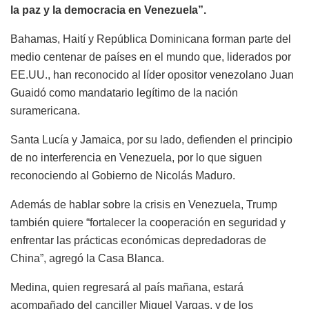
la paz y la democracia en Venezuela”.
Bahamas, Haití y República Dominicana forman parte del
medio centenar de países en el mundo que, liderados por
EE.UU., han reconocido al líder opositor venezolano Juan
Guaidó como mandatario legítimo de la nación
suramericana.
Santa Lucía y Jamaica, por su lado, defienden el principio
de no interferencia en Venezuela, por lo que siguen
reconociendo al Gobierno de Nicolás Maduro.
Además de hablar sobre la crisis en Venezuela, Trump
también quiere “fortalecer la cooperación en seguridad y
enfrentar las prácticas económicas depredadoras de
China”, agregó la Casa Blanca.
Medina, quien regresará al país mañana, estará
acompañado del canciller Miguel Vargas, y de los