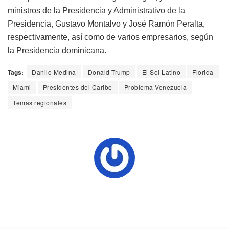
ministros de la Presidencia y Administrativo de la
Presidencia, Gustavo Montalvo y José Ramón Peralta,
respectivamente, así como de varios empresarios, según
la Presidencia dominicana.
Tags:
Danilo Medina
Donald Trump
El Sol Latino
Florida
Miami
Presidentes del Caribe
Problema Venezuela
Temas regionales