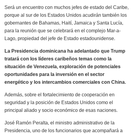
Será un encuentro con muchos jefes de estado del Caribe,
porque al sur de los Estados Unidos acudirán también los
gobernantes de Bahamas, Haití, Jamaica y Santa Lucía,
para la reunión que se celebrará en el complejo Mar-a-
Lago, propiedad del jefe de Estado estadounidense.
La Presidencia dominicana ha adelantado que Trump
tratará con los líderes caribeños temas como la
situación de Venezuela, exploración de potenciales
oportunidades para la inversión en el sector
energético y los intercambios comerciales con China.
Además, sobre el fortalecimiento de cooperación en
seguridad y la posición de Estados Unidos como el
principal aliado y socio económico de esas naciones.
José Ramón Peralta, el ministro administrativo de la
Presidencia, uno de los funcionarios que acompañará a