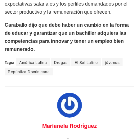
expectativas salariales y los perfiles demandados por el
sector productivo y la remuneración que ofrecen.
Caraballo dijo que debe haber un cambio en la forma
de educar y garantizar que un bachiller adquiera las
competencias para innovar y tener un empleo bien
remunerado.
Tags:
América Latina
Drogas
El Sol Latino
jóvenes
República Dominicana
Marianela Rodríguez