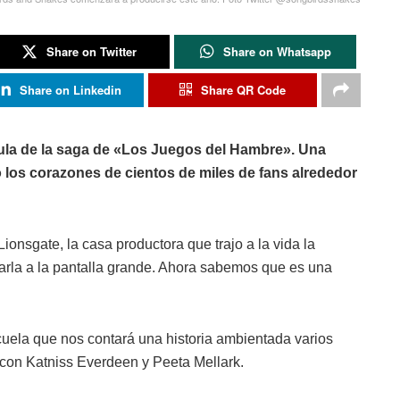
Share on Twitter
Share on Whatsapp
Share on Linkedin
Share QR Code
ícula de la saga de «Los Juegos del Hambre». Una
 los corazones de cientos de miles de fans alrededor
nsgate, la casa productora que trajo a la vida la
esarla a la pantalla grande. Ahora sabemos que es una
uela que nos contará una historia ambientada varios
 con Katniss Everdeen y Peeta Mellark.