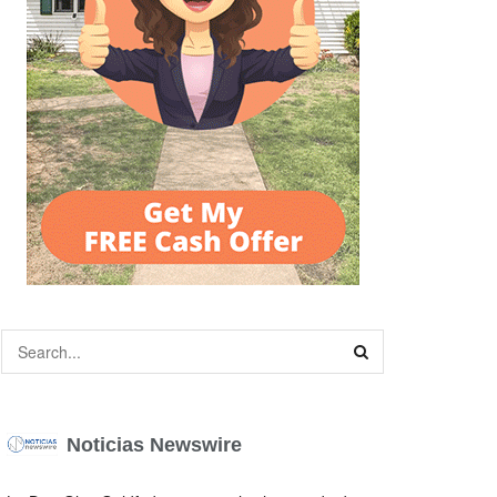
Noticias Newswire