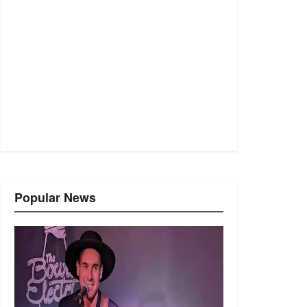
Popular News