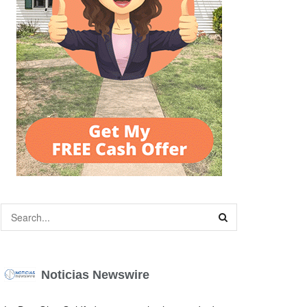
Noticias Newswire