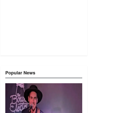
Popular News