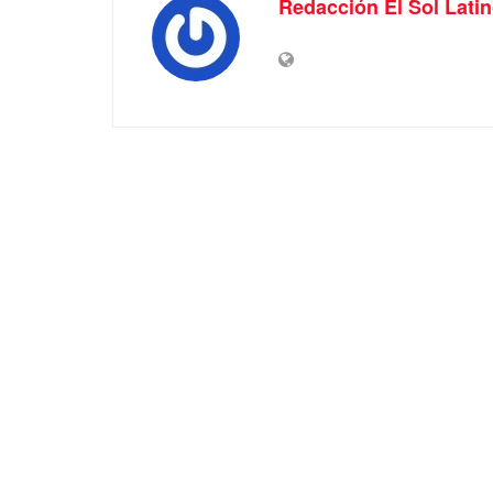
Redacción El Sol Lati