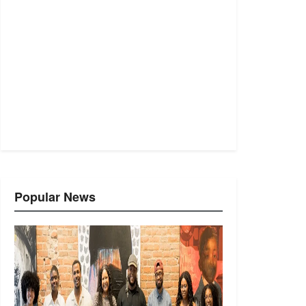
Popular News