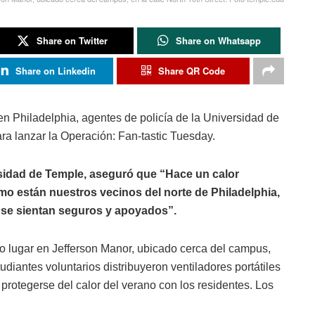
Share on Twitter
Share on Whatsapp
Share on Linkedin
Share QR Code
en Philadelphia, agentes de policía de la Universidad de
a lanzar la Operación: Fan-tastic Tuesday.
rsidad de Temple, aseguró que “Hace un calor
mo están nuestros vecinos del norte de Philadelphia,
 se sientan seguros y apoyados”.
vo lugar en Jefferson Manor, ubicado cerca del campus,
tudiantes voluntarios distribuyeron ventiladores portátiles
protegerse del calor del verano con los residentes. Los