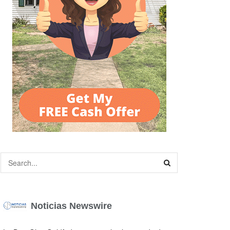
Noticias Newswire