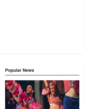
Popular News