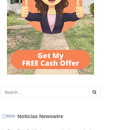
Noticias Newswire