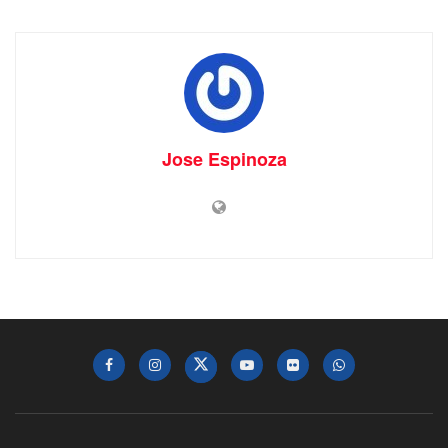
Jose Espinoza