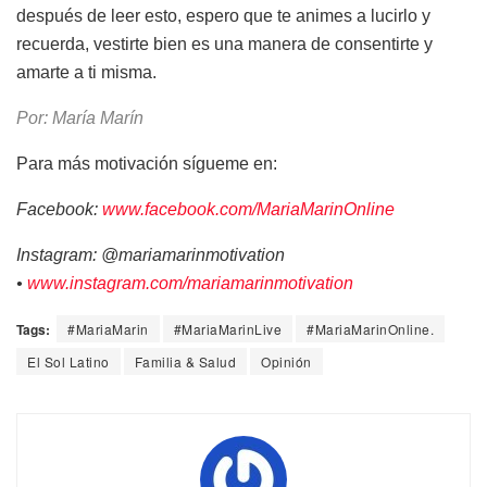
después de leer esto, espero que te animes a lucirlo y
recuerda, vestirte bien es una manera de consentirte y
amarte a ti misma.
Por: María Marín
Para más motivación sígueme en:
Facebook:
www.facebook.com/MariaMarinOnline
Instagram: @mariamarinmotivation
•
www.instagram.com/mariamarinmotivation
Tags:
#MariaMarin
#MariaMarinLive
#MariaMarinOnline.
El Sol Latino
Familia & Salud
Opinión