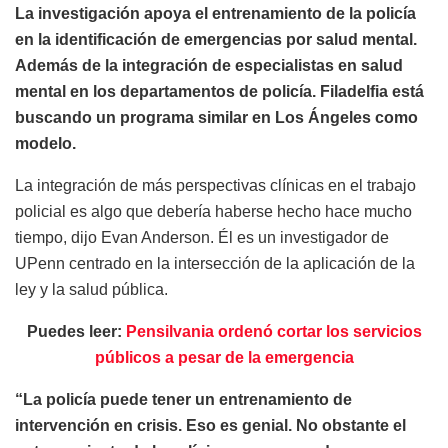
La investigación apoya el entrenamiento de la policía
en la identificación de emergencias por salud mental.
Además de la integración de especialistas en salud
mental en los departamentos de policía. Filadelfia está
buscando un programa similar en Los Ángeles como
modelo.
La integración de más perspectivas clínicas en el trabajo
policial es algo que debería haberse hecho hace mucho
tiempo, dijo Evan Anderson. Él es un investigador de
UPenn centrado en la intersección de la aplicación de la
ley y la salud pública.
Puedes leer:
Pensilvania ordenó cortar los servicios
públicos a pesar de la emergencia
“La policía puede tener un entrenamiento de
intervención en crisis. Eso es genial. No obstante el