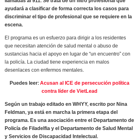
llamadas al 911. Se trata de un filtro profesional que
ayudará a clasificar de forma correcta los casos para
discriminar el tipo de profesional que se requiere en la
escena.
El programa es un esfuerzo para dirigir a los residentes
que necesitan atención de salud mental o abuso de
sustancias hacia el apoyo en lugar de “un encuentro” con
la policía. La ciudad tiene experiencia en malos
desenlaces con enfermos mentales.
Puedes leer:
Acusan al ICE de persecución política
contra líder de VietLead
Según un trabajo editado en WHYY, escrito por Nina
Feldman, ya está en marcha la primera etapa del
programa. Es una asociación entre el Departamento de
Policía de Filadelfia y el Departamento de Salud Mental
y Servicios de Discapacidad Intelectual.