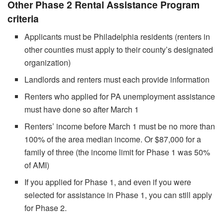
Other Phase 2 Rental Assistance Program
criteria
Applicants must be Philadelphia residents (renters in
other counties must apply to their county’s designated
organization)
Landlords and renters must each provide information
Renters who applied for PA unemployment assistance
must have done so after March 1
Renters’ income before March 1 must be no more than
100% of the area median income. Or $87,000 for a
family of three (the income limit for Phase 1 was 50%
of AMI)
If you applied for Phase 1, and even if you were
selected for assistance in Phase 1, you can still apply
for Phase 2.