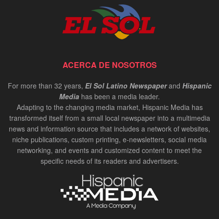
ACERCA DE NOSOTROS
For more than 32 years,
El Sol Latino Newspaper
and
Hispanic
Media
has been a media leader.
Adapting to the changing media market, Hispanic Media has
transformed itself from a small local newspaper into a multimedia
news and information source that includes a network of websites,
niche publications, custom printing, e-newsletters, social media
networking, and events and customized content to meet the
specific needs of its readers and advertisers.