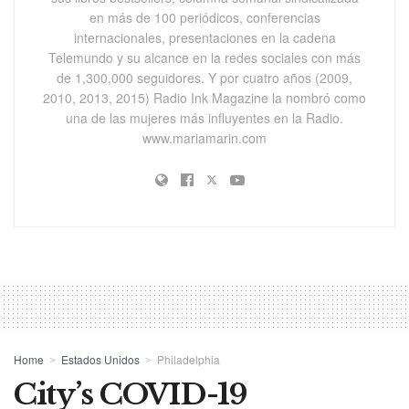
en más de 100 periódicos, conferencias
internacionales, presentaciones en la cadena
Telemundo y su alcance en la redes sociales con más
de 1,300,000 seguidores. Y por cuatro años (2009,
2010, 2013, 2015) Radio Ink Magazine la nombró como
una de las mujeres más influyentes en la Radio.
www.mariamarin.com
Home
Estados Unidos
Philadelphia
City’s COVID-19