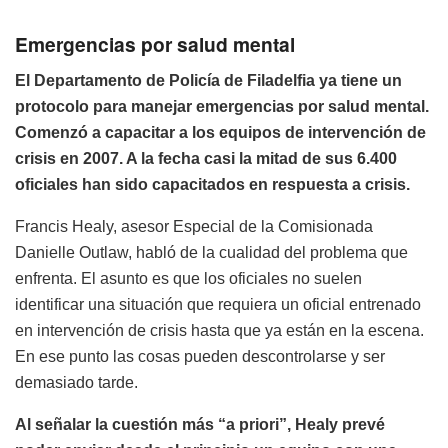
Emergencias por salud mental
El Departamento de Policía de Filadelfia ya tiene un
protocolo para manejar emergencias por salud mental.
Comenzó a capacitar a los equipos de intervención de
crisis en 2007. A la fecha casi la mitad de sus 6.400
oficiales han sido capacitados en respuesta a crisis.
Francis Healy, asesor Especial de la Comisionada
Danielle Outlaw, habló de la cualidad del problema que
enfrenta. El asunto es que los oficiales no suelen
identificar una situación que requiera un oficial entrenado
en intervención de crisis hasta que ya están en la escena.
En ese punto las cosas pueden descontrolarse y ser
demasiado tarde.
Al señalar la cuestión más “a priori”, Healy prevé