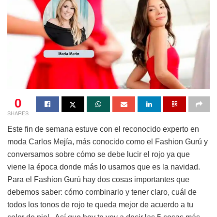
0
SHARES
Este fin de semana estuve con el reconocido experto en
moda Carlos Mejía, más conocido como el Fashion Gurú y
conversamos sobre cómo se debe lucir el rojo ya que
viene la época donde más lo usamos que es la navidad.
Para el Fashion Gurú hay dos cosas importantes que
debemos saber: cómo combinarlo y tener claro, cuál de
todos los tonos de rojo te queda mejor de acuerdo a tu