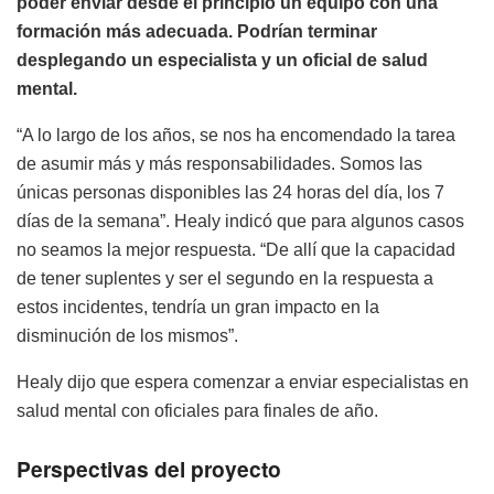
poder enviar desde el principio un equipo con una
formación más adecuada. Podrían terminar
desplegando un especialista y un oficial de salud
mental.
“A lo largo de los años, se nos ha encomendado la tarea
de asumir más y más responsabilidades. Somos las
únicas personas disponibles las 24 horas del día, los 7
días de la semana”. Healy indicó que para algunos casos
no seamos la mejor respuesta. “De allí que la capacidad
de tener suplentes y ser el segundo en la respuesta a
estos incidentes, tendría un gran impacto en la
disminución de los mismos”.
Healy dijo que espera comenzar a enviar especialistas en
salud mental con oficiales para finales de año.
Perspectivas del proyecto