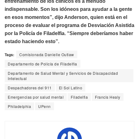
entrenamiento de los clínicos es a menudo
indispensable. Son los idóneos para ayudar a la gente
en esos momentos”, dijo Anderson, quien está en el
proceso de evaluar el programa de Desviación Asistida
por la Policía de Filadelfia. “Siempre deberíamos haber
estado haciendo esto”.
Tags:
Comisionada Danielle Outlaw
Departamento de Policía de Filadelfia
Departamento de Salud Mental y Servicios de Discapacidad
Intelectual
Despachadores del 911
El Sol Latino
Emergencias por salud mental
Filadelfia
Francis Healy
Philadelphia
UPenn