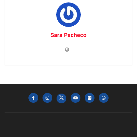
Sara Pacheco