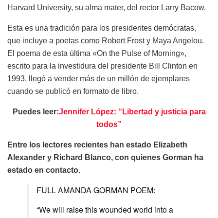
Harvard University, su alma mater, del rector Larry Bacow.
Esta es una tradición para los presidentes demócratas,
que incluye a poetas como Robert Frost y Maya Angelou.
El poema de esta última «On the Pulse of Morning»,
escrito para la investidura del presidente Bill Clinton en
1993, llegó a vender más de un millón de ejemplares
cuando se publicó en formato de libro.
Puedes leer:
Jennifer López: “Libertad y justicia para
todos”
Entre los lectores recientes han estado Elizabeth
Alexander y Richard Blanco, con quienes Gorman ha
estado en contacto.
FULL AMANDA GORMAN POEM:
“We will raise this wounded world into a