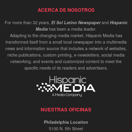
ACERCA DE NOSOTROS
For more than 32 years,
El Sol Latino Newspaper
and
Hispanic
Media
has been a media leader.
Adapting to the changing media market, Hispanic Media has
transformed itself from a small local newspaper into a multimedia
news and information source that includes a network of websites,
niche publications, custom printing, e-newsletters, social media
networking, and events and customized content to meet the
specific needs of its readers and advertisers.
NUESTRAS OFICINAS
Philadelphia Location
5100 N. 5th Street