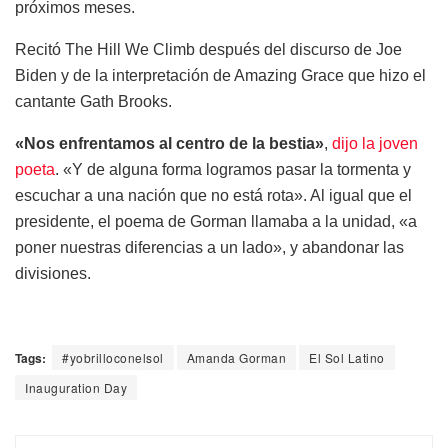
próximos meses.
Recitó The Hill We Climb después del discurso de Joe
Biden y de la interpretación de Amazing Grace que hizo el
cantante Gath Brooks.
«Nos enfrentamos al centro de la bestia»
,
dijo la joven
poeta
. «Y de alguna forma logramos pasar la tormenta y
escuchar a una nación que no está rota». Al igual que el
presidente, el poema de Gorman llamaba a la unidad, «a
poner nuestras diferencias a un lado», y abandonar las
divisiones.
Tags:
#yobrilloconelsol
Amanda Gorman
El Sol Latino
Inauguration Day