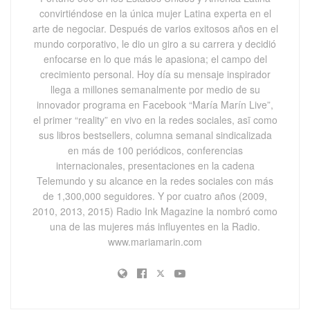
convirtiéndose en la única mujer Latina experta en el
arte de negociar. Después de varios exitosos años en el
mundo corporativo, le dio un giro a su carrera y decidió
enfocarse en lo que más le apasiona; el campo del
crecimiento personal. Hoy día su mensaje inspirador
llega a millones semanalmente por medio de su
innovador programa en Facebook “María Marín Live”,
el primer “reality” en vivo en la redes sociales, asī como
sus libros bestsellers, columna semanal sindicalizada
en más de 100 periódicos, conferencias
internacionales, presentaciones en la cadena
Telemundo y su alcance en la redes sociales con más
de 1,300,000 seguidores. Y por cuatro años (2009,
2010, 2013, 2015) Radio Ink Magazine la nombró como
una de las mujeres más influyentes en la Radio.
www.mariamarin.com