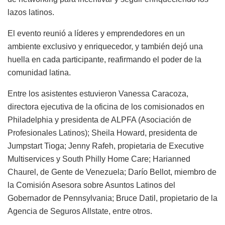
lazos latinos.
El evento reunió a líderes y emprendedores en un
ambiente exclusivo y enriquecedor, y también dejó una
huella en cada participante, reafirmando el poder de la
comunidad latina.
Entre los asistentes estuvieron Vanessa Caracoza,
directora ejecutiva de la oficina de los comisionados en
Philadelphia y presidenta de ALPFA (Asociación de
Profesionales Latinos); Sheila Howard, presidenta de
Jumpstart Tioga; Jenny Rafeh, propietaria de Executive
Multiservices y South Philly Home Care; Harianned
Chaurel, de Gente de Venezuela; Darío Bellot, miembro de
la Comisión Asesora sobre Asuntos Latinos del
Gobernador de Pennsylvania; Bruce Datil, propietario de la
Agencia de Seguros Allstate, entre otros.