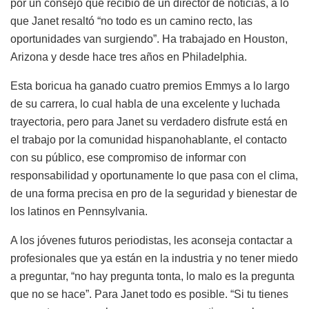
por un consejo que recibió de un director de noticias, a lo
que Janet resaltó “no todo es un camino recto, las
oportunidades van surgiendo”. Ha trabajado en Houston,
Arizona y desde hace tres años en Philadelphia.
Esta boricua ha ganado cuatro premios Emmys a lo largo
de su carrera, lo cual habla de una excelente y luchada
trayectoria, pero para Janet su verdadero disfrute está en
el trabajo por la comunidad hispanohablante, el contacto
con su público, ese compromiso de informar con
responsabilidad y oportunamente lo que pasa con el clima,
de una forma precisa en pro de la seguridad y bienestar de
los latinos en Pennsylvania.
A los jóvenes futuros periodistas, les aconseja contactar a
profesionales que ya están en la industria y no tener miedo
a preguntar, “no hay pregunta tonta, lo malo es la pregunta
que no se hace”. Para Janet todo es posible. “Si tu tienes