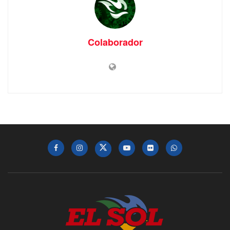
Colaborador