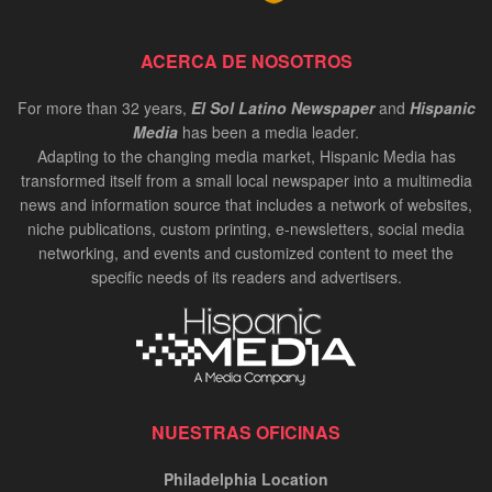
ACERCA DE NOSOTROS
For more than 32 years,
El Sol Latino Newspaper
and
Hispanic
Media
has been a media leader.
Adapting to the changing media market, Hispanic Media has
transformed itself from a small local newspaper into a multimedia
news and information source that includes a network of websites,
niche publications, custom printing, e-newsletters, social media
networking, and events and customized content to meet the
specific needs of its readers and advertisers.
NUESTRAS OFICINAS
Philadelphia Location