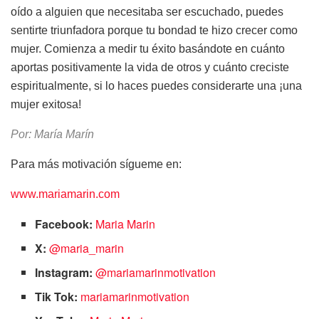
oído a alguien que necesitaba ser escuchado, puedes
sentirte triunfadora porque tu bondad te hizo crecer como
mujer. Comienza a medir tu éxito basándote en cuánto
aportas positivamente la vida de otros y cuánto creciste
espiritualmente, si lo haces puedes considerarte una ¡una
mujer exitosa!
Por: María Marín
Para más motivación sígueme en:
www.mariamarin.com
Facebook:
Maria Marin
X:
@maria_marin
Instagram:
@mariamarinmotivation
Tik Tok:
mariamarinmotivation