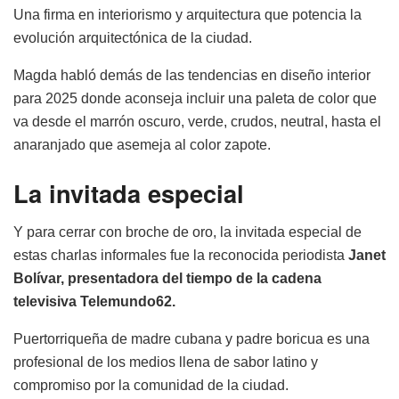
Una firma en interiorismo y arquitectura que potencia la
evolución arquitectónica de la ciudad.
Magda habló demás de las tendencias en diseño interior
para 2025 donde aconseja incluir una paleta de color que
va desde el marrón oscuro, verde, crudos, neutral, hasta el
anaranjado que asemeja al color zapote.
La invitada especial
Y para cerrar con broche de oro, la invitada especial de
estas charlas informales fue la reconocida periodista
Janet
Bolívar, presentadora del tiempo de la cadena
televisiva Telemundo62.
Puertorriqueña de madre cubana y padre boricua es una
profesional de los medios llena de sabor latino y
compromiso por la comunidad de la ciudad.