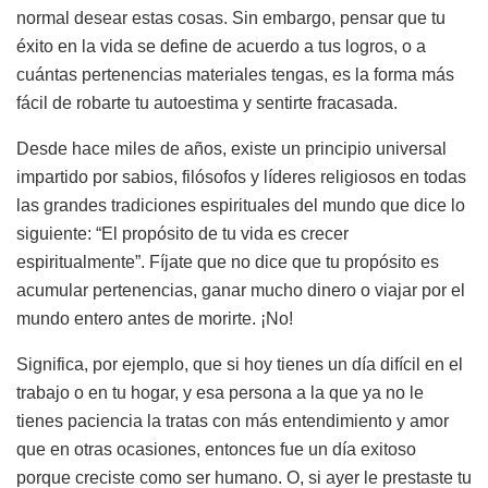
normal desear estas cosas. Sin embargo, pensar que tu
éxito en la vida se define de acuerdo a tus logros, o a
cuántas pertenencias materiales tengas, es la forma más
fácil de robarte tu autoestima y sentirte fracasada.
Desde hace miles de años, existe un principio universal
impartido por sabios, filósofos y líderes religiosos en todas
las grandes tradiciones espirituales del mundo que dice lo
siguiente: “El propósito de tu vida es crecer
espiritualmente”. Fíjate que no dice que tu propósito es
acumular pertenencias, ganar mucho dinero o viajar por el
mundo entero antes de morirte. ¡No!
Significa, por ejemplo, que si hoy tienes un día difícil en el
trabajo o en tu hogar, y esa persona a la que ya no le
tienes paciencia la tratas con más entendimiento y amor
que en otras ocasiones, entonces fue un día exitoso
porque creciste como ser humano. O, si ayer le prestaste tu