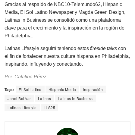
Gracias al respaldo de NBC10-Telemundo62, Hispanic
Media, El Sol Latino Newspaper y Magda Green Design,
Latinas in Business se consolidó como una plataforma
clave para el crecimiento y la inspiración en la región de
Philadelphia.
Latinas Lifestyle seguirá teniendo estos
fireside talks
con
el fin de fortalecer nuestra cultura hispana en Philadelphia,
inspirando, influyendo y conectando.
Por: Catalina Pérez
Tags:
El Sol Latino
Hispanic Media
Inspiración
Janet Bolívar
Latinas
Latinas in Business
Latinas Lifestyle
LLS25