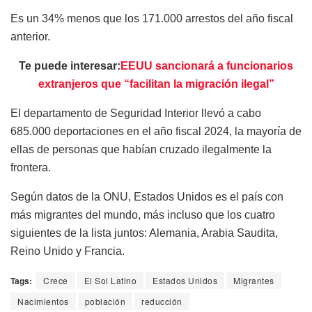
Es un 34% menos que los 171.000 arrestos del año fiscal
anterior.
Te puede interesar:
EEUU sancionará a funcionarios
extranjeros que “facilitan la migración ilegal”
El departamento de Seguridad Interior llevó a cabo
685.000 deportaciones en el año fiscal 2024, la mayoría de
ellas de personas que habían cruzado ilegalmente la
frontera.
Según datos de la ONU, Estados Unidos es el país con
más migrantes del mundo, más incluso que los cuatro
siguientes de la lista juntos: Alemania, Arabia Saudita,
Reino Unido y Francia.
Tags:
Crece
El Sol Latino
Estados Unidos
Migrantes
Nacimientos
población
reducción