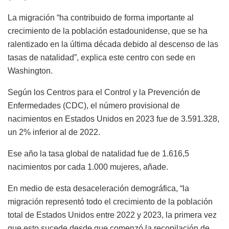
La migración “ha contribuido de forma importante al
crecimiento de la población estadounidense, que se ha
ralentizado en la última década debido al descenso de las
tasas de natalidad”, explica este centro con sede en
Washington.
Según los Centros para el Control y la Prevención de
Enfermedades (CDC), el número provisional de
nacimientos en Estados Unidos en 2023 fue de 3.591.328,
un 2% inferior al de 2022.
Ese año la tasa global de natalidad fue de 1.616,5
nacimientos por cada 1.000 mujeres, añade.
En medio de esta desaceleración demográfica, “la
migración representó todo el crecimiento de la población
total de Estados Unidos entre 2022 y 2023, la primera vez
que esto sucede desde que comenzó la recopilación de