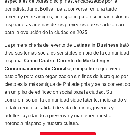
especiales de varias disciplinas, encabezados por la
periodista Janet Bolívar, para conversar en una tarde
amena y entre amigos, un espacio para escuchar historias
inspiradoras además de los proyectos que se adelantan
para la evolución de la ciudad en 2025.
La primera charla del evento de
Latinas in Business
trató
diversos temas sociales sensibles en pro de la comunidad
hispana.
Grace Castro, Gerente de Marketing y
Comunicaciones de Concilio,
compartió lo que viene
este año para esta organización sin fines de lucro que por
cierto es la más antigua de Philadelphia y se ha convertido
en un pilar de edificación social para la ciudad. Su
compromiso por la comunidad sigue latente, mejorando y
fortaleciendo la calidad de vida de niños, jóvenes y
adultos; ayudando a preservar y mantener nuestra
herencia hispana y nuestra cultura.