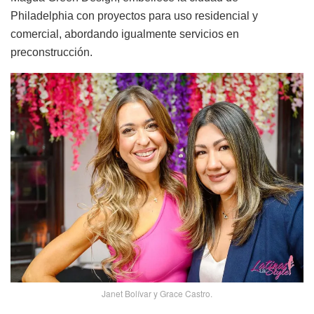
Philadelphia con proyectos para uso residencial y
comercial, abordando igualmente servicios en
preconstrucción.
Janet Bolívar y Grace Castro.