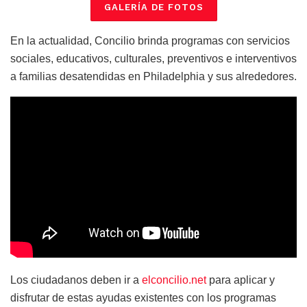
GALERÍA DE FOTOS
En la actualidad, Concilio brinda programas con servicios
sociales, educativos, culturales, preventivos e interventivos
a familias desatendidas en Philadelphia y sus alrededores.
Los ciudadanos deben ir a
elconcilio.net
para aplicar y
disfrutar de estas ayudas existentes con los programas