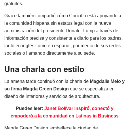
gratuitos.
Grace también compartió cómo Concilio está apoyando a
la comunidad hispana sin estatus legal con la nueva
administración del presidente Donald Trump a través de
información precisa y consistente a diario para los padres,
tanto en inglés como en español, por medio de sus redes
sociales o llamando directamente a su sede.
Una charla con estilo
La amena tarde continuó con la charla de
Magdalis Melo y
su firma Magda Green Design
que se especializa en
diseño de interiores y servicios de arquitectura.
Puedes leer:
Janet Bolívar inspiró, conectó y
empoderó a la comunidad en Latinas in Business
Magda Green Design, embellece la ciudad de