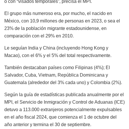
o con “visados temporales”, precisa el MPI.
El grupo más numeroso era, por mucho, el nacido en
México, con 10,9 millones de personas en 2023, o sea el
23% de la población migrante estadounidense, en
comparación con el 29% en 2010.
Le seguían India y China (incluyendo Hong Kong y
Macao), con el 6% y el 5% del total respectivamente.
También destacaban países como Filipinas (4%); El
Salvador, Cuba, Vietnam, República Dominicana y
Guatemala (alrededor del 3% cada uno) y Colombia (2%).
Según la guía de estadísticas publicada anualmente por el
MPI, el Servicio de Inmigración y Control de Aduanas (ICE)
detuvo a 113.000 extranjeros potencialmente expulsables
en el año fiscal 2024, que comienza el 1 de octubre del
año anterior y termina el 30 de septiembre.