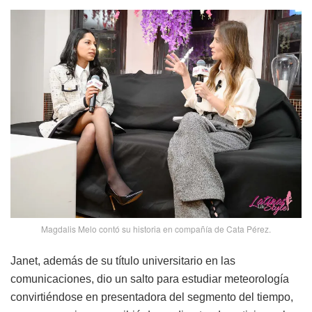
Magdalis Melo contó su historia en compañía de Cata Pérez.
Janet, además de su título universitario en las
comunicaciones, dio un salto para estudiar meteorología
convirtiéndose en presentadora del segmento del tiempo,