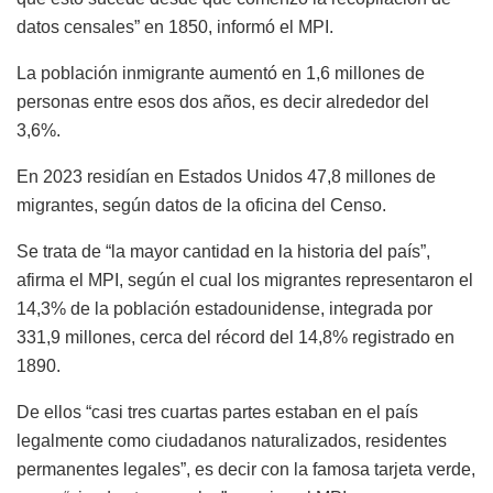
datos censales” en 1850, informó el MPI.
La población inmigrante aumentó en 1,6 millones de
personas entre esos dos años, es decir alrededor del
3,6%.
En 2023 residían en Estados Unidos 47,8 millones de
migrantes, según datos de la oficina del Censo.
Se trata de “la mayor cantidad en la historia del país”,
afirma el MPI, según el cual los migrantes representaron el
14,3% de la población estadounidense, integrada por
331,9 millones, cerca del récord del 14,8% registrado en
1890.
De ellos “casi tres cuartas partes estaban en el país
legalmente como ciudadanos naturalizados, residentes
permanentes legales”, es decir con la famosa tarjeta verde,