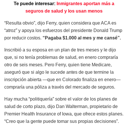
Te puede interesar:
Inmigrantes aportan más a
seguros de salud y los usan menos
“Resulta obvio”, dijo Ferry, quien considera que ACA es
“atroz” y apoya los esfuerzos del presidente Donald Trump
por reducir costos.
“Pagaba $1.000 al mes y me cansé”.
Inscribió a su esposa en un plan de tres meses y le dijo
que, si no tenía problemas de salud, en enero compraría
otro de seis meses. Pero Ferry, quien tiene Medicare,
aseguró que si algo le sucede antes de que termine la
inscripción abierta —que en Colorado finaliza en enero—
compraría una póliza a través del mercado de seguros.
Hay mucha “politiquería” sobre el valor de los planes de
salud de corto plazo, dijo Dan Walterman, propietario de
Premier Health Insurance of Iowa, que ofrece estos planes.
“Creo que la gente puede tomar sus propias decisiones”.