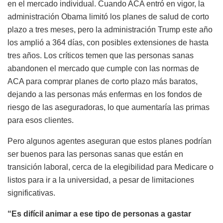
en el mercado individual. Cuando ACA entró en vigor, la
administración Obama limitó los planes de salud de corto
plazo a tres meses, pero la administración Trump este año
los amplió a 364 días, con posibles extensiones de hasta
tres años. Los críticos temen que las personas sanas
abandonen el mercado que cumple con las normas de
ACA para comprar planes de corto plazo más baratos,
dejando a las personas más enfermas en los fondos de
riesgo de las aseguradoras, lo que aumentaría las primas
para esos clientes.
Pero algunos agentes aseguran que estos planes podrían
ser buenos para las personas sanas que están en
transición laboral, cerca de la elegibilidad para Medicare o
listos para ir a la universidad, a pesar de limitaciones
significativas.
“Es difícil animar a ese tipo de personas a gastar