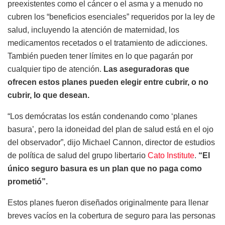
preexistentes como el cáncer o el asma y a menudo no
cubren los “beneficios esenciales” requeridos por la ley de
salud, incluyendo la atención de maternidad, los
medicamentos recetados o el tratamiento de adicciones.
También pueden tener límites en lo que pagarán por
cualquier tipo de atención.
Las aseguradoras que
ofrecen estos planes pueden elegir entre cubrir, o no
cubrir, lo que desean.
“Los demócratas los están condenando como ‘planes
basura’, pero la idoneidad del plan de salud está en el ojo
del observador”, dijo Michael Cannon, director de estudios
de política de salud del grupo libertario
Cato Institute
.
“El
único seguro basura es un plan que no paga como
prometió”.
Estos planes fueron diseñados originalmente para llenar
breves vacíos en la cobertura de seguro para las personas