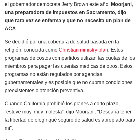
el gobernador demócrata Jerry Brown este año.
Moorjani,
una preparadora de impuestos en Sacramento, dijo
que rara vez se enferma y que no necesita un plan de
ACA.
Se decidió por una cobertura de salud basada en la
religión, conocida como
Christian ministry plan
. Estos
programas de costos compartidos utilizan las cuotas de los
miembros para pagar las cuentas médicas de otros. Estos
programas no están regulados por agencias
gubernamentales y es posible que no cubran condiciones
preexistentes o atención preventiva.
Cuando California prohibió los planes a corto plazo,
“estuve muy, muy molesta”, dijo Moorjani. “Desearía tener
la libertad de elegir qué seguro de salud es apropiado para
mí”.