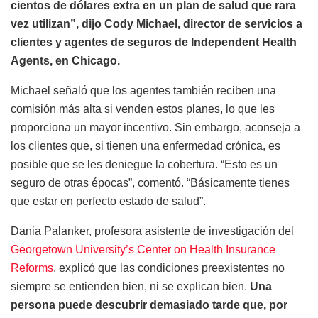
cientos de dólares extra en un plan de salud que rara
vez utilizan”, dijo Cody Michael, director de servicios a
clientes y agentes de seguros de Independent Health
Agents, en Chicago.
Michael señaló que los agentes también reciben una
comisión más alta si venden estos planes, lo que les
proporciona un mayor incentivo. Sin embargo, aconseja a
los clientes que, si tienen una enfermedad crónica, es
posible que se les deniegue la cobertura. “Esto es un
seguro de otras épocas”, comentó. “Básicamente tienes
que estar en perfecto estado de salud”.
Dania Palanker, profesora asistente de investigación del
Georgetown University’s Center on Health Insurance
Reforms
, explicó que las condiciones preexistentes no
siempre se entienden bien, ni se explican bien.
Una
persona puede descubrir demasiado tarde que, por