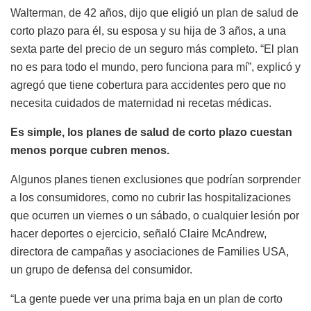
Walterman, de 42 años, dijo que eligió un plan de salud de
corto plazo para él, su esposa y su hija de 3 años, a una
sexta parte del precio de un seguro más completo. “El plan
no es para todo el mundo, pero funciona para mí”, explicó y
agregó que tiene cobertura para accidentes pero que no
necesita cuidados de maternidad ni recetas médicas.
Es simple, los planes de salud de corto plazo cuestan
menos porque cubren menos.
Algunos planes tienen exclusiones que podrían sorprender
a los consumidores, como no cubrir las hospitalizaciones
que ocurren un viernes o un sábado, o cualquier lesión por
hacer deportes o ejercicio, señaló Claire McAndrew,
directora de campañas y asociaciones de Families USA,
un grupo de defensa del consumidor.
“La gente puede ver una prima baja en un plan de corto