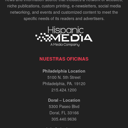
niche publications, custom printing, e-newsletters, social media
networking, and events and customized content to meet the
specific needs of its readers and advertisers.
NUESTRAS OFICINAS
Philadelphia Location
5100 N. 5th Street
Philadelphia, PA. 19120
215.424.1200
Doral – Location
5300 Paseo Blvd
Doral, FL 33166
305.440.9636