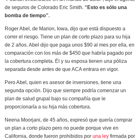
de seguros de Colorado Eric Smith.
“Esto es sólo una
bomba de tiempo”.
Roger Abel, de Marion, Iowa, dijo que está dispuesto a
correr el riesgo. Tiene un plan de corto plazo para su hija
de 2 años. Abel dijo que paga unos $90 al mes por ella, en
comparación con los más de $450 que habría pagado por
la cobertura completa. Él y su esposa tienen una póliza
separada desde antes de que ACA entrara en vigor.
Pero Abel, quien es asesor de inversiones, tiene una
segunda opción. Dijo que siempre podría comenzar un
plan de salud grupal bajo su compañía que le
proporcionaría a su hija más cobertura.
Neena Moorjani, de 45 años, expresó que quería comprar
un plan a corto plazo pero no puede porque vive en
California, donde fueron prohibidos por
una ley
firmada por