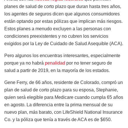
planes de salud de corto plazo que duran hasta tres años,
los agentes de seguros dicen que algunos consumidores
están optando por estas pólizas que implican más riesgos.
Estos planes a menudo excluyen a las personas con
condiciones preexistentes y no cubren los servicios
exigidos por la Ley de Cuidado de Salud Asequible (ACA).
Pero algunos los encuentras interesantes, especialmente
porque ya no habrá
penalidad
por no tener seguro de
salud a partir de 2019, en la mayoría de los estados.
Gene Ferry, de 66 años, residente de Colorado, compró un
plan de salud de corto plazo para su esposa, Stephanie,
quien será elegible para Medicare cuando cumpla 65 años
en agosto. La diferencia entre la prima mensual de su
nuevo plan, más barato, con LifeShield National Insurance
Co. y la póliza que tenía a través de ACA es de $650.