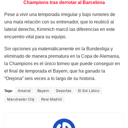
Champions tras derrotar al Barcelona
Pese a vivir una temporada irregular y bajo rumores de
una mala relación con su entrenador, que lo reubicó al
lateral derecho, Kimmich marcó las diferencias en este
encuentro vital para su equipo.
Sin opciones ya matemáticamente en la Bundesliga y
eliminado de manera prematura en la Copa de Alemania,
la Champions es el único torneo que puede conseguir en
el final de temporada el Bayern, que ha ganado la
“Orejona” seis veces a lo largo de su historia.
Tags:
Arsenal
Bayern
Deportes
El Sol Latino
Manchester City
Real Madrid