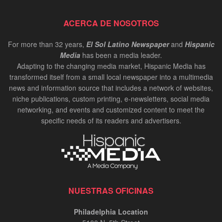
ACERCA DE NOSOTROS
For more than 32 years,
El Sol Latino Newspaper
and
Hispanic
Media
has been a media leader.
Adapting to the changing media market, Hispanic Media has
transformed itself from a small local newspaper into a multimedia
news and information source that includes a network of websites,
niche publications, custom printing, e-newsletters, social media
networking, and events and customized content to meet the
specific needs of its readers and advertisers.
NUESTRAS OFICINAS
Philadelphia Location