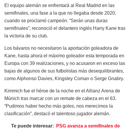
El equipo alemán se enfrentará al Real Madrid en las
semifinales, una fase a la que no llegaba desde 2020,
cuando se proclamó campeón. “Serán unas duras
semifinales”, reconoció el delantero inglés Harry Kane tras
la victoria de su club.
Los bávaros no necesitaron la aportación goleadora de
Kane, hasta ahora el máximo goleador esta temporada en
Europa con 39 realizaciones, y no acusaron en exceso las
bajas de algunos de sus futbolistas más desequilibrantes,
como Alphonso Davies, Kingsley Coman o Serge Gnabry.
Kimmich fue el héroe de la noche en el Allianz Arena de
Múnich tras marcar con un remate de cabeza en el 63.
“Pudimos haber hecho más goles, nos merecimos la
clasificación”, destacó el talentoso jugador alemán.
Te puede interesar:
PSG avanza a semifinales de