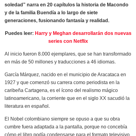
soledad” narra en 20 capítulos la historia de Macondo
y de la familia Buendía a lo largo de siete
generaciones, fusionando fantasía y realidad.
Puedes leer:
Harry y Meghan desarrollarán dos nuevas
series con Netflix
Al inicio fueron 8.000 ejemplares, que se han transformado
en más de 50 millones y traducciones a 46 idiomas.
García Márquez, nacido en el municipio de Aracataca en
1927 y que comenzó su carrera como periodista en la
caribeña Cartagena, es el ícono del realismo mágico
latinoamericano, la corriente que en el siglo XX sacudió la
literatura en español.
El Nobel colombiano siempre se opuso a que su obra
cumbre fuera adaptada a la pantalla, porque no concebía
cómo el libro podía condensarse para el formato televisivo