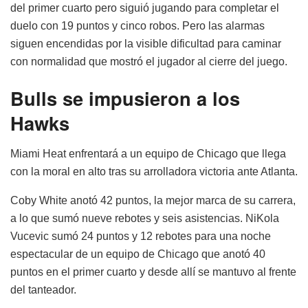
del primer cuarto pero siguió jugando para completar el
duelo con 19 puntos y cinco robos. Pero las alarmas
siguen encendidas por la visible dificultad para caminar
con normalidad que mostró el jugador al cierre del juego.
Bulls se impusieron a los
Hawks
Miami Heat enfrentará a un equipo de Chicago que llega
con la moral en alto tras su arrolladora victoria ante Atlanta.
Coby White anotó 42 puntos, la mejor marca de su carrera,
a lo que sumó nueve rebotes y seis asistencias. NiKola
Vucevic sumó 24 puntos y 12 rebotes para una noche
espectacular de un equipo de Chicago que anotó 40
puntos en el primer cuarto y desde allí se mantuvo al frente
del tanteador.