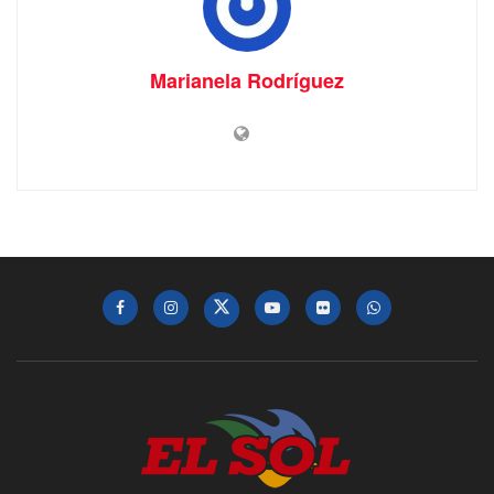
Marianela Rodríguez