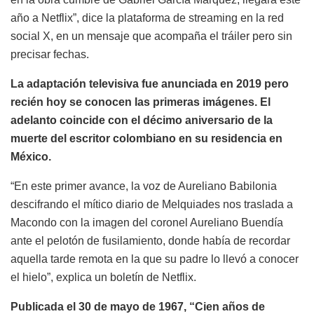
año a Netflix”, dice la plataforma de streaming en la red
social X, en un mensaje que acompaña el tráiler pero sin
precisar fechas.
La adaptación televisiva fue anunciada en 2019 pero
recién hoy se conocen las primeras imágenes. El
adelanto coincide con el décimo aniversario de la
muerte del escritor colombiano en su residencia en
México.
“En este primer avance, la voz de Aureliano Babilonia
descifrando el mítico diario de Melquiades nos traslada a
Macondo con la imagen del coronel Aureliano Buendía
ante el pelotón de fusilamiento, donde había de recordar
aquella tarde remota en la que su padre lo llevó a conocer
el hielo”, explica un boletín de Netflix.
Publicada el 30 de mayo de 1967, “Cien años de