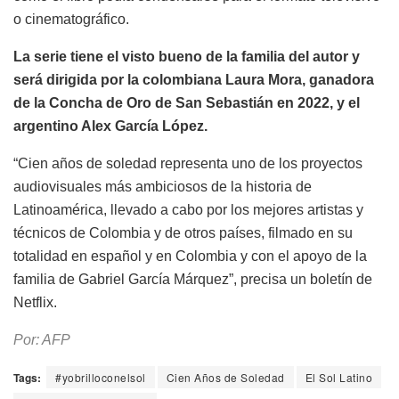
o cinematográfico.
La serie tiene el visto bueno de la familia del autor y
será dirigida por la colombiana Laura Mora, ganadora
de la Concha de Oro de San Sebastián en 2022, y el
argentino Alex García López.
“Cien años de soledad representa uno de los proyectos
audiovisuales más ambiciosos de la historia de
Latinoamérica, llevado a cabo por los mejores artistas y
técnicos de Colombia y de otros países, filmado en su
totalidad en español y en Colombia y con el apoyo de la
familia de Gabriel García Márquez”, precisa un boletín de
Netflix.
Por: AFP
Tags:
#yobrilloconelsol
Cien Años de Soledad
El Sol Latino