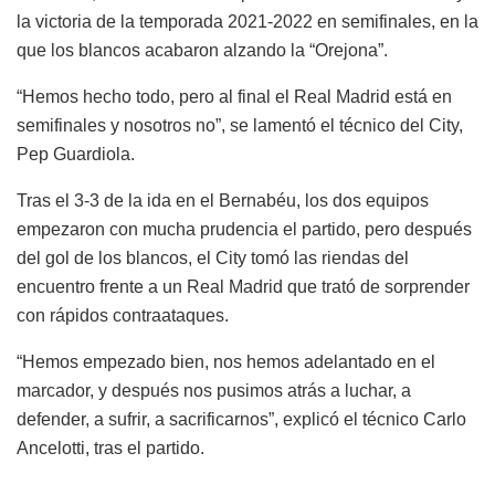
la victoria de la temporada 2021-2022 en semifinales, en la
que los blancos acabaron alzando la “Orejona”.
“Hemos hecho todo, pero al final el Real Madrid está en
semifinales y nosotros no”, se lamentó el técnico del City,
Pep Guardiola.
Tras el 3-3 de la ida en el Bernabéu, los dos equipos
empezaron con mucha prudencia el partido, pero después
del gol de los blancos, el City tomó las riendas del
encuentro frente a un Real Madrid que trató de sorprender
con rápidos contraataques.
“Hemos empezado bien, nos hemos adelantado en el
marcador, y después nos pusimos atrás a luchar, a
defender, a sufrir, a sacrificarnos”, explicó el técnico Carlo
Ancelotti, tras el partido.