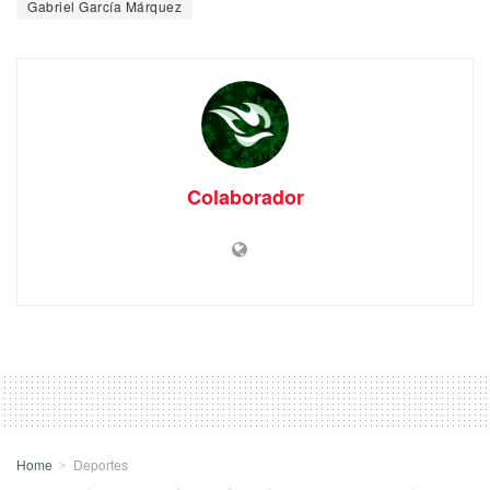
Gabriel García Márquez
Colaborador
Home
Deportes