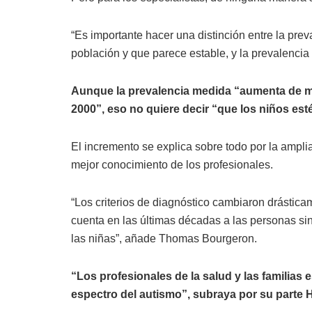
“Es importante hacer una distinción entre la prev
población y que parece estable, y la prevalencia
Aunque la prevalencia medida “aumenta de ma
2000”, eso no quiere decir “que los niños es
El incremento se explica sobre todo por la amplia
mejor conocimiento de los profesionales.
“Los criterios de diagnóstico cambiaron drástic
cuenta en las últimas décadas a las personas sin
las niñas”, añade Thomas Bourgeron.
“Los profesionales de la salud y las familias
espectro del autismo”, subraya por su parte 