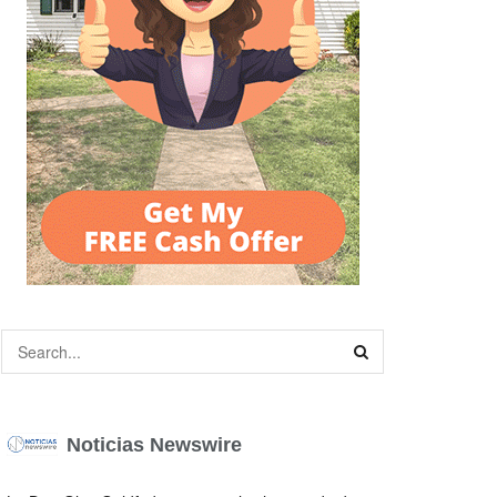
Noticias Newswire