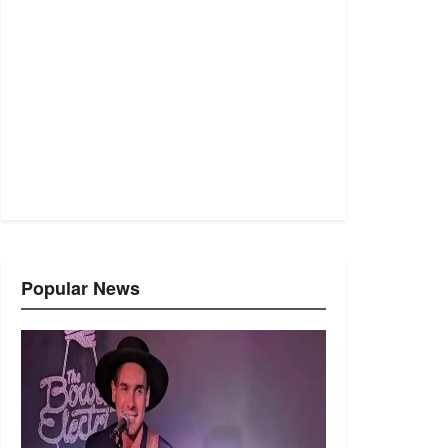
Popular News