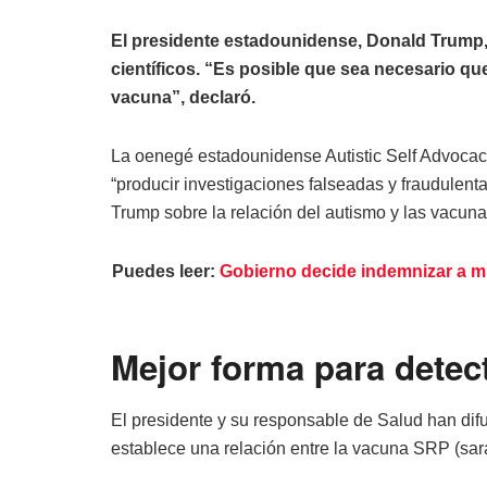
El presidente estadounidense, Donald Trump, 
científicos. “Es posible que sea necesario qu
vacuna”, declaró.
La oenegé estadounidense Autistic Self Advocac
“producir investigaciones falseadas y fraudulen
Trump sobre la relación del autismo y las vacuna
Puedes leer:
Gobierno decide indemnizar a mi
Mejor forma para detec
El presidente y su responsable de Salud han dif
establece una relación entre la vacuna SRP (sar