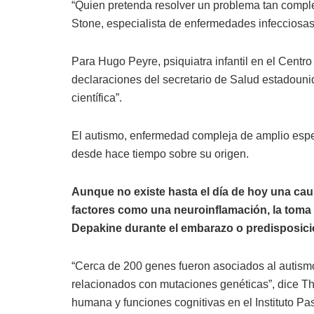
“Quien pretenda resolver un problema tan comple
Stone, especialista de enfermedades infecciosas
Para Hugo Peyre, psiquiatra infantil en el Centro
declaraciones del secretario de Salud estadounid
científica”.
El autismo, enfermedad compleja de amplio espe
desde hace tiempo sobre su origen.
Aunque no existe hasta el día de hoy una cau
factores como una neuroinflamación, la toma
Depakine durante el embarazo o predisposici
“Cerca de 200 genes fueron asociados al autism
relacionados con mutaciones genéticas”, dice T
humana y funciones cognitivas en el Instituto Pas