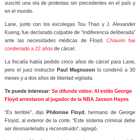
suscitó una ola de protestas sin precedentes en el país y
en el mundo.
Lane, junto con los excolegas Tou Thao y J. Alexander
Kueng, fue declarado culpable de “indiferencia deliberada”
ante las necesidades médicas de Floyd.
Chauvin fue
condenado a 22 años
de cárcel.
La fiscalía había pedido cinco años de cárcel para Lane,
pero el juez instructor
Paul Magnuson
lo condenó a 30
meses y a dos años de libertad vigilada.
Te puede interesar:
Se difunde video: Al estilo George
Floyd arrestaron al jugador de la NBA Jaxson Hayes
“Es terrible”, dijo
Philonise Floyd
, hermano de George
Floyid, al exterior de la corte. “Este sistema criminal debe
ser desmantelado y reconstruido”, agregó.