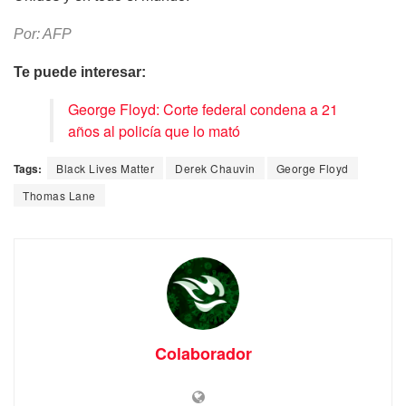
Por: AFP
Te puede interesar:
George Floyd: Corte federal condena a 21
años al policía que lo mató
Tags:
Black Lives Matter
Derek Chauvin
George Floyd
Thomas Lane
Colaborador