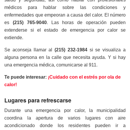
médicos para hablar sobre las condiciones y
enfermedades que empeoran a causa del calor. El número
es
(215) 765-9040
. Las horas de operación pueden
extenderse si el estado de emergencia por calor se
extiende.
Se aconseja llamar al
(215) 232-1984
si se visualiza a
alguna persona en la calle que necesita ayuda. Y si hay
una emergencia médica, comunicarse al 911.
Te puede interesar:
¡Cuidado con el estrés por ola de
calor!
Lugares para refrescarse
Durante una emergencia por calor, la municipalidad
coordina la apertura de varios lugares con aire
acondicionado donde los residentes pueden ir a