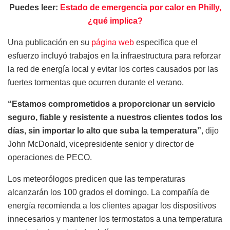
Puedes leer:
Estado de emergencia por calor en Philly,
¿qué implica?
Una publicación en su
página web
especifica que el
esfuerzo incluyó trabajos en la infraestructura para reforzar
la red de energía local y evitar los cortes causados por las
fuertes tormentas que ocurren durante el verano.
“Estamos comprometidos a proporcionar un servicio
seguro, fiable y resistente a nuestros clientes todos los
días, sin importar lo alto que suba la temperatura”
, dijo
John McDonald, vicepresidente senior y director de
operaciones de PECO.
Los meteorólogos predicen que las temperaturas
alcanzarán los 100 grados el domingo. La compañía de
energía recomienda a los clientes apagar los dispositivos
innecesarios y mantener los termostatos a una temperatura