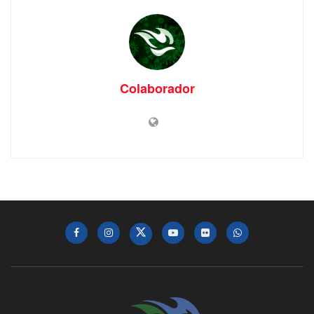
Colaborador