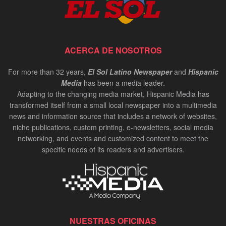
ACERCA DE NOSOTROS
For more than 32 years,
El Sol Latino Newspaper
and
Hispanic
Media
has been a media leader.
Adapting to the changing media market, Hispanic Media has
transformed itself from a small local newspaper into a multimedia
news and information source that includes a network of websites,
niche publications, custom printing, e-newsletters, social media
networking, and events and customized content to meet the
specific needs of its readers and advertisers.
NUESTRAS OFICINAS