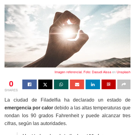
Imagen referencial. Foto:
Daoudi Aissa
en
Unsplash
0
SHARES
La ciudad de Filadelfia ha declarado un estado de
emergencia por calor
debido a las altas temperaturas que
rondan los 90 grados Fahrenheit y puede alcanzar tres
cifras, según las autoridades.