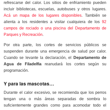
refrescarse del calor. Los sitios de enfriamiento pueden
incluir bibliotecas, escuelas, autobuses y otros lugares.
Acá un mapa de los lugares disponibles
. También se
alienta a los residentes a visitar cualquiera de los
92
campos de rociado o una piscina del Departamento de
Parques y Recreación
.
Por otra parte, los cortes de servicios públicos se
suspenden durante una emergencia de salud por calor.
Cuando se levante la declaración, el
Departamento de
Agua de Filadelfia
reanudará los cortes según su
programación.
Y para las mascotas…
Durante el calor excesivo, se recomienda que los perros
tengan una o más áreas separadas de sombra lo
suficientemente grandes como para acomodar todo el