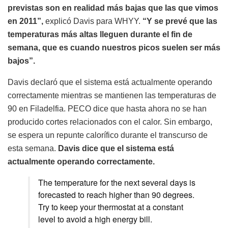
previstas son en realidad más bajas que las que vimos
en 2011”,
explicó Davis para WHYY.
“Y se prevé que las
temperaturas más altas lleguen durante el fin de
semana, que es cuando nuestros picos suelen ser más
bajos”.
Davis declaró que el sistema está actualmente operando
correctamente mientras se mantienen las temperaturas de
90 en Filadelfia. PECO dice que hasta ahora no se han
producido cortes relacionados con el calor. Sin embargo,
se espera un repunte calorífico durante el transcurso de
esta semana.
Davis dice que el sistema está
actualmente operando correctamente.
The temperature for the next several days is
forecasted to reach higher than 90 degrees.
Try to keep your thermostat at a constant
level to avoid a high energy bill.