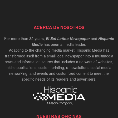
ACERCA DE NOSOTROS
For more than 32 years,
El Sol Latino Newspaper
and
Hispanic
Media
has been a media leader.
Adapting to the changing media market, Hispanic Media has
transformed itself from a small local newspaper into a multimedia
news and information source that includes a network of websites,
niche publications, custom printing, e-newsletters, social media
networking, and events and customized content to meet the
specific needs of its readers and advertisers.
NUESTRAS OFICINAS