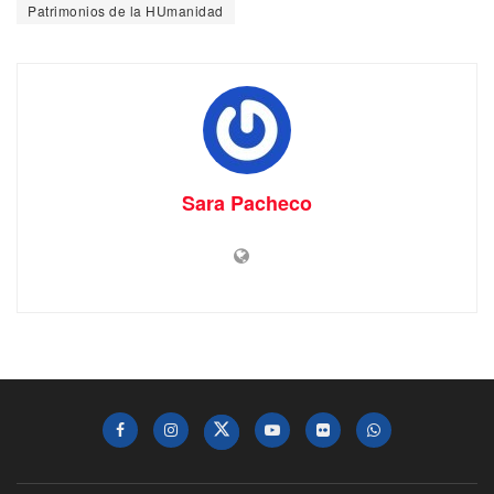
Patrimonios de la HUmanidad
Sara Pacheco