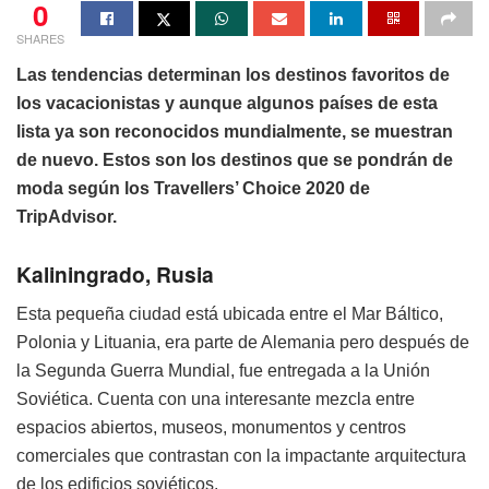
0
SHARES
Las tendencias determinan los destinos favoritos de
los vacacionistas y aunque algunos países de esta
lista ya son reconocidos mundialmente, se muestran
de nuevo. Estos son los destinos que se pondrán de
moda según los Travellers’ Choice 2020 de
TripAdvisor.
Kaliningrado, Rusia
Esta pequeña ciudad está ubicada entre el Mar Báltico,
Polonia y Lituania, era parte de Alemania pero después de
la Segunda Guerra Mundial, fue entregada a la Unión
Soviética. Cuenta con una interesante mezcla entre
espacios abiertos, museos, monumentos y centros
comerciales que contrastan con la impactante arquitectura
de los edificios soviéticos.