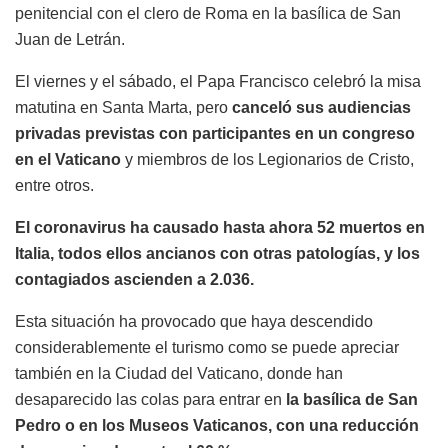
penitencial con el clero de Roma en la basílica de San
Juan de Letrán.
El viernes y el sábado, el Papa Francisco celebró la misa
matutina en Santa Marta, pero
canceló sus audiencias
privadas previstas con participantes en un congreso
en el Vaticano
y miembros de los Legionarios de Cristo,
entre otros.
El coronavirus ha causado hasta ahora 52 muertos en
Italia, todos ellos ancianos con otras patologías, y los
contagiados ascienden a 2.036.
Esta situación ha provocado que haya descendido
considerablemente el turismo como se puede apreciar
también en la Ciudad del Vaticano, donde han
desaparecido las colas para entrar en
la basílica de San
Pedro o en los Museos Vaticanos, con una reducción