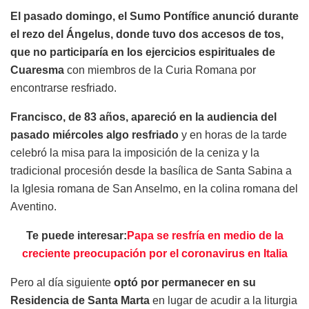
El pasado domingo, el Sumo Pontífice anunció durante
el rezo del Ángelus, donde tuvo dos accesos de tos,
que no participaría en los ejercicios espirituales de
Cuaresma
con miembros de la Curia Romana por
encontrarse resfriado.
Francisco, de 83 años, apareció en la audiencia del
pasado miércoles algo resfriado
y en horas de la tarde
celebró la misa para la imposición de la ceniza y la
tradicional procesión desde la basílica de Santa Sabina a
la Iglesia romana de San Anselmo, en la colina romana del
Aventino.
Te puede interesar:
Papa se resfría en medio de la
creciente preocupación por el coronavirus en Italia
Pero al día siguiente
optó por permanecer en su
Residencia de Santa Marta
en lugar de acudir a la liturgia