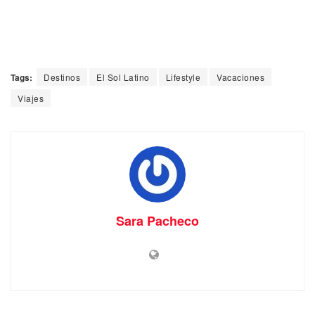
Tags:
Destinos
El Sol Latino
Lifestyle
Vacaciones
Viajes
Sara Pacheco