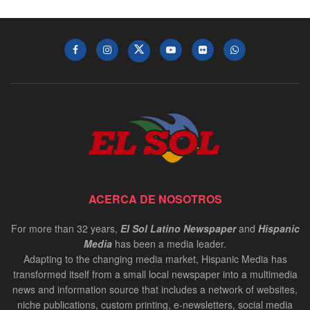
ACERCA DE NOSOTROS
For more than 32 years,
El Sol Latino Newspaper
and
Hispanic
Media
has been a media leader.
Adapting to the changing media market, Hispanic Media has
transformed itself from a small local newspaper into a multimedia
news and information source that includes a network of websites,
niche publications, custom printing, e-newsletters, social media