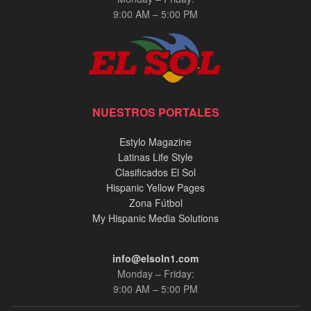
9:00 AM – 5:00 PM
NUESTROS PORTALES
Estylo Magazine
Latinas Life Style
Clasificados El Sol
Hispanic Yellow Pages
Zona Fútbol
My Hispanic Media Solutions
info@elsoln1.com
Monday – Friday:
9:00 AM – 5:00 PM