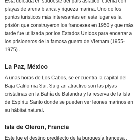
Está ubicada en sudoeste del país asiático, cuenta con
playas de arena blanca y riqueza marina. Uno de los
puntos turísticos más interesantes en este lugar es la
prisión que construyeron los franceses en 1950 y que más
tarde fue utilizada por los Estados Unidos para encerrar a
los prisioneros de la famosa guerra de Vietnam (1955-
1975) .
La Paz, México
A unas horas de Los Cabos, se encuentra la capital del
Baja California Sur. Su gran atractivo son las plyas
cristalinas en la Bahía de Balandra y la reserva de la Isla
de Espíritu Santo donde se pueden ver leones marinos en
su hábitat natural.
Isla de Oleron, Francia
Este fue el destino predilecto de la burguesía francesa ,