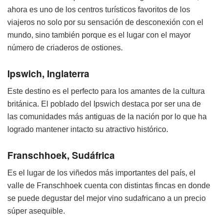
ahora es uno de los centros turísticos favoritos de los
viajeros no solo por su sensación de desconexión con el
mundo, sino también porque es el lugar con el mayor
número de criaderos de ostiones.
Ipswich, Inglaterra
Este destino es el perfecto para los amantes de la cultura
británica. El poblado del Ipswich destaca por ser una de
las comunidades más antiguas de la nación por lo que ha
logrado mantener intacto su atractivo histórico.
Franschhoek, Sudáfrica
Es el lugar de los viñedos más importantes del país, el
valle de Franschhoek cuenta con distintas fincas en donde
se puede degustar del mejor vino sudafricano a un precio
súper asequible.