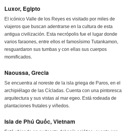
Luxor, Egipto
El icónico Valle de los Reyes es visitado por miles de
viajeros que buscan adentrarse en la cultura de esta
antigua civilización. Esta necrópolis fue el lugar donde
varios faraones, entre ellos el famosísimo Tutankamon,
resguardaron sus tumbas y con ellas sus cuerpos
momificados.
Naoussa, Grecia
Se encuentra al noreste de la isla griega de Paros, en el
archipiélago de las Cícladas. Cuenta con una pintoresca
arquitectura y sus vistas al mar egeo. Está rodeada de
plantaciones frutales y viñedos.
Isla de Phú Quốc, Vietnam