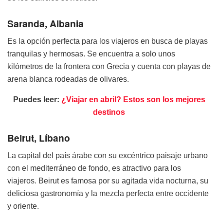
Saranda, Albania
Es la opción perfecta para los viajeros en busca de playas
tranquilas y hermosas. Se encuentra a solo unos
kilómetros de la frontera con Grecia y cuenta con playas de
arena blanca rodeadas de olivares.
Puedes leer:
¿Viajar en abril? Estos son los mejores
destinos
Beirut, Líbano
La capital del país árabe con su excéntrico paisaje urbano
con el mediterráneo de fondo, es atractivo para los
viajeros. Beirut es famosa por su agitada vida nocturna, su
deliciosa gastronomía y la mezcla perfecta entre occidente
y oriente.