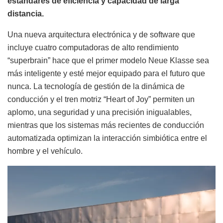
estándares de eficiencia y capacidad de larga
distancia.
Una nueva arquitectura electrónica y de software que
incluye cuatro computadoras de alto rendimiento
“superbrain” hace que el primer modelo Neue Klasse sea
más inteligente y esté mejor equipado para el futuro que
nunca. La tecnología de gestión de la dinámica de
conducción y el tren motriz “Heart of Joy” permiten un
aplomo, una seguridad y una precisión inigualables,
mientras que los sistemas más recientes de conducción
automatizada optimizan la interacción simbiótica entre el
hombre y el vehículo.