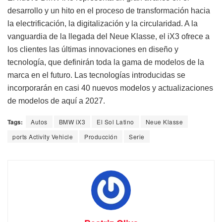
desarrollo y un hito en el proceso de transformación hacia
la electrificación, la digitalización y la circularidad. A la
vanguardia de la llegada del Neue Klasse, el iX3 ofrece a
los clientes las últimas innovaciones en diseño y
tecnología, que definirán toda la gama de modelos de la
marca en el futuro. Las tecnologías introducidas se
incorporarán en casi 40 nuevos modelos y actualizaciones
de modelos de aquí a 2027.
Tags:
Autos
BMW iX3
El Sol Latino
Neue Klasse
ports Activity Vehicle
Producción
Serie