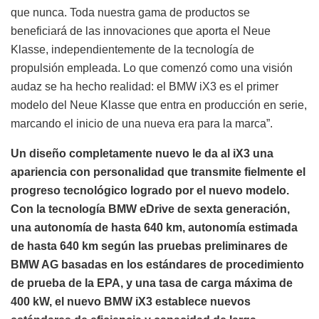
que nunca. Toda nuestra gama de productos se
beneficiará de las innovaciones que aporta el Neue
Klasse, independientemente de la tecnología de
propulsión empleada. Lo que comenzó como una visión
audaz se ha hecho realidad: el BMW iX3 es el primer
modelo del Neue Klasse que entra en producción en serie,
marcando el inicio de una nueva era para la marca”.
Un diseño completamente nuevo le da al iX3 una
apariencia con personalidad que transmite fielmente el
progreso tecnológico logrado por el nuevo modelo.
Con la tecnología BMW eDrive de sexta generación,
una autonomía de hasta 640 km, autonomía estimada
de hasta 640 km según las pruebas preliminares de
BMW AG basadas en los estándares de procedimiento
de prueba de la EPA, y una tasa de carga máxima de
400 kW, el nuevo BMW iX3 establece nuevos