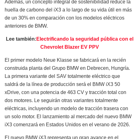
Además, un concepto integral de sostenibilidad reduce la
huella de carbono del iX3 a lo largo de su vida útil en más
de un 30% en comparación con los modelos eléctricos
anteriores de BMW.
Lee también:
Electrificando la seguridad pública con el
Chevrolet Blazer EV PPV
El primer modelo Neue Klasse se fabricará en la recién
construida planta del Grupo BMW en Debrecen, Hungría.
La primera variante del SAV totalmente eléctrico que
saldrá de la línea de producción será el BMW iX3 50
xDrive, con una potencia de 463 CV y ​​tracción total con
dos motores. Le seguirán otras variantes totalmente
eléctricas, incluyendo un modelo de tracción trasera con
un solo motor. El lanzamiento al mercado del nuevo BMW
iX3 comenzará en Estados Unidos en el verano de 2026.
El nuevo BMW iX3 representa un gran avance en el