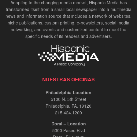
Adapting to the changing media market, Hispanic Media has
transformed itself from a small local newspaper into a multimedia
news and information source that includes a network of websites,
niche publications, custom printing, e-newsletters, social media
networking, and events and customized content to meet the
specific needs of its readers and advertisers.
NUESTRAS OFICINAS
Philadelphia Location
5100 N. 5th Street
Philadelphia, PA. 19120
215.424.1200
Doral – Location
5300 Paseo Blvd
Doral, FL 33166