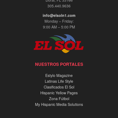
305.440.9636
info@elsoln1.com
Monday – Friday:
9:00 AM – 5:00 PM
NUESTROS PORTALES
Estylo Magazine
Latinas Life Style
Clasificados El Sol
Hispanic Yellow Pages
Zona Fútbol
My Hispanic Media Solutions