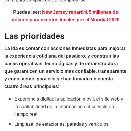
Puedes leer:
New Jersey repartirá 5 millones de
dólares para eventos locales por el Mundial 2026
Las prioridades
La ida es contar con acciones inmediatas para mejorar
la experiencia cotidiana del pasajero, y construir las
bases operativas, tecnológicas y de infraestructura
que garanticen un servicio más confiable, transparente
y consistente, para ello se han tomado en cuenta
cuatro áreas principales:
Experiencia digital: la aplicación móvil, el sitio web y
la confiabilidad de la información del servicio en
tiempo real
Limpieza: de estaciones, paradas y vehículos