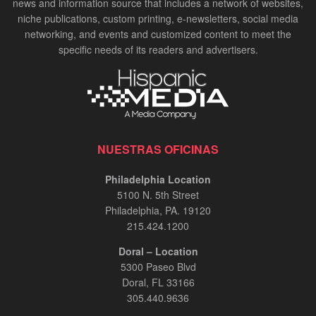
news and information source that includes a network of websites,
niche publications, custom printing, e-newsletters, social media
networking, and events and customized content to meet the
specific needs of its readers and advertisers.
NUESTRAS OFICINAS
Philadelphia Location
5100 N. 5th Street
Philadelphia, PA. 19120
215.424.1200
Doral – Location
5300 Paseo Blvd
Doral, FL 33166
305.440.9636