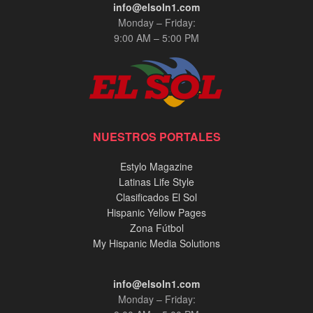
info@elsoln1.com
Monday – Friday:
9:00 AM – 5:00 PM
NUESTROS PORTALES
Estylo Magazine
Latinas Life Style
Clasificados El Sol
Hispanic Yellow Pages
Zona Fútbol
My Hispanic Media Solutions
info@elsoln1.com
Monday – Friday: