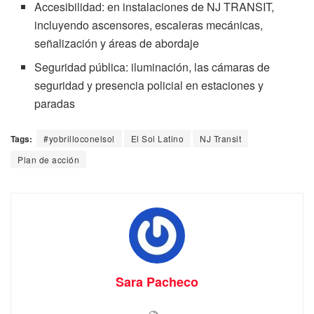
Accesibilidad: en instalaciones de NJ TRANSIT,
incluyendo ascensores, escaleras mecánicas,
señalización y áreas de abordaje
Seguridad pública: iluminación, las cámaras de
seguridad y presencia policial en estaciones y
paradas
Tags:
#yobrilloconelsol
El Sol Latino
NJ Transit
Plan de acción
Sara Pacheco