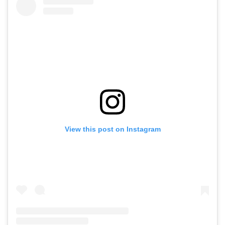
View this post on Instagram