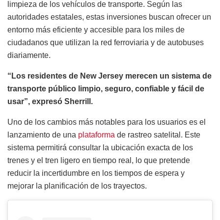
limpieza de los vehículos de transporte. Según las
autoridades estatales, estas inversiones buscan ofrecer un
entorno más eficiente y accesible para los miles de
ciudadanos que utilizan la red ferroviaria y de autobuses
diariamente.
“Los residentes de New Jersey merecen un sistema de
transporte público limpio, seguro, confiable y fácil de
usar”, expresó Sherrill.
Uno de los cambios más notables para los usuarios es el
lanzamiento de una
plataforma
de rastreo satelital. Este
sistema permitirá consultar la ubicación exacta de los
trenes y el tren ligero en tiempo real, lo que pretende
reducir la incertidumbre en los tiempos de espera y
mejorar la planificación de los trayectos.