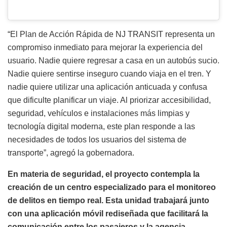
“El Plan de Acción Rápida de NJ TRANSIT representa un
compromiso inmediato para mejorar la experiencia del
usuario. Nadie quiere regresar a casa en un autobús sucio.
Nadie quiere sentirse inseguro cuando viaja en el tren. Y
nadie quiere utilizar una aplicación anticuada y confusa
que dificulte planificar un viaje. Al priorizar accesibilidad,
seguridad, vehículos e instalaciones más limpias y
tecnología digital moderna, este plan responde a las
necesidades de todos los usuarios del sistema de
transporte”, agregó la gobernadora.
En materia de seguridad, el proyecto contempla la
creación de un centro especializado para el monitoreo
de delitos en tiempo real. Esta unidad trabajará junto
con una aplicación móvil rediseñada que facilitará la
comunicación entre los pasajeros y la agencia,