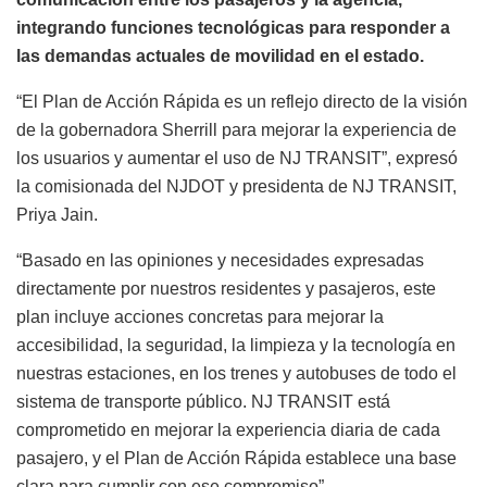
integrando funciones tecnológicas para responder a
las demandas actuales de movilidad en el estado.
“El Plan de Acción Rápida es un reflejo directo de la visión
de la gobernadora Sherrill para mejorar la experiencia de
los usuarios y aumentar el uso de NJ TRANSIT”, expresó
la comisionada del NJDOT y presidenta de NJ TRANSIT,
Priya Jain.
“Basado en las opiniones y necesidades expresadas
directamente por nuestros residentes y pasajeros, este
plan incluye acciones concretas para mejorar la
accesibilidad, la seguridad, la limpieza y la tecnología en
nuestras estaciones, en los trenes y autobuses de todo el
sistema de transporte público. NJ TRANSIT está
comprometido en mejorar la experiencia diaria de cada
pasajero, y el Plan de Acción Rápida establece una base
clara para cumplir con ese compromiso”.