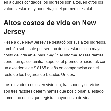
en algunos condados los ingresos son altos, en otros los
valores están muy por debajo del promedio estatal.
Altos costos de vida en New
Jersey
Pese a que New Jersey se destacó por sus altos ingresos,
también sobresale por ser uno de los estados con mayor
costo de vida en el país. Según el informe, los residentes
tienen un gasto familiar superior al promedio nacional, con
un excedente de $ 8165 al año en comparación con el
resto de los hogares de Estados Unidos.
Los elevados costos en vivienda, transporte y servicios
son tres factores determinantes que posicionan al estado
como uno de los que registra mayor costo de vida.