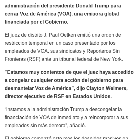
administración del presidente Donald Trump para
cerrar Voz de América (VOA), una emisora global
financiada por el Gobierno.
El juez de distrito J. Paul Oetken emitió una orden de
restricción temporal en un caso presentado por los
empleados de VOA, sus sindicatos y Reporteros Sin
Fronteras (RSF) ante un tribunal federal de New York.
“Estamos muy contentos de que el juez haya accedido
a congelar cualquier otra acción del gobierno para
desmantelar Voz de América”, dijo Clayton Weimers,
director ejecutivo de RSF en Estados Unidos.
“Instamos a la administración Trump a descongelar la
financiación de VOA de inmediato y a reincorporar a sus
empleados sin más demora”, añadió.
El gobierno comenzó este mes los despidos masivos en