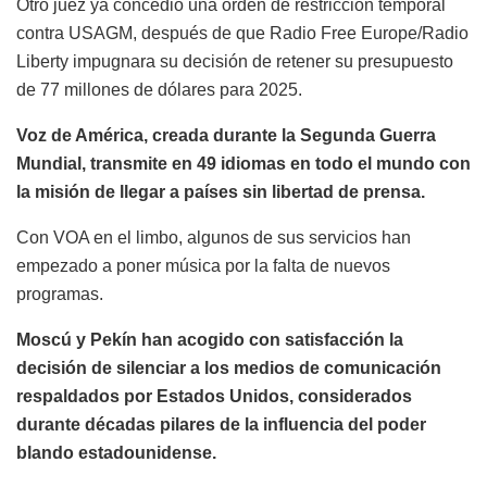
Otro juez ya concedió una orden de restricción temporal
contra USAGM, después de que Radio Free Europe/Radio
Liberty impugnara su decisión de retener su presupuesto
de 77 millones de dólares para 2025.
Voz de América, creada durante la Segunda Guerra
Mundial, transmite en 49 idiomas en todo el mundo con
la misión de llegar a países sin libertad de prensa.
Con VOA en el limbo, algunos de sus servicios han
empezado a poner música por la falta de nuevos
programas.
Moscú y Pekín han acogido con satisfacción la
decisión de silenciar a los medios de comunicación
respaldados por Estados Unidos, considerados
durante décadas pilares de la influencia del poder
blando estadounidense.