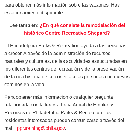
para obtener más información sobre las vacantes. Hay
estacionamiento disponible.
Lee también:
¿En qué consiste la remodelación del
histórico Centro Recreativo Shepard?
El Philadelphia Parks & Recreation ayuda a las personas
a crecer. A través de la administración de recursos
naturales y culturales, de las actividades estructuradas en
los diferentes centros de recreación y de la preservación
de la rica historia de la, conecta a las personas con nuevos
caminos en la vida.
Para obtener más información o cualquier pregunta
relacionada con la tercera Feria Anual de Empleo y
Recursos de Philadelphia Parks & Recreation, los
residentes interesados pueden comunicarse a través del
mail
ppr.training@phila.gov
.