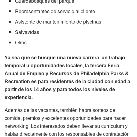
Guardabosques del parque
Representantes de servicio al cliente
Asistente de mantenimiento de piscinas
Salvavidas
Otros
Ya sea que se busque una nueva carrera, un trabajo
temporal u oportunidades locales, la tercera Feria
Anual de Empleo y Recursos de Philadelphia Parks &
Recreation
es para residentes de la ciudad con edad a
partir de los 14 años y para todos los niveles de
experiencia.
Además de las vacantes, también habrá sorteos de
comida, premios y excelentes oportunidades para hacer
networking. Los interesados deben llevar su currículum y
hablar directamente con los responsables de contratación