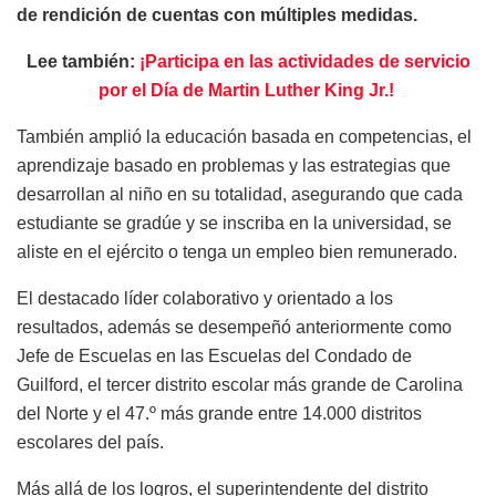
de rendición de cuentas con múltiples medidas.
Lee también:
¡Participa en las actividades de servicio
por el Día de Martin Luther King Jr.!
También amplió la educación basada en competencias, el
aprendizaje basado en problemas y las estrategias que
desarrollan al niño en su totalidad, asegurando que cada
estudiante se gradúe y se inscriba en la universidad, se
aliste en el ejército o tenga un empleo bien remunerado.
El destacado líder colaborativo y orientado a los
resultados, además se desempeñó anteriormente como
Jefe de Escuelas en las Escuelas del Condado de
Guilford, el tercer distrito escolar más grande de Carolina
del Norte y el 47.º más grande entre 14.000 distritos
escolares del país.
Más allá de los logros, el superintendente del distrito