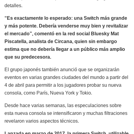
detalles.
“Es exactamente lo esperado: una Switch más grande
y más potente. Debería venderse muy bien y revitalizar
el mercado”, comentó en la red social Bluesky Mat
Piscatella, analista de Circana, quien sin embargo
estima que no debería llegar a un público más amplio
que su predecesora.
El grupo japonés también anunció que se organizarán
eventos en varias grandes ciudades del mundo a partir del
4 de abril para permitir a los jugadores probar su nueva
consola, como París, Nueva York y Tokio.
Desde hace varias semanas, las especulaciones sobre
esta nueva consola se intensificaron y muchas filtraciones
revelaron varios aspectos técnicos.
Lanzada en marzo de 2017, la primera Switch, utilizable