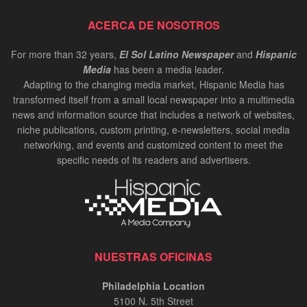
ACERCA DE NOSOTROS
For more than 32 years,
El Sol Latino Newspaper
and
Hispanic
Media
has been a media leader.
Adapting to the changing media market, Hispanic Media has
transformed itself from a small local newspaper into a multimedia
news and information source that includes a network of websites,
niche publications, custom printing, e-newsletters, social media
networking, and events and customized content to meet the
specific needs of its readers and advertisers.
NUESTRAS OFICINAS
Philadelphia Location
5100 N. 5th Street