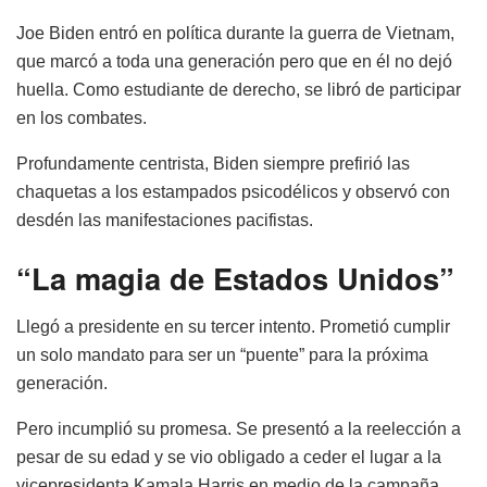
Joe Biden entró en política durante la guerra de Vietnam,
que marcó a toda una generación pero que en él no dejó
huella. Como estudiante de derecho, se libró de participar
en los combates.
Profundamente centrista, Biden siempre prefirió las
chaquetas a los estampados psicodélicos y observó con
desdén las manifestaciones pacifistas.
“La magia de Estados Unidos”
Llegó a presidente en su tercer intento. Prometió cumplir
un solo mandato para ser un “puente” para la próxima
generación.
Pero incumplió su promesa. Se presentó a la reelección a
pesar de su edad y se vio obligado a ceder el lugar a la
vicepresidenta Kamala Harris en medio de la campaña,