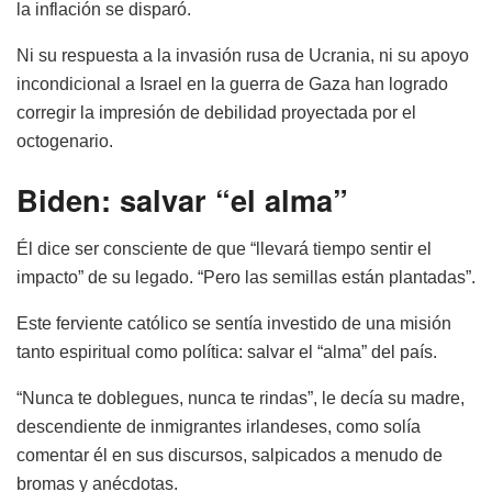
la inflación se disparó.
Ni su respuesta a la invasión rusa de Ucrania, ni su apoyo
incondicional a Israel en la guerra de Gaza han logrado
corregir la impresión de debilidad proyectada por el
octogenario.
Biden: salvar “el alma”
Él dice ser consciente de que “llevará tiempo sentir el
impacto” de su legado. “Pero las semillas están plantadas”.
Este ferviente católico se sentía investido de una misión
tanto espiritual como política: salvar el “alma” del país.
“Nunca te doblegues, nunca te rindas”, le decía su madre,
descendiente de inmigrantes irlandeses, como solía
comentar él en sus discursos, salpicados a menudo de
bromas y anécdotas.