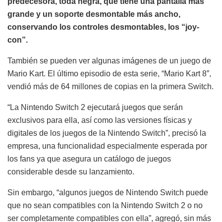
predecesora, toda negra, que tiene una pantalla más
grande y un soporte desmontable más ancho,
conservando los controles desmontables, los “joy-
con”.
También se pueden ver algunas imágenes de un juego de
Mario Kart. El último episodio de esta serie, “Mario Kart 8”,
vendió más de 64 millones de copias en la primera Switch.
“La Nintendo Switch 2 ejecutará juegos que serán
exclusivos para ella, así como las versiones físicas y
digitales de los juegos de la Nintendo Switch”, precisó la
empresa, una funcionalidad especialmente esperada por
los fans ya que asegura un catálogo de juegos
considerable desde su lanzamiento.
Sin embargo, “algunos juegos de Nintendo Switch puede
que no sean compatibles con la Nintendo Switch 2 o no
ser completamente compatibles con ella”, agregó, sin más