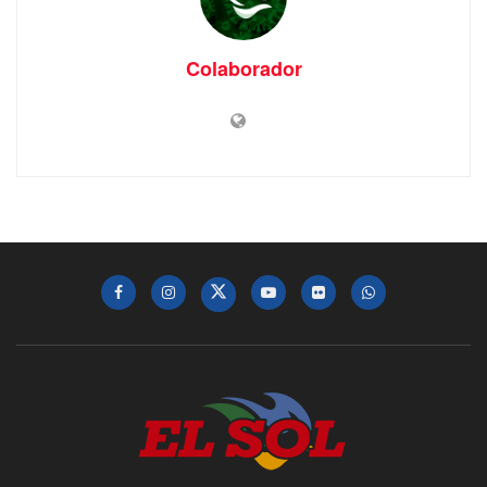
Colaborador