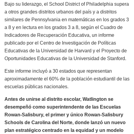
Bajo su liderazgo, el School District of Philadelphia supera
a otros grandes distritos urbanos del país y a distritos
similares de Pennsylvania en matemáticas en los grados 3
a 8 y en lectura en los grados 3 a 8, según el Cuadro de
Indicadores de Recuperación Educativa, un informe
publicado por el Centro de Investigación de Políticas
Educativas de la Universidad de Harvard y el Proyecto de
Oportunidades Educativas de la Universidad de Stanford.
Este informe incluyó a 30 estados que representan
aproximadamente el 60% de la población estudiantil de las
escuelas públicas nacionales.
Antes de unirse al distrito escolar, Watlington se
desempeñó como superintendente de las Escuelas
Rowan-Salisbury, el primer y único Rowan-Salisbury
Schools de Carolina del Norte, donde lanzó un nuevo
plan estratégico centrado en la equidad y un modelo