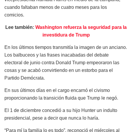
cuando faltaban menos de cuatro meses para los
comicios.
Lee también:
Washington refuerza la seguridad para la
investidura de Trump
En los últimos tiempos transmitía la imagen de un anciano.
Los balbuceos y las frases inacabadas del debate
electoral de junio contra Donald Trump empeoraron las
cosas y se acabó convirtiendo en un estorbo para el
Partido Demócrata.
En sus últimos días en el cargo encarnó el civismo
proporcionando la transición fluida que Trump le negó.
El 1 de diciembre concedió a su hijo Hunter un indulto
presidencial, pese a decir que nunca lo haría.
“Para mí la familia lo es todo”, reconoció el miércoles al