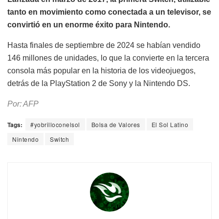
tanto en movimiento como conectada a un televisor, se
convirtió en un enorme éxito para Nintendo.
Hasta finales de septiembre de 2024 se habían vendido
146 millones de unidades, lo que la convierte en la tercera
consola más popular en la historia de los videojuegos,
detrás de la PlayStation 2 de Sony y la Nintendo DS.
Por: AFP
Tags:
#yobrilloconelsol
Bolsa de Valores
El Sol Latino
Nintendo
Switch