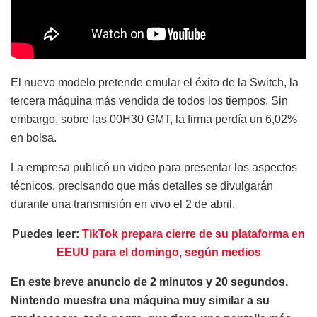
El nuevo modelo pretende emular el éxito de la Switch, la
tercera máquina más vendida de todos los tiempos. Sin
embargo, sobre las 00H30 GMT, la firma perdía un 6,02%
en bolsa.
La empresa publicó un video para presentar los aspectos
técnicos, precisando que más detalles se divulgarán
durante una transmisión en vivo el 2 de abril.
Puedes leer:
TikTok prepara cierre de su plataforma en
EEUU para el domingo, según medios
En este breve anuncio de 2 minutos y 20 segundos,
Nintendo muestra una máquina muy similar a su