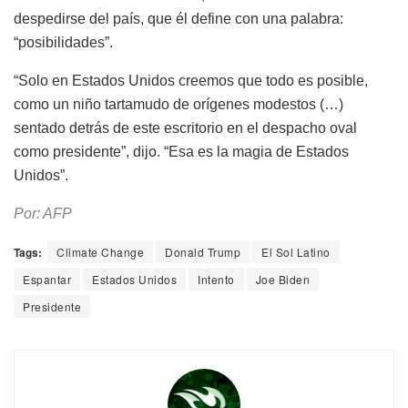
despedirse del país, que él define con una palabra:
“posibilidades”.
“Solo en Estados Unidos creemos que todo es posible,
como un niño tartamudo de orígenes modestos (…)
sentado detrás de este escritorio en el despacho oval
como presidente”, dijo. “Esa es la magia de Estados
Unidos”.
Por: AFP
Tags:
Climate Change
Donald Trump
El Sol Latino
Espantar
Estados Unidos
Intento
Joe Biden
Presidente