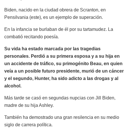
Biden, nacido en la ciudad obrera de Scranton, en
Pensilvania (este), es un ejemplo de superación.
En la infancia se burlaban de él por su tartamudez. La
combatió recitando poesía.
Su vida ha estado marcada por las tragedias
personales. Perdió a su primera esposa y a su hija en
un accidente de tráfico, su primogénito Beau, en quien
veía a un posible futuro presidente, murió de un cáncer
y el segundo, Hunter, ha sido adicto a las drogas y al
alcohol.
Más tarde se casó en segundas nupcias con Jill Biden,
madre de su hija Ashley.
También ha demostrado una gran resilencia en su medio
siglo de carrera política.