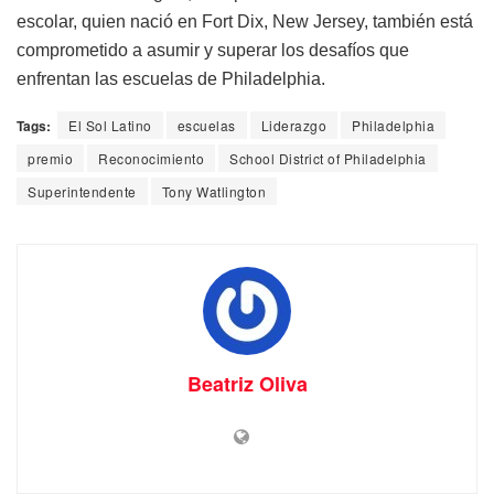
escolar, quien nació en Fort Dix, New Jersey, también está
comprometido a asumir y superar los desafíos que
enfrentan las escuelas de Philadelphia.
Tags:
El Sol Latino
escuelas
Liderazgo
Philadelphia
premio
Reconocimiento
School District of Philadelphia
Superintendente
Tony Watlington
Beatriz Oliva