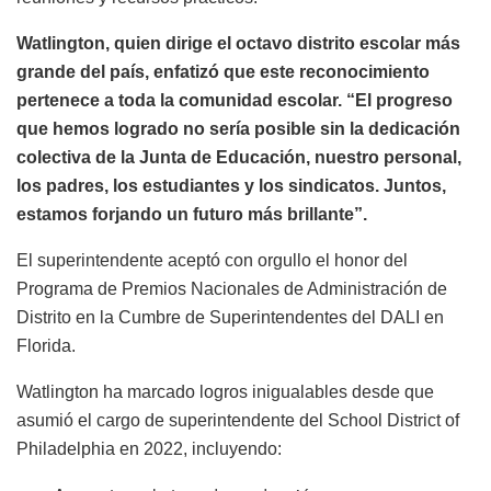
Watlington, quien dirige el octavo distrito escolar más
grande del país, enfatizó que este reconocimiento
pertenece a toda la comunidad escolar. “El progreso
que hemos logrado no sería posible sin la dedicación
colectiva de la Junta de Educación, nuestro personal,
los padres, los estudiantes y los sindicatos. Juntos,
estamos forjando un futuro más brillante”.
El superintendente aceptó con orgullo el honor del
Programa de Premios Nacionales de Administración de
Distrito en la Cumbre de Superintendentes del DALI en
Florida.
Watlington ha marcado logros inigualables desde que
asumió el cargo de superintendente del School District of
Philadelphia en 2022, incluyendo: