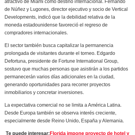
atractivo de Miami como destino internacional. Fernando
de Núñez y Lugones, director ejecutivo y socio de Vertical
Developments, indicó que la debilidad relativa de la
moneda estadounidense favoreció el regreso de
compradores internacionales.
El sector también busca capitalizar la permanencia
prolongada de visitantes durante el torneo. Edgardo
Defortuna, presidente de Fortune International Group,
sostuvo que muchas personas que asistirán a los partidos
permanecerán varios días adicionales en la ciudad,
generando oportunidades para recorrer proyectos
inmobiliarios y concretar inversiones.
La expectativa comercial no se limita a América Latina.
Desde Europa también se observa interés creciente,
especialmente desde Reino Unido, España y Alemania.
Te puede interesar:
Florida impone proyecto de hotel y