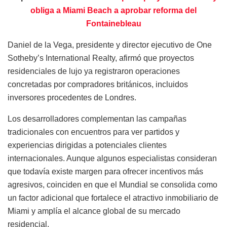
obliga a Miami Beach a aprobar reforma del
Fontainebleau
Daniel de la Vega, presidente y director ejecutivo de One
Sotheby’s International Realty, afirmó que proyectos
residenciales de lujo ya registraron operaciones
concretadas por compradores británicos, incluidos
inversores procedentes de Londres.
Los desarrolladores complementan las campañas
tradicionales con encuentros para ver partidos y
experiencias dirigidas a potenciales clientes
internacionales. Aunque algunos especialistas consideran
que todavía existe margen para ofrecer incentivos más
agresivos, coinciden en que el Mundial se consolida como
un factor adicional que fortalece el atractivo inmobiliario de
Miami y amplía el alcance global de su mercado
residencial.