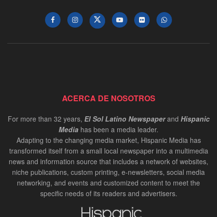
ACERCA DE NOSOTROS
For more than 32 years,
El Sol Latino Newspaper
and
Hispanic
Media
has been a media leader.
Adapting to the changing media market, Hispanic Media has
transformed itself from a small local newspaper into a multimedia
news and information source that includes a network of websites,
niche publications, custom printing, e-newsletters, social media
networking, and events and customized content to meet the
specific needs of its readers and advertisers.