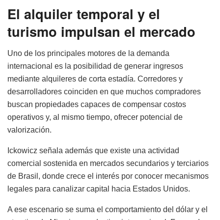
El alquiler temporal y el
turismo impulsan el mercado
Uno de los principales motores de la demanda
internacional es la posibilidad de generar ingresos
mediante alquileres de corta estadía. Corredores y
desarrolladores coinciden en que muchos compradores
buscan propiedades capaces de compensar costos
operativos y, al mismo tiempo, ofrecer potencial de
valorización.
Ickowicz señala además que existe una actividad
comercial sostenida en mercados secundarios y terciarios
de Brasil, donde crece el interés por conocer mecanismos
legales para canalizar capital hacia Estados Unidos.
A ese escenario se suma el comportamiento del dólar y el