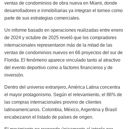
ventas de condominios de obra nueva en Miami, donde
desarrolladores e inmobiliarias ya integran el torneo como
parte de sus estrategias comerciales.
Un informe basado en operaciones realizadas entre enero
de 2024 y octubre de 2025 reveló que los compradores
internacionales representaron más de la mitad de las
ventas de condominios nuevos en 66 proyectos del sur de
Florida. El fenómeno aparece vinculado tanto al atractivo
del evento deportivo como a factores financieros y de
inversión.
Dentro del universo extranjero, América Latina concentra
el mayor protagonismo. Según el relevamiento, el 86% de
las compras internacionales provino de clientes
latinoamericanos. Colombia, México, Argentina y Brasil
encabezaron el listado de países de origen.