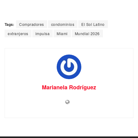
Tags:
Compradores
condominios
El Sol Latino
extranjeros
impulsa
Miami
Mundial 2026
Marianela Rodríguez