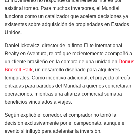
El movimiento no responde únicamente al interés por
asistir al torneo. Para muchos inversores, el Mundial
funciona como un catalizador que acelera decisiones ya
existentes sobre adquisición de propiedades en Estados
Unidos.
Daniel Ickowicz, director de la firma Elite International
Realty en Aventura, relató que recientemente acompañó a
un cliente brasileño en la compra de una unidad en
Domus
Brickell Park
, un desarrollo diseñado para alquileres
temporales. Como incentivo adicional, el proyecto ofrecía
entradas para partidos del Mundial a quienes concretaran
operaciones, mientras una alianza comercial sumaba
beneficios vinculados a viajes.
Según explicó el corredor, el comprador no tomó la
decisión exclusivamente por el campeonato, aunque el
evento sí influyó para adelantar la inversión.