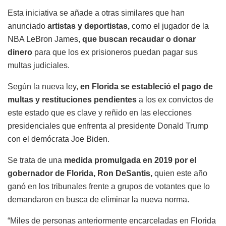
Esta iniciativa se añade a otras similares que han
anunciado
artistas y deportistas,
como el jugador de la
NBA LeBron James,
que buscan recaudar o donar
dinero
para que los ex prisioneros puedan pagar sus
multas judiciales.
Según la nueva ley,
en Florida se estableció el pago de
multas y restituciones pendientes
a los ex convictos de
este estado que es clave y reñido en las elecciones
presidenciales que enfrenta al presidente Donald Trump
con el demócrata Joe Biden.
Se trata de una
medida promulgada en 2019 por el
gobernador de Florida, Ron DeSantis,
quien este año
ganó en los tribunales frente a grupos de votantes que lo
demandaron en busca de eliminar la nueva norma.
“Miles de personas anteriormente encarceladas en Florida