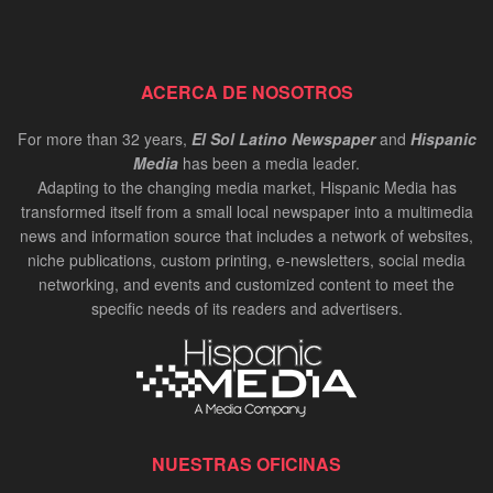
ACERCA DE NOSOTROS
For more than 32 years,
El Sol Latino Newspaper
and
Hispanic
Media
has been a media leader.
Adapting to the changing media market, Hispanic Media has
transformed itself from a small local newspaper into a multimedia
news and information source that includes a network of websites,
niche publications, custom printing, e-newsletters, social media
networking, and events and customized content to meet the
specific needs of its readers and advertisers.
NUESTRAS OFICINAS