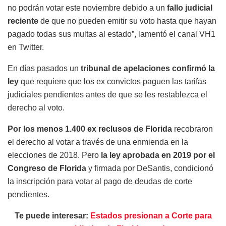
no podrán votar este noviembre debido a un
fallo judicial
reciente
de que no pueden emitir su voto hasta que hayan
pagado todas sus multas al estado”, lamentó el canal VH1
en Twitter.
En días pasados un
tribunal de apelaciones confirmó la
ley
que requiere que los ex convictos paguen las tarifas
judiciales pendientes antes de que se les restablezca el
derecho al voto.
Por los menos 1.400 ex reclusos de Florida
recobraron
el derecho al votar a través de una enmienda en la
elecciones de 2018. Pero
la ley aprobada en 2019 por el
Congreso de Florida
y firmada por DeSantis, condicionó
la inscripción para votar al pago de deudas de corte
pendientes.
Te puede interesar:
Estados presionan a Corte para