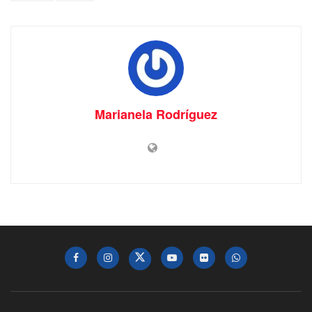
Marianela Rodríguez