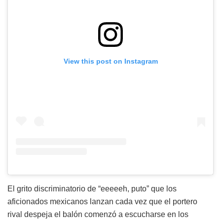
View this post on Instagram
El grito discriminatorio de “eeeeeh, puto” que los
aficionados mexicanos lanzan cada vez que el portero
rival despeja el balón comenzó a escucharse en los