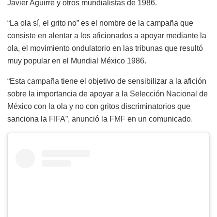
Javier Aguirre y otros mundialistas de 1986.
“La ola sí, el grito no” es el nombre de la campaña que
consiste en alentar a los aficionados a apoyar mediante la
ola, el movimiento ondulatorio en las tribunas que resultó
muy popular en el Mundial México 1986.
“Esta campaña tiene el objetivo de sensibilizar a la afición
sobre la importancia de apoyar a la Selección Nacional de
México con la ola y no con gritos discriminatorios que
sanciona la FIFA”, anunció la FMF en un comunicado.