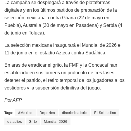
La campaña se desplegará a través de plataformas
digitales y en los últimos partidos de preparación de la
selección mexicana: contra Ghana (22 de mayo en
Puebla), Australia (30 de mayo en Pasadena) y Serbia (4
de junio en Toluca).
La selección mexicana inaugurará el Mundial de 2026 el
11 de junio en el estadio Azteca contra Sudáfrica.
En aras de erradicar el grito, la FMF y la Concacaf han
establecido en sus torneos un protocolo de tres fases:
detener el partido, el retiro temporal de los jugadores a los
vestidores y la suspensión definitiva del juego.
Por AFP
Tags:
#Mexico
Deportes
discriminatorio
El Sol Latino
estadios
Grito
Mundial 2026