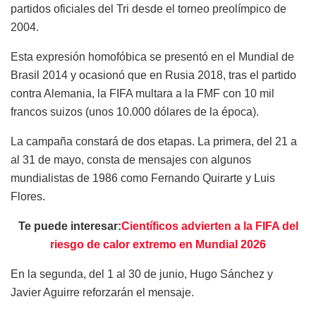
partidos oficiales del Tri desde el torneo preolímpico de
2004.
Esta expresión homofóbica se presentó en el Mundial de
Brasil 2014 y ocasionó que en Rusia 2018, tras el partido
contra Alemania, la FIFA multara a la FMF con 10 mil
francos suizos (unos 10.000 dólares de la época).
La campaña constará de dos etapas. La primera, del 21 a
al 31 de mayo, consta de mensajes con algunos
mundialistas de 1986 como Fernando Quirarte y Luis
Flores.
Te puede interesar:
Científicos advierten a la FIFA del
riesgo de calor extremo en Mundial 2026
En la segunda, del 1 al 30 de junio, Hugo Sánchez y
Javier Aguirre reforzarán el mensaje.