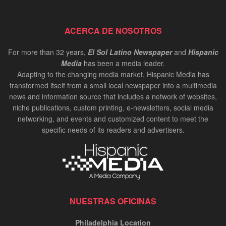
ACERCA DE NOSOTROS
For more than 32 years,
El Sol Latino Newspaper
and
Hispanic
Media
has been a media leader.
Adapting to the changing media market, Hispanic Media has
transformed itself from a small local newspaper into a multimedia
news and information source that includes a network of websites,
niche publications, custom printing, e-newsletters, social media
networking, and events and customized content to meet the
specific needs of its readers and advertisers.
NUESTRAS OFICINAS
Philadelphia Location