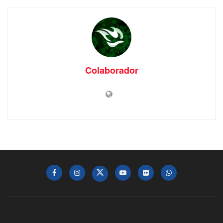
Colaborador