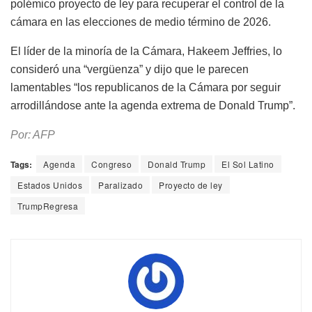
polémico proyecto de ley para recuperar el control de la
cámara en las elecciones de medio término de 2026.
El líder de la minoría de la Cámara, Hakeem Jeffries, lo
consideró una “vergüenza” y dijo que le parecen
lamentables “los republicanos de la Cámara por seguir
arrodillándose ante la agenda extrema de Donald Trump”.
Por: AFP
Tags:
Agenda
Congreso
Donald Trump
El Sol Latino
Estados Unidos
Paralizado
Proyecto de ley
TrumpRegresa