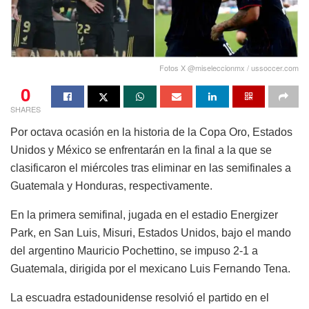
Fotos X @miseleccionmx / ussoccer.com
0
SHARES
Por octava ocasión en la historia de la Copa Oro, Estados
Unidos y México se enfrentarán en la final a la que se
clasificaron el miércoles tras eliminar en las semifinales a
Guatemala y Honduras, respectivamente.
En la primera semifinal, jugada en el estadio Energizer
Park, en San Luis, Misuri, Estados Unidos, bajo el mando
del argentino Mauricio Pochettino, se impuso 2-1 a
Guatemala, dirigida por el mexicano Luis Fernando Tena.
La escuadra estadounidense resolvió el partido en el