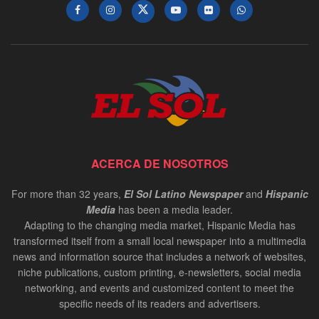
ACERCA DE NOSOTROS
For more than 32 years,
El Sol Latino Newspaper
and
Hispanic
Media
has been a media leader.
Adapting to the changing media market, Hispanic Media has
transformed itself from a small local newspaper into a multimedia
news and information source that includes a network of websites,
niche publications, custom printing, e-newsletters, social media
networking, and events and customized content to meet the
specific needs of its readers and advertisers.