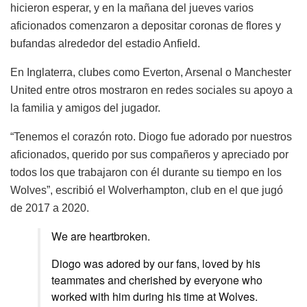
hicieron esperar, y en la mañana del jueves varios
aficionados comenzaron a depositar coronas de flores y
bufandas alrededor del estadio Anfield.
En Inglaterra, clubes como Everton, Arsenal o Manchester
United entre otros mostraron en redes sociales su apoyo a
la familia y amigos del jugador.
“Tenemos el corazón roto. Diogo fue adorado por nuestros
aficionados, querido por sus compañeros y apreciado por
todos los que trabajaron con él durante su tiempo en los
Wolves”, escribió el Wolverhampton, club en el que jugó
de 2017 a 2020.
We are heartbroken.
Diogo was adored by our fans, loved by his
teammates and cherished by everyone who
worked with him during his time at Wolves.