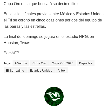
Copa Oro en la que buscará su décimo título.
En las siete finales previas entre México y Estados Unidos,
el Tri se coronó en cinco ocasiones por dos del equipo de
las barras y las estrellas.
La final del domingo se jugará en el estadio NRG, en
Houston, Texas.
Por: AFP
Tags:
#Mexico
Copa Oro
Copa Oro 2025
Deportes
El Sol Latino
Estados Unidos
futbol