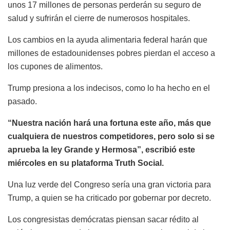
unos 17 millones de personas perderán su seguro de
salud y sufrirán el cierre de numerosos hospitales.
Los cambios en la ayuda alimentaria federal harán que
millones de estadounidenses pobres pierdan el acceso a
los cupones de alimentos.
Trump presiona a los indecisos, como lo ha hecho en el
pasado.
“Nuestra nación hará una fortuna este año, más que
cualquiera de nuestros competidores, pero solo si se
aprueba la ley Grande y Hermosa”, escribió este
miércoles en su plataforma Truth Social.
Una luz verde del Congreso sería una gran victoria para
Trump, a quien se ha criticado por gobernar por decreto.
Los congresistas demócratas piensan sacar rédito al