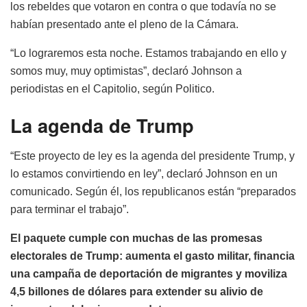
los rebeldes que votaron en contra o que todavía no se
habían presentado ante el pleno de la Cámara.
“Lo lograremos esta noche. Estamos trabajando en ello y
somos muy, muy optimistas”, declaró Johnson a
periodistas en el Capitolio, según Politico.
La agenda de Trump
“Este proyecto de ley es la agenda del presidente Trump, y
lo estamos convirtiendo en ley”, declaró Johnson en un
comunicado. Según él, los republicanos están “preparados
para terminar el trabajo”.
El paquete cumple con muchas de las promesas
electorales de Trump: aumenta el gasto militar, financia
una campaña de deportación de migrantes y moviliza
4,5 billones de dólares para extender su alivio de