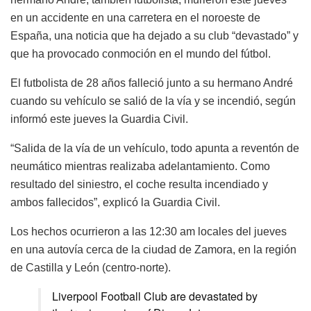
en un accidente en una carretera en el noroeste de
España, una noticia que ha dejado a su club “devastado” y
que ha provocado conmoción en el mundo del fútbol.
El futbolista de 28 años falleció junto a su hermano André
cuando su vehículo se salió de la vía y se incendió, según
informó este jueves la Guardia Civil.
“Salida de la vía de un vehículo, todo apunta a reventón de
neumático mientras realizaba adelantamiento. Como
resultado del siniestro, el coche resulta incendiado y
ambos fallecidos”, explicó la Guardia Civil.
Los hechos ocurrieron a las 12:30 am locales del jueves
en una autovía cerca de la ciudad de Zamora, en la región
de Castilla y León (centro-norte).
Liverpool Football Club are devastated by