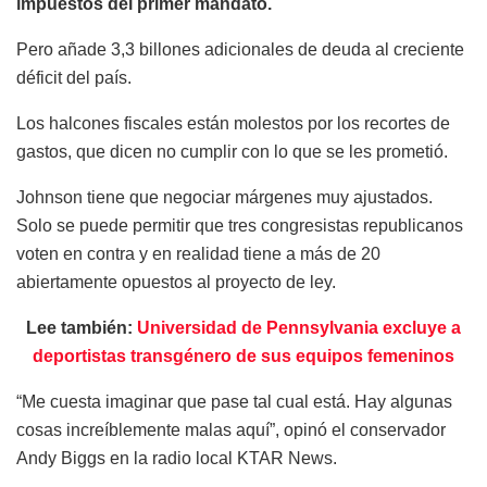
impuestos del primer mandato.
Pero añade 3,3 billones adicionales de deuda al creciente
déficit del país.
Los halcones fiscales están molestos por los recortes de
gastos, que dicen no cumplir con lo que se les prometió.
Johnson tiene que negociar márgenes muy ajustados.
Solo se puede permitir que tres congresistas republicanos
voten en contra y en realidad tiene a más de 20
abiertamente opuestos al proyecto de ley.
Lee también:
Universidad de Pennsylvania excluye a
deportistas transgénero de sus equipos femeninos
“Me cuesta imaginar que pase tal cual está. Hay algunas
cosas increíblemente malas aquí”, opinó el conservador
Andy Biggs en la radio local KTAR News.