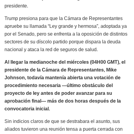
presidente.
Trump presiona para que la Cámara de Representantes
apruebe su llamada “Ley grande y hermosa”, adoptada ya
por el Senado, pero se enfrenta a la oposición de distintos
sectores de su díscolo partido porque dispara la deuda
nacional y ataca la red de seguros de salud.
Al llegar la medianoche del miércoles (04H00 GMT), el
presidente de la Cámara de Representantes, Mike
Johnson, todavía mantenía abierta una votación de
procedimiento necesaria —último obstáculo del
proyecto de ley antes de poder avanzar para su
aprobación final— más de dos horas después de la
convocatoria inicial.
Sin indicios claros de que se destrabara el asunto, sus
aliados tuvieron una reunión tensa a puerta cerrada con