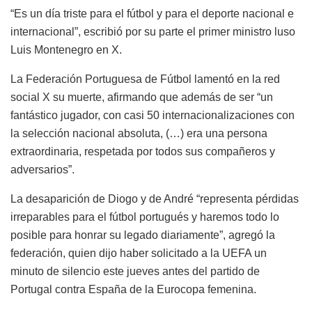
“Es un día triste para el fútbol y para el deporte nacional e
internacional”, escribió por su parte el primer ministro luso
Luis Montenegro en X.
La Federación Portuguesa de Fútbol lamentó en la red
social X su muerte, afirmando que además de ser “un
fantástico jugador, con casi 50 internacionalizaciones con
la selección nacional absoluta, (…) era una persona
extraordinaria, respetada por todos sus compañeros y
adversarios”.
La desaparición de Diogo y de André “representa pérdidas
irreparables para el fútbol portugués y haremos todo lo
posible para honrar su legado diariamente”, agregó la
federación, quien dijo haber solicitado a la UEFA un
minuto de silencio este jueves antes del partido de
Portugal contra España de la Eurocopa femenina.