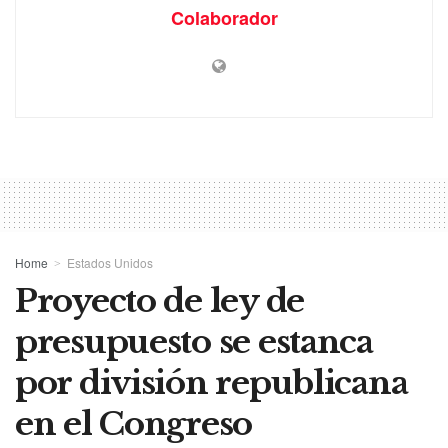
Colaborador
Home
Estados Unidos
Proyecto de ley de
presupuesto se estanca
por división republicana
en el Congreso