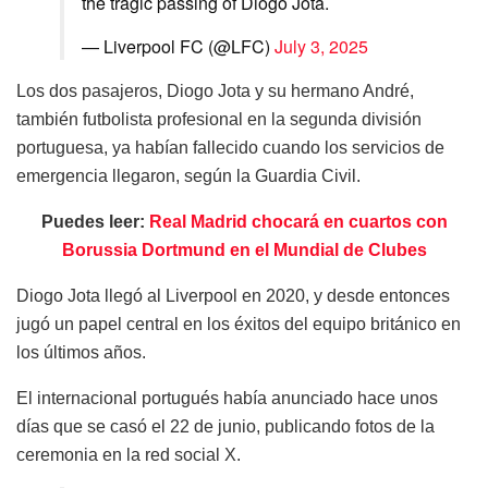
the tragic passing of Diogo Jota.
— Liverpool FC (@LFC)
July 3, 2025
Los dos pasajeros, Diogo Jota y su hermano André,
también futbolista profesional en la segunda división
portuguesa, ya habían fallecido cuando los servicios de
emergencia llegaron, según la Guardia Civil.
Puedes leer:
Real Madrid chocará en cuartos con
Borussia Dortmund en el Mundial de Clubes
Diogo Jota llegó al Liverpool en 2020, y desde entonces
jugó un papel central en los éxitos del equipo británico en
los últimos años.
El internacional portugués había anunciado hace unos
días que se casó el 22 de junio, publicando fotos de la
ceremonia en la red social X.