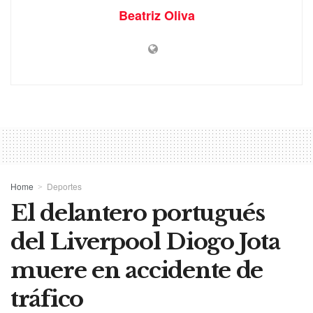
Beatriz Oliva
Home
Deportes
El delantero portugués
del Liverpool Diogo Jota
muere en accidente de
tráfico