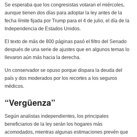
Se esperaba que los congresistas votaran el miércoles,
aunque tienen dos días para adoptar la ley antes de la
fecha límite fijada por Trump para el 4 de julio, el día de la
Independencia de Estados Unidos.
El texto de más de 800 páginas pasó el filtro del Senado
después de una serie de ajustes que en algunos temas lo
llevaron aún más hacia la derecha.
Un conservador se opuso porque dispara la deuda del
país y dos moderados por los recortes a los seguros
médicos.
“Vergüenza”
Según analistas independientes, los principales
beneficiarios de la ley serán los hogares más
acomodados, mientras algunas estimaciones prevén que