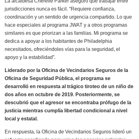
La alcaldesa Cherelle Parker aseguró que trabajar entre
jurisdicciones nunca es fácil. “Requiere confianza,
coordinación y un sentido de urgencia compartido. Lo que
hace especiales al programa JWAT y a otros programas
similares es que priorizan a las familias. Mi programa se
dedica a apoyar a los habitantes de Philadelphia
necesitados, ofreciéndoles vías para la seguridad, el
apoyo y la estabilidad”.
Liderado por la Oficina de Vecindarios Seguros de la
Oficina de Seguridad Pública, el programa se
desarrolló en respuesta al trágico tiroteo de un niño de
dos años en octubre de 2019. Posteriormente, se
descubrió que el agresor se encontraba prófugo de la
justicia mientras cumplía libertad condicional a nivel
local y estatal.
En respuesta, la Oficina de Vecindarios Seguros lideró un