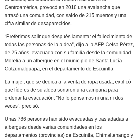
Centroamérica, provocó en 2018 una avalancha que
arrasó una comunidad, con saldo de 215 muertos y una
cifra similar de desaparecidos.
“Preferimos salir que después lamentar el fallecimiento de
todas las personas de la aldea”, dijo a la AFP Celsa Pérez,
de 25 años, evacuada con su familia desde la comunidad
Morelia a un albergue en el municipio de Santa Lucía
Cotzumalguapa, en el departamento de Escuintla.
La mujer, que se dedica a la venta de ropa usada, explicó
que líderes de su aldea sonaron una campana para
ordenar la evacuación. “No lo pensamos ni una ni dos
veces”, precisó.
Unas 786 personas han sido evacuadas y trasladadas a
albergues desde varias comunidades en los
departamentos (provincias) de Escuintla, Chimaltenango y