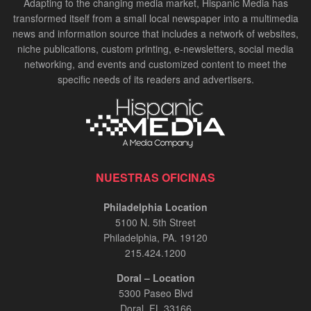
Adapting to the changing media market, Hispanic Media has
transformed itself from a small local newspaper into a multimedia
news and information source that includes a network of websites,
niche publications, custom printing, e-newsletters, social media
networking, and events and customized content to meet the
specific needs of its readers and advertisers.
NUESTRAS OFICINAS
Philadelphia Location
5100 N. 5th Street
Philadelphia, PA. 19120
215.424.1200
Doral – Location
5300 Paseo Blvd
Doral, FL 33166