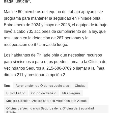
haga justicia”.
Más de 60 miembros del equipo de trabajo apoyan este
programa para mantener la seguridad en Philadelphia.
Entre enero de 2024 y mayo de 2025, el equipo de trabajo
llevó a cabo 735 acciones de cumplimiento de la ley, que
resultaron en la detención de 287 personas y la
recuperación de 87 armas de fuego.
Los habitantes de Philadelphia que necesiten recursos
para sí mismos o para otros pueden llamar a la Oficina de
Vecindarios Seguros al 215-686-0789 o llamar a la línea
directa 211 y presionar la opción 2.
Tags:
Aprehensión de Órdenes Judiciales
Ciudad
El Sol Latino
Grupo de trabajo
Más Segura
Mes de Concientización sobre la Violencia con Armas
Oficina de Vecindarios Seguros de la Oficina de Seguridad
Pública