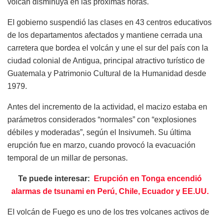
volcán disminuya en las próximas horas.
El gobierno suspendió las clases en 43 centros educativos
de los departamentos afectados y mantiene cerrada una
carretera que bordea el volcán y une el sur del país con la
ciudad colonial de Antigua, principal atractivo turístico de
Guatemala y Patrimonio Cultural de la Humanidad desde
1979.
Antes del incremento de la actividad, el macizo estaba en
parámetros considerados “normales” con “explosiones
débiles y moderadas”, según el Insivumeh. Su última
erupción fue en marzo, cuando provocó la evacuación
temporal de un millar de personas.
Te puede interesar:
Erupción en Tonga encendió
alarmas de tsunami en Perú, Chile, Ecuador y EE.UU.
El volcán de Fuego es uno de los tres volcanes activos de