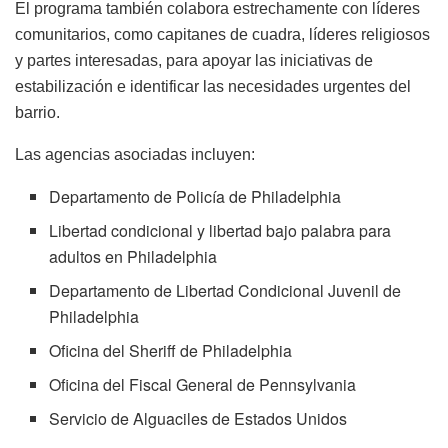
El programa también colabora estrechamente con líderes
comunitarios, como capitanes de cuadra, líderes religiosos
y partes interesadas, para apoyar las iniciativas de
estabilización e identificar las necesidades urgentes del
barrio.
Las agencias asociadas incluyen:
Departamento de Policía de Philadelphia
Libertad condicional y libertad bajo palabra para
adultos en Philadelphia
Departamento de Libertad Condicional Juvenil de
Philadelphia
Oficina del Sheriff de Philadelphia
Oficina del Fiscal General de Pennsylvania
Servicio de Alguaciles de Estados Unidos