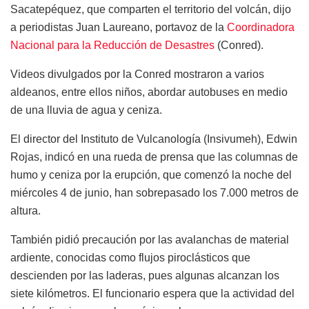
Sacatepéquez, que comparten el territorio del volcán, dijo
a periodistas Juan Laureano, portavoz de la
Coordinadora
Nacional para la Reducción de Desastres
(Conred).
Videos divulgados por la Conred mostraron a varios
aldeanos, entre ellos niños, abordar autobuses en medio
de una lluvia de agua y ceniza.
El director del Instituto de Vulcanología (Insivumeh), Edwin
Rojas, indicó en una rueda de prensa que las columnas de
humo y ceniza por la erupción, que comenzó la noche del
miércoles 4 de junio, han sobrepasado los 7.000 metros de
altura.
También pidió precaución por las avalanchas de material
ardiente, conocidas como flujos piroclásticos que
descienden por las laderas, pues algunas alcanzan los
siete kilómetros. El funcionario espera que la actividad del