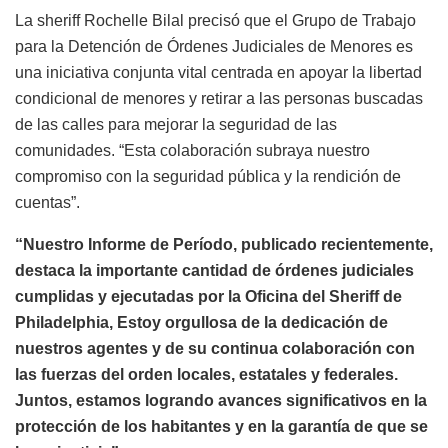
La sheriff Rochelle Bilal precisó que el Grupo de Trabajo
para la Detención de Órdenes Judiciales de Menores es
una iniciativa conjunta vital centrada en apoyar la libertad
condicional de menores y retirar a las personas buscadas
de las calles para mejorar la seguridad de las
comunidades. “Esta colaboración subraya nuestro
compromiso con la seguridad pública y la rendición de
cuentas”.
“Nuestro Informe de Período, publicado recientemente,
destaca la importante cantidad de órdenes judiciales
cumplidas y ejecutadas por la Oficina del Sheriff de
Philadelphia, Estoy orgullosa de la dedicación de
nuestros agentes y de su continua colaboración con
las fuerzas del orden locales, estatales y federales.
Juntos, estamos logrando avances significativos en la
protección de los habitantes y en la garantía de que se