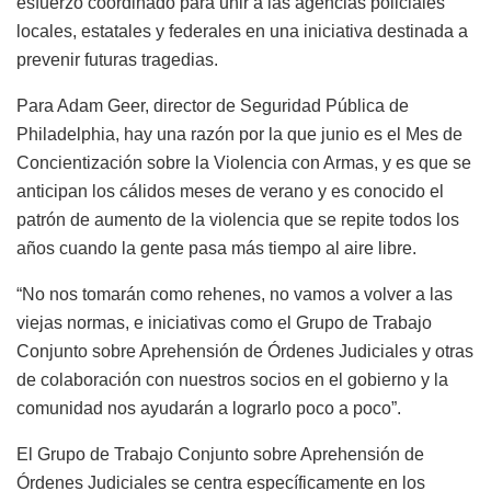
esfuerzo coordinado para unir a las agencias policiales
locales, estatales y federales en una iniciativa destinada a
prevenir futuras tragedias.
Para Adam Geer, director de Seguridad Pública de
Philadelphia, hay una razón por la que junio es el Mes de
Concientización sobre la Violencia con Armas, y es que se
anticipan los cálidos meses de verano y es conocido el
patrón de aumento de la violencia que se repite todos los
años cuando la gente pasa más tiempo al aire libre.
“No nos tomarán como rehenes, no vamos a volver a las
viejas normas, e iniciativas como el Grupo de Trabajo
Conjunto sobre Aprehensión de Órdenes Judiciales y otras
de colaboración con nuestros socios en el gobierno y la
comunidad nos ayudarán a lograrlo poco a poco”.
El Grupo de Trabajo Conjunto sobre Aprehensión de
Órdenes Judiciales se centra específicamente en los