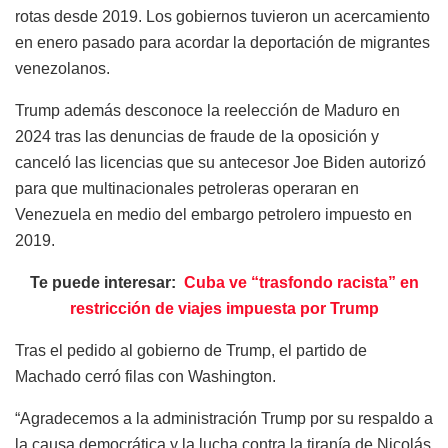
rotas desde 2019. Los gobiernos tuvieron un acercamiento
en enero pasado para acordar la deportación de migrantes
venezolanos.
Trump además desconoce la reelección de Maduro en
2024 tras las denuncias de fraude de la oposición y
canceló las licencias que su antecesor Joe Biden autorizó
para que multinacionales petroleras operaran en
Venezuela en medio del embargo petrolero impuesto en
2019.
Te puede interesar:
Cuba ve “trasfondo racista” en
restricción de viajes impuesta por Trump
Tras el pedido al gobierno de Trump, el partido de
Machado cerró filas con Washington.
“Agradecemos a la administración Trump por su respaldo a
la causa democrática y la lucha contra la tiranía de Nicolás