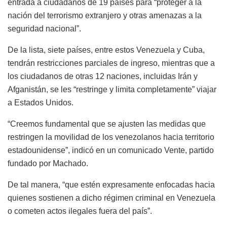
entrada a ciudadanos de 19 países para “proteger a la
nación del terrorismo extranjero y otras amenazas a la
seguridad nacional”.
De la lista, siete países, entre estos Venezuela y Cuba,
tendrán restricciones parciales de ingreso, mientras que a
los ciudadanos de otras 12 naciones, incluidas Irán y
Afganistán, se les “restringe y limita completamente” viajar
a Estados Unidos.
“Creemos fundamental que se ajusten las medidas que
restringen la movilidad de los venezolanos hacia territorio
estadounidense”, indicó en un comunicado Vente, partido
fundado por Machado.
De tal manera, “que estén expresamente enfocadas hacia
quienes sostienen a dicho régimen criminal en Venezuela
o cometen actos ilegales fuera del país”.