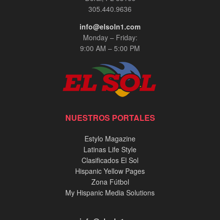
305.440.9636
info@elsoln1.com
Monday – Friday:
9:00 AM – 5:00 PM
NUESTROS PORTALES
Estylo Magazine
Latinas Life Style
Clasificados El Sol
Hispanic Yellow Pages
Zona Fútbol
My Hispanic Media Solutions