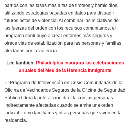
barrios con las tasas más altas de tiroteos y homicidios,
utilizando estrategias basadas en datos para disuadir
futuros actos de violencia. Al combinar las iniciativas de
las fuerzas del orden con los recursos comunitarios, el
programa contribuye a crear entornos más seguros y
ofrece vías de estabilización para las personas y familias
afectadas por la violencia.
Lee también:
Philadelphia inaugura las celebraciones
anuales del Mes de la Herencia Inmigrante
El Programa de Intervención en Crisis Comunitarias de la
Oficina de Vecindarios Seguros de la Oficina de Seguridad
Pública lidera la interacción directa con las personas
indirectamente afectadas cuando se emite una orden
judicial, como familiares y otras personas que viven en la
residencia.