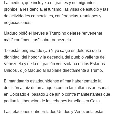
La medida, que incluye a migrantes y no migrantes,
prohíbe la residencia, el turismo, las visas de estudio y las
de actividades comerciales, conferencias, reuniones y
negociaciones.
Maduro pidió el jueves a Trump no dejarse “envenenar
más” con “mentiras” sobre Venezuela.
“Lo están engañando (…) Y yo salgo en defensa de la
dignidad, del honor y la decencia del pueblo valiente de
Venezuela y de la migración venezolana en los Estados
Unidos”, dijo Maduro al hablarle directamente a Trump.
El mandatario estadounidense afirma haber tomado la
decisión a raíz de un ataque con un lanzallamas artesanal
en Colorado el pasado 1 de junio contra manifestantes que
pedían la liberación de los rehenes israelíes en Gaza.
Las relaciones entre Estados Unidos y Venezuela están