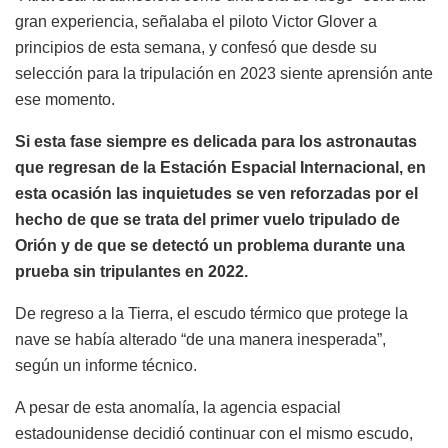
gran experiencia, señalaba el piloto Victor Glover a
principios de esta semana, y confesó que desde su
selección para la tripulación en 2023 siente aprensión ante
ese momento.
Si esta fase siempre es delicada para los astronautas
que regresan de la Estación Espacial Internacional, en
esta ocasión las inquietudes se ven reforzadas por el
hecho de que se trata del primer vuelo tripulado de
Orión y de que se detectó un problema durante una
prueba sin tripulantes en 2022.
De regreso a la Tierra, el escudo térmico que protege la
nave se había alterado “de una manera inesperada”,
según un informe técnico.
A pesar de esta anomalía, la agencia espacial
estadounidense decidió continuar con el mismo escudo,