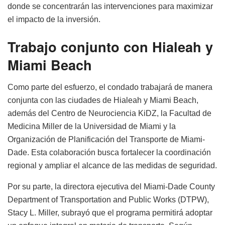
donde se concentrarán las intervenciones para maximizar
el impacto de la inversión.
Trabajo conjunto con Hialeah y
Miami Beach
Como parte del esfuerzo, el condado trabajará de manera
conjunta con las ciudades de Hialeah y Miami Beach,
además del Centro de Neurociencia KiDZ, la Facultad de
Medicina Miller de la Universidad de Miami y la
Organización de Planificación del Transporte de Miami-
Dade. Esta colaboración busca fortalecer la coordinación
regional y ampliar el alcance de las medidas de seguridad.
Por su parte, la directora ejecutiva del Miami-Dade County
Department of Transportation and Public Works (DTPW),
Stacy L. Miller, subrayó que el programa permitirá adoptar