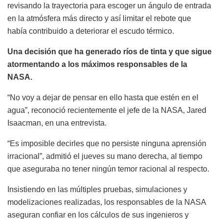
revisando la trayectoria para escoger un ángulo de entrada
en la atmósfera más directo y así limitar el rebote que
había contribuido a deteriorar el escudo térmico.
Una decisión que ha generado ríos de tinta y que sigue
atormentando a los máximos responsables de la
NASA.
“No voy a dejar de pensar en ello hasta que estén en el
agua”, reconoció recientemente el jefe de la NASA, Jared
Isaacman, en una entrevista.
“Es imposible decirles que no persiste ninguna aprensión
irracional”, admitió el jueves su mano derecha, al tiempo
que aseguraba no tener ningún temor racional al respecto.
Insistiendo en las múltiples pruebas, simulaciones y
modelizaciones realizadas, los responsables de la NASA
aseguran confiar en los cálculos de sus ingenieros y