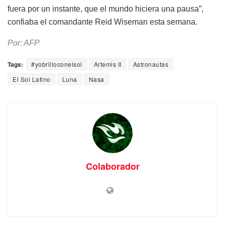
fuera por un instante, que el mundo hiciera una pausa”,
confiaba el comandante Reid Wiseman esta semana.
Por: AFP
Tags:
#yobrilloconelsol
Artemis II
Astronautas
El Sol Latino
Luna
Nasa
Colaborador