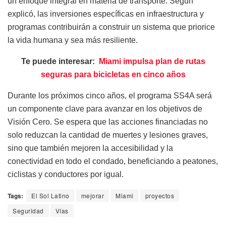
un enfoque integral en materia de transporte. Según
explicó, las inversiones específicas en infraestructura y
programas contribuirán a construir un sistema que priorice
la vida humana y sea más resiliente.
Te puede interesar:
Miami impulsa plan de rutas
seguras para bicicletas en cinco años
Durante los próximos cinco años, el programa SS4A será
un componente clave para avanzar en los objetivos de
Visión Cero. Se espera que las acciones financiadas no
solo reduzcan la cantidad de muertes y lesiones graves,
sino que también mejoren la accesibilidad y la
conectividad en todo el condado, beneficiando a peatones,
ciclistas y conductores por igual.
Tags:
El Sol Latino
mejorar
Miami
proyectos
Seguridad
Vías