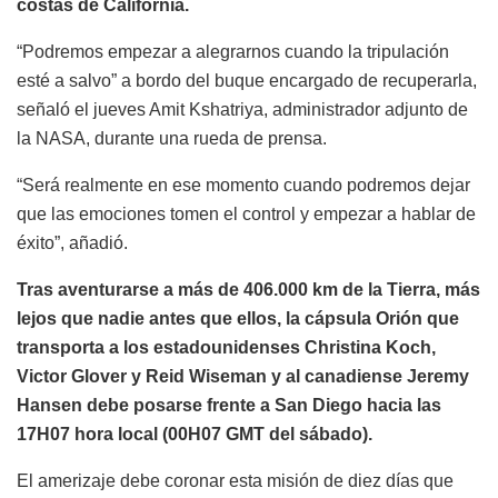
costas de California.
“Podremos empezar a alegrarnos cuando la tripulación
esté a salvo” a bordo del buque encargado de recuperarla,
señaló el jueves Amit Kshatriya, administrador adjunto de
la NASA, durante una rueda de prensa.
“Será realmente en ese momento cuando podremos dejar
que las emociones tomen el control y empezar a hablar de
éxito”, añadió.
Tras aventurarse a más de 406.000 km de la Tierra, más
lejos que nadie antes que ellos, la cápsula Orión que
transporta a los estadounidenses Christina Koch,
Victor Glover y Reid Wiseman y al canadiense Jeremy
Hansen debe posarse frente a San Diego hacia las
17H07 hora local (00H07 GMT del sábado).
El amerizaje debe coronar esta misión de diez días que