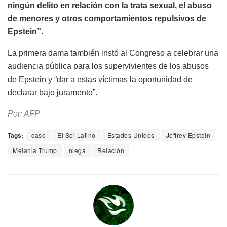
ningún delito en relación con la trata sexual, el abuso
de menores y otros comportamientos repulsivos de
Epstein”.
La primera dama también instó al Congreso a celebrar una
audiencia pública para los supervivientes de los abusos
de Epstein y “dar a estas víctimas la oportunidad de
declarar bajo juramento”.
Por: AFP
Tags:
caso
El Sol Latino
Estados Unidos
Jeffrey Epstein
Melania Trump
niega
Relación