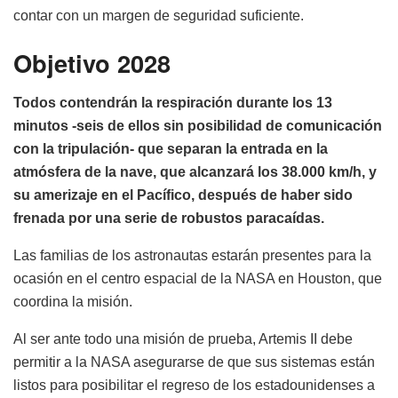
contar con un margen de seguridad suficiente.
Objetivo 2028
Todos contendrán la respiración durante los 13
minutos -seis de ellos sin posibilidad de comunicación
con la tripulación- que separan la entrada en la
atmósfera de la nave, que alcanzará los 38.000 km/h, y
su amerizaje en el Pacífico, después de haber sido
frenada por una serie de robustos paracaídas.
Las familias de los astronautas estarán presentes para la
ocasión en el centro espacial de la NASA en Houston, que
coordina la misión.
Al ser ante todo una misión de prueba, Artemis II debe
permitir a la NASA asegurarse de que sus sistemas están
listos para posibilitar el regreso de los estadounidenses a