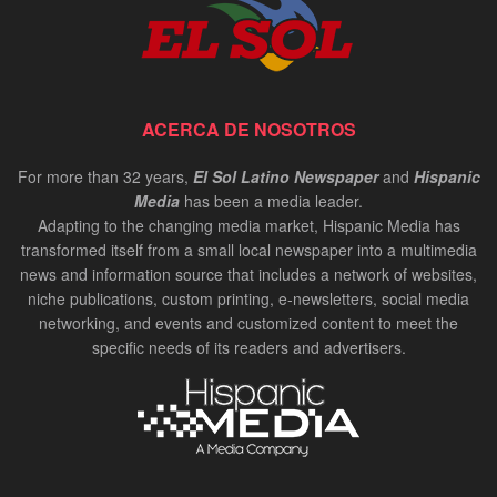
ACERCA DE NOSOTROS
For more than 32 years,
El Sol Latino Newspaper
and
Hispanic
Media
has been a media leader.
Adapting to the changing media market, Hispanic Media has
transformed itself from a small local newspaper into a multimedia
news and information source that includes a network of websites,
niche publications, custom printing, e-newsletters, social media
networking, and events and customized content to meet the
specific needs of its readers and advertisers.