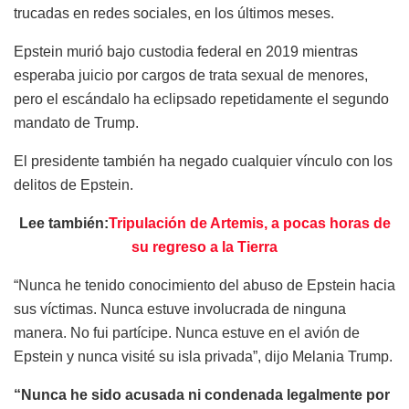
trucadas en redes sociales, en los últimos meses.
Epstein murió bajo custodia federal en 2019 mientras
esperaba juicio por cargos de trata sexual de menores,
pero el escándalo ha eclipsado repetidamente el segundo
mandato de Trump.
El presidente también ha negado cualquier vínculo con los
delitos de Epstein.
Lee también:
Tripulación de Artemis, a pocas horas de
su regreso a la Tierra
“Nunca he tenido conocimiento del abuso de Epstein hacia
sus víctimas. Nunca estuve involucrada de ninguna
manera. No fui partícipe. Nunca estuve en el avión de
Epstein y nunca visité su isla privada”, dijo Melania Trump.
“Nunca he sido acusada ni condenada legalmente por