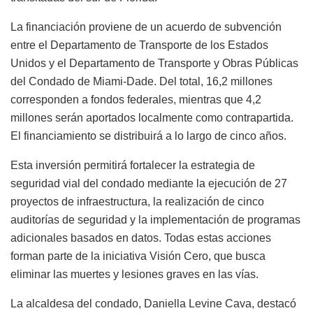
La financiación proviene de un acuerdo de subvención
entre el Departamento de Transporte de los Estados
Unidos y el Departamento de Transporte y Obras Públicas
del Condado de Miami-Dade. Del total, 16,2 millones
corresponden a fondos federales, mientras que 4,2
millones serán aportados localmente como contrapartida.
El financiamiento se distribuirá a lo largo de cinco años.
Esta inversión permitirá fortalecer la estrategia de
seguridad vial del condado mediante la ejecución de 27
proyectos de infraestructura, la realización de cinco
auditorías de seguridad y la implementación de programas
adicionales basados en datos. Todas estas acciones
forman parte de la iniciativa Visión Cero, que busca
eliminar las muertes y lesiones graves en las vías.
La alcaldesa del condado, Daniella Levine Cava, destacó