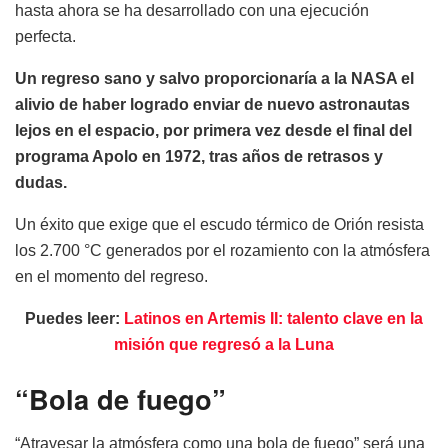
hasta ahora se ha desarrollado con una ejecución
perfecta.
Un regreso sano y salvo proporcionaría a la NASA el
alivio de haber logrado enviar de nuevo astronautas
lejos en el espacio, por primera vez desde el final del
programa Apolo en 1972, tras años de retrasos y
dudas.
Un éxito que exige que el escudo térmico de Orión resista
los 2.700 °C generados por el rozamiento con la atmósfera
en el momento del regreso.
Puedes leer:
Latinos en Artemis II: talento clave en la
misión que regresó a la Luna
“Bola de fuego”
“Atravesar la atmósfera como una bola de fuego” será una