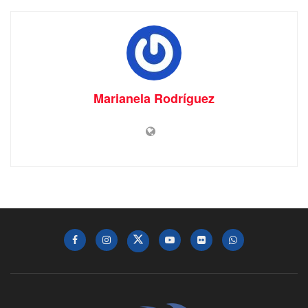
Marianela Rodríguez