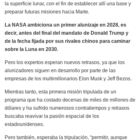
la superficie lunar, con el fin de establecer allí una base y
preparar futuras misiones hacia Marte.
La NASA ambiciona un primer alunizaje en 2028, es
decir, antes del final del mandato de Donald Trump y
de la fecha fijada por sus rivales chinos para caminar
sobre la Luna en 2030.
Pero los expertos esperan nuevos retrasos, ya que los
alunizadores siguen en desarrollo por parte de las
empresas de los multimillonarios Elon Musk y Jeff Bezos.
Mientras tanto, esta primera misión tripulada de un
programa que ha costado decenas de miles de millones de
dólares y ha sufrido numerosos contratiempos y retrasos
buscaba reavivar la pasión espacial de los
estadounidenses.
Pero también, esperaba la tripulación, “permitir, aunque