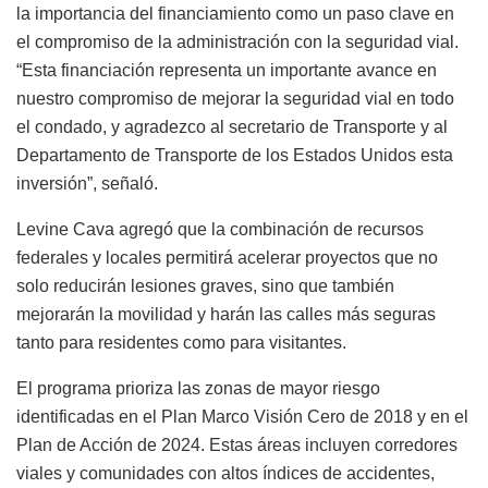
la importancia del financiamiento como un paso clave en
el compromiso de la administración con la seguridad vial.
“Esta financiación representa un importante avance en
nuestro compromiso de mejorar la seguridad vial en todo
el condado, y agradezco al secretario de Transporte y al
Departamento de Transporte de los Estados Unidos esta
inversión”, señaló.
Levine Cava agregó que la combinación de recursos
federales y locales permitirá acelerar proyectos que no
solo reducirán lesiones graves, sino que también
mejorarán la movilidad y harán las calles más seguras
tanto para residentes como para visitantes.
El programa prioriza las zonas de mayor riesgo
identificadas en el Plan Marco Visión Cero de 2018 y en el
Plan de Acción de 2024. Estas áreas incluyen corredores
viales y comunidades con altos índices de accidentes,