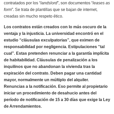
contratados por los “
landslord
”, son documentos “
leases as
form
”. Se trata de plantillas que se bajan de internet,
creadas sin mucho respeto ético.
Los contratos están creados con lo más oscuro de la
ventaja y la injusticia. La universidad encontró en el
estudio “cláusulas exculpatorias”, que eximen de
responsabilidad por negligencia. Estipulaciones “tal
cual”. Estas pretenden renunciar a la garantía implícita
de habitabilidad. Cláusulas de penalización a los
inquilinos que no abandonan la vivienda tras la
expiración del contrato. Deben pagar una cantidad
mayor, normalmente un múltiplo del alquiler.
Renuncias a la notificación. Eso permite al propietario
iniciar un procedimiento de desahucio antes del
período de notificación de 15 a 30 días que exige la Ley
de Arrendamientos.