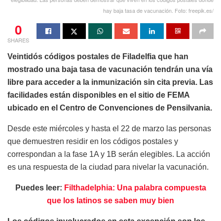
hay baja tasa de vacunación. Foto: freepik.es/
0
SHARES
Veintidós códigos postales de Filadelfia que han
mostrado una baja tasa de vacunación tendrán una vía
libre para acceder a la inmunización sin cita previa. Las
facilidades están disponibles en el sitio de FEMA
ubicado en el Centro de Convenciones de Pensilvania.
Desde este miércoles y hasta el 22 de marzo las personas
que demuestren residir en los códigos postales y
correspondan a la fase 1A y 1B serán elegibles. La acción
es una respuesta de la ciudad para nivelar la vacunación.
Puedes leer:
Filthadelphia: Una palabra compuesta
que los latinos se saben muy bien