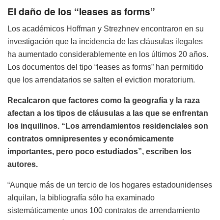
El daño de los “leases as forms”
Los académicos Hoffman y Strezhnev encontraron en su
investigación que la incidencia de las cláusulas ilegales
ha aumentado considerablemente en los últimos 20 años.
Los documentos del tipo “leases as forms” han permitido
que los arrendatarios se salten el eviction moratorium.
Recalcaron que factores como la geografía y la raza
afectan a los tipos de cláusulas a las que se enfrentan
los inquilinos. “Los arrendamientos residenciales son
contratos omnipresentes y económicamente
importantes, pero poco estudiados”, escriben los
autores.
“Aunque más de un tercio de los hogares estadounidenses
alquilan, la bibliografía sólo ha examinado
sistemáticamente unos 100 contratos de arrendamiento