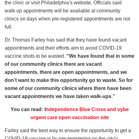
the clinic or visit Philadelphia’s website. Officials said
walk-up appointments will be available at community
clinics on days when pre-registered appointments are not
full.
Dr. Thomas Farley has said that they have found vacant
appointments and their efforts aim to avoid COVID-19
vaccine shots to be wasted.
“We have found that in some
of our community clinics there are vacant
appointments, there are open appointments, and we
don’t want to make this opportunity go to
waste. So for
some of our community clinics where there have been
vacant appointments we have taken walk-ups.”
You can read: I
ndependence Blue Cross and vybe
urgent care open vaccination site
Farley said the best way to ensure the opportunity to get a
COVID-19 vaccine is by pre-registering on the city’s