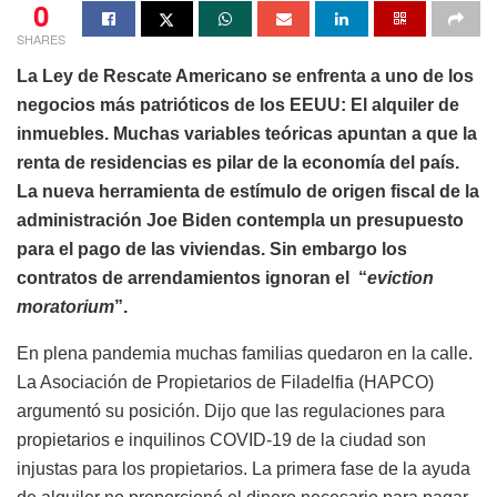
0
SHARES
La Ley de Rescate Americano se enfrenta a uno de los
negocios más patrióticos de los EEUU: El alquiler de
inmuebles. Muchas variables teóricas apuntan a que la
renta de residencias es pilar de la economía del país.
La nueva herramienta de estímulo de origen fiscal de la
administración Joe Biden contempla un presupuesto
para el pago de las viviendas. Sin embargo los
contratos de arrendamientos ignoran el “
eviction
moratorium
”.
En plena pandemia muchas familias quedaron en la calle.
La Asociación de Propietarios de Filadelfia (HAPCO)
argumentó su posición. Dijo que las regulaciones para
propietarios e inquilinos COVID-19 de la ciudad son
injustas para los propietarios. La primera fase de la ayuda