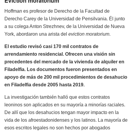
Eviction moratorium
Hoffman es profesor de Derecho de la Facultad de
Derecho Carey de la Universidad de Pensilvania. Él junto
a su colega Anton Strezhnev, de la Universidad de Nueva
York, abordaron una arista del
eviction moratorium
.
El estudio revisó casi 170 mil contratos de
arrendamiento residencial. Ofrecen una visión sin
precedentes del mercado de la vivienda de alquiler en
Filadelfia. Los documentos fueron presentados en
apoyo de más de 200 mil procedimientos de desahucio
en Filadelfia desde 2005 hasta 2019.
La investigación también halló que estos contratos
leoninos son aplicados en su mayoría a minorías raciales.
De allí que los desahucios tengan mayor impacto en la
vida de los afroestadonidenses y los latinos. La mayoría de
esos escritos legales no son hechos por abogados