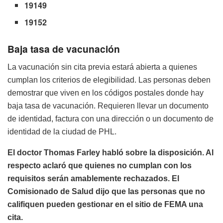
19149
19152
Baja tasa de vacunación
La vacunación sin cita previa estará abierta a quienes
cumplan los criterios de elegibilidad. Las personas deben
demostrar que viven en los códigos postales donde hay
baja tasa de vacunación. Requieren llevar un documento
de identidad, factura con una dirección o un documento de
identidad de la ciudad de PHL.
El doctor Thomas Farley habló sobre la disposición. Al
respecto aclaró que quienes no cumplan con los
requisitos serán amablemente rechazados. El
Comisionado de Salud dijo que las personas que no
califiquen pueden gestionar en el sitio de FEMA una
cita.