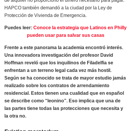
de alquiler no proporcionó el dinero necesario para pagar.
HAPCO también demandó a la ciudad por la Ley de
Protección de Vivienda de Emergencia.
Puedes leer:
Conoce la estrategia que Latinos en Philly
pueden usar para salvar sus casas
Frente a este panorama la academia encontró interés.
Una innovadora investigación del profesor David
Hoffman reveló que los inquilinos de Filadelfia se
enfrentan a un terreno legal cada vez más hostil.
Según se ha conocido se trata de mayor estudio jamás
realizado sobre los contratos de arrendamiento
residencial. Estos tienen una cualidad que en español
se describe como “leonino”. Eso implica que una de
las partes tiene todas las protecciones que necesita y
la otra no.