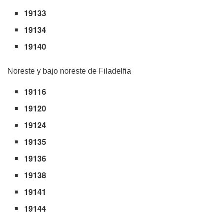
19133
19134
19140
Noreste y bajo noreste de Filadelfia
19116
19120
19124
19135
19136
19138
19141
19144