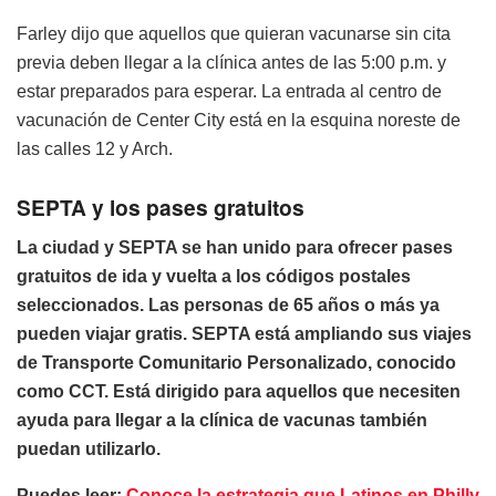
Farley dijo que aquellos que quieran vacunarse sin cita
previa deben llegar a la clínica antes de las 5:00 p.m. y
estar preparados para esperar. La entrada al centro de
vacunación de Center City está en la esquina noreste de
las calles 12 y Arch.
SEPTA y los pases gratuitos
La ciudad y SEPTA se han unido para ofrecer pases
gratuitos de ida y vuelta a los códigos postales
seleccionados. Las personas de 65 años o más ya
pueden viajar gratis. SEPTA está ampliando sus viajes
de Transporte Comunitario Personalizado, conocido
como CCT. Está dirigido para aquellos que necesiten
ayuda para llegar a la clínica de vacunas también
puedan utilizarlo.
Puedes leer:
Conoce la estrategia que Latinos en Philly