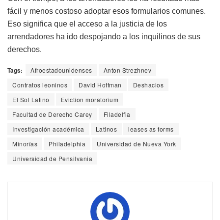
fácil y menos costoso adoptar esos formularios comunes.
Eso significa que el acceso a la justicia de los
arrendadores ha ido despojando a los inquilinos de sus
derechos.
Tags:
Afroestadounidenses
Anton Strezhnev
Contratos leoninos
David Hoffman
Deshacios
El Sol Latino
Eviction moratorium
Facultad de Derecho Carey
Filadelfia
Investigación académica
Latinos
leases as forms
Minorías
Philadelphia
Universidad de Nueva York
Universidad de Pensilvania