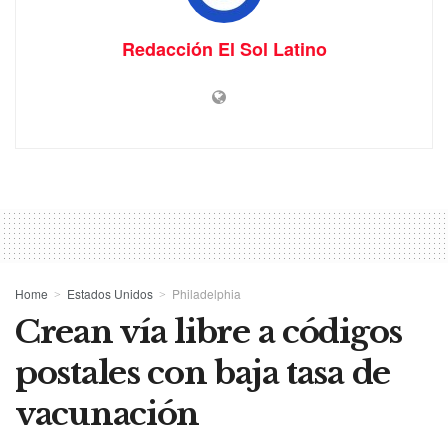
Redacción El Sol Latino
Home
Estados Unidos
Philadelphia
Crean vía libre a códigos
postales con baja tasa de
vacunación