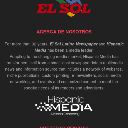
ACERCA DE NOSOTROS
For more than 32 years,
El Sol Latino Newspaper
and
Hispanic
Media
has been a media leader.
Adapting to the changing media market, Hispanic Media has
transformed itself from a small local newspaper into a multimedia
news and information source that includes a network of websites,
niche publications, custom printing, e-newsletters, social media
networking, and events and customized content to meet the
specific needs of its readers and advertisers.