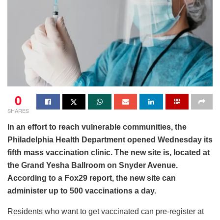
0
SHARES
In an effort to reach vulnerable communities, the
Philadelphia Health Department opened Wednesday its
fifth mass vaccination clinic. The new site is, located at
the Grand Yesha Ballroom on Snyder Avenue.
According to a Fox29 report, the new site can
administer up to 500 vaccinations a day.
Residents who want to get vaccinated can pre-register at