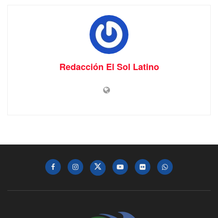
Redacción El Sol Latino