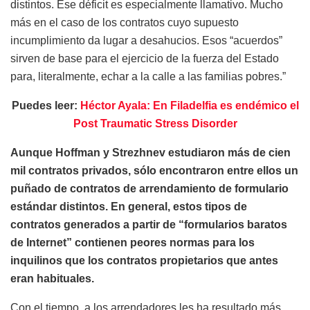
distintos. Ese déficit es especialmente llamativo. Mucho
más en el caso de los contratos cuyo supuesto
incumplimiento da lugar a desahucios. Esos “acuerdos”
sirven de base para el ejercicio de la fuerza del Estado
para, literalmente, echar a la calle a las familias pobres.”
Puedes leer:
Héctor Ayala: En Filadelfia es endémico el
Post Traumatic Stress Disorder
Aunque Hoffman y Strezhnev estudiaron más de cien
mil contratos privados, sólo encontraron entre ellos un
puñado de contratos de arrendamiento de formulario
estándar distintos. En general, estos tipos de
contratos generados a partir de “formularios baratos
de Internet” contienen peores normas para los
inquilinos que los contratos propietarios que antes
eran habituales.
Con el tiempo, a los arrendadores les ha resultado más