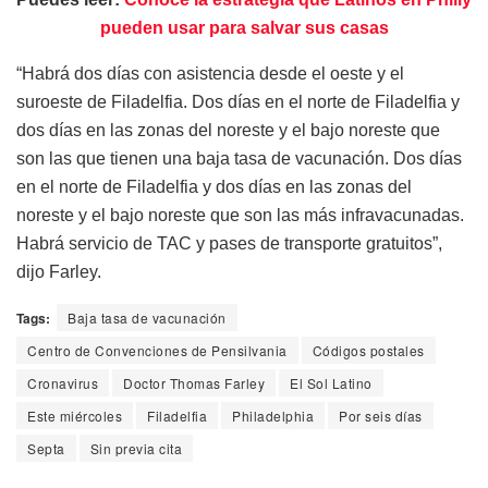
pueden usar para salvar sus casas
“Habrá dos días con asistencia desde el oeste y el
suroeste de Filadelfia. Dos días en el norte de Filadelfia y
dos días en las zonas del noreste y el bajo noreste que
son las que tienen una baja tasa de vacunación. Dos días
en el norte de Filadelfia y dos días en las zonas del
noreste y el bajo noreste que son las más infravacunadas.
Habrá servicio de TAC y pases de transporte gratuitos”,
dijo Farley.
Tags:
Baja tasa de vacunación
Centro de Convenciones de Pensilvania
Códigos postales
Cronavirus
Doctor Thomas Farley
El Sol Latino
Este miércoles
Filadelfia
Philadelphia
Por seis días
Septa
Sin previa cita