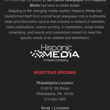
Media
has been a media leader.
Adapting to the changing media market, Hispanic Media has
transformed itself from a small local newspaper into a multimedia
news and information source that includes a network of websites,
niche publications, custom printing, e-newsletters, social media
networking, and events and customized content to meet the
specific needs of its readers and advertisers.
NUESTRAS OFICINAS
Philadelphia Location
5100 N. 5th Street
Philadelphia, PA. 19120
215.424.1200
Doral – Location