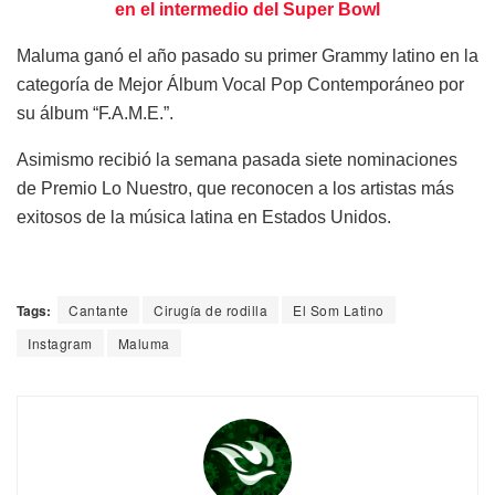
en el intermedio del Super Bowl
Maluma ganó el año pasado su primer Grammy latino en la
categoría de Mejor Álbum Vocal Pop Contemporáneo por
su álbum “F.A.M.E.”.
Asimismo recibió la semana pasada siete nominaciones
de Premio Lo Nuestro, que reconocen a los artistas más
exitosos de la música latina en Estados Unidos.
Tags:
Cantante
Cirugía de rodilla
El Som Latino
Instagram
Maluma