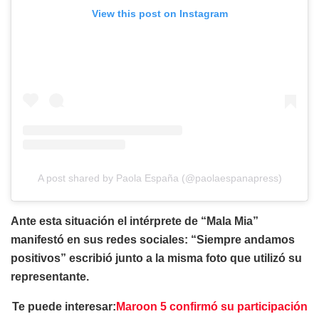
View this post on Instagram
A post shared by Paola España (@paolaespanapress)
Ante esta situación el intérprete de “Mala Mia”
manifestó en sus redes sociales: “Siempre andamos
positivos” escribió junto a la misma foto que utilizó su
representante.
Te puede interesar:
Maroon 5 confirmó su participación