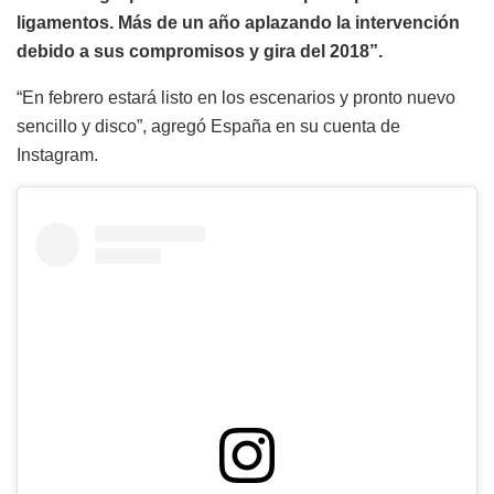
ligamentos. Más de un año aplazando la intervención
debido a sus compromisos y gira del 2018”.
“En febrero estará listo en los escenarios y pronto nuevo
sencillo y disco”, agregó España en su cuenta de
Instagram.