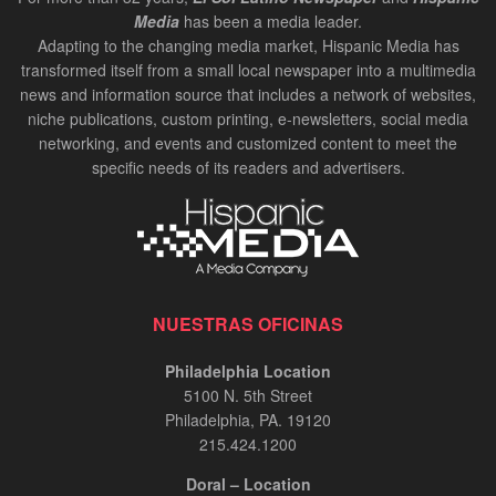
Media
has been a media leader.
Adapting to the changing media market, Hispanic Media has
transformed itself from a small local newspaper into a multimedia
news and information source that includes a network of websites,
niche publications, custom printing, e-newsletters, social media
networking, and events and customized content to meet the
specific needs of its readers and advertisers.
NUESTRAS OFICINAS
Philadelphia Location
5100 N. 5th Street
Philadelphia, PA. 19120
215.424.1200
Doral – Location