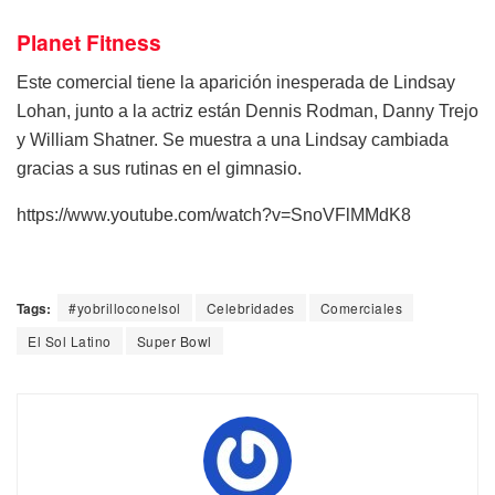
Planet Fitness
Este comercial tiene la aparición inesperada de Lindsay
Lohan, junto a la actriz están Dennis Rodman, Danny Trejo
y William Shatner. Se muestra a una Lindsay cambiada
gracias a sus rutinas en el gimnasio.
https://www.youtube.com/watch?v=SnoVFlMMdK8
Tags:
#yobrilloconelsol
Celebridades
Comerciales
El Sol Latino
Super Bowl