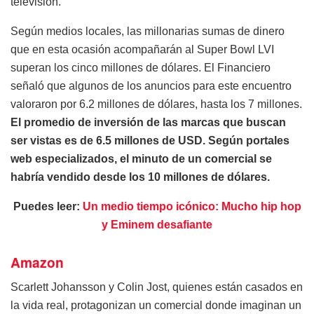
televisión.
Según medios locales, las millonarias sumas de dinero
que en esta ocasión acompañarán al Super Bowl LVI
superan los cinco millones de dólares. El Financiero
señaló que algunos de los anuncios para este encuentro
valoraron por 6.2 millones de dólares, hasta los 7 millones.
El promedio de inversión de las marcas que buscan
ser vistas es de 6.5 millones de USD. Según portales
web especializados, el minuto de un comercial se
habría vendido desde los 10 millones de dólares.
Puedes leer:
Un medio tiempo icónico: Mucho hip hop
y Eminem desafiante
Amazon
Scarlett Johansson y Colin Jost, quienes están casados en
la vida real, protagonizan un comercial donde imaginan un