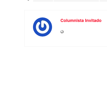
Columnista Invitado