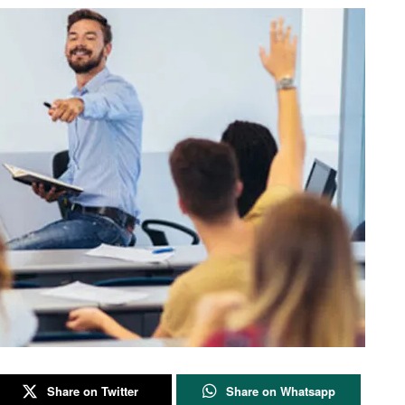
Share on Twitter
Share on Whatsapp