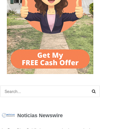
Noticias Newswire