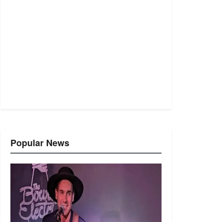
Popular News