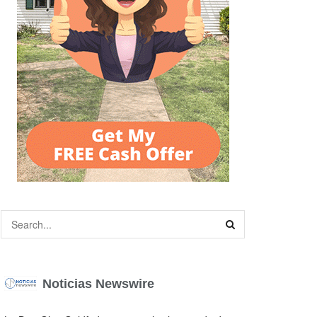
Noticias Newswire