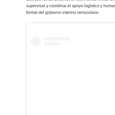
supervisar y coordinar el apoyo logístico y huma
formal del gobierno interino venezolano.