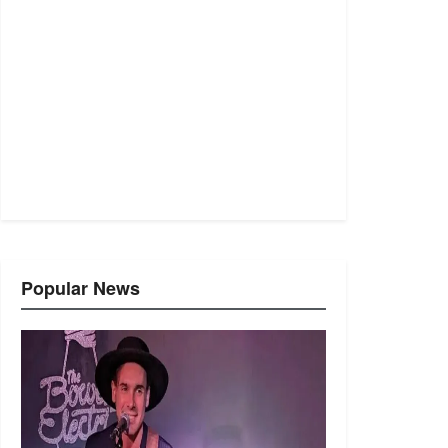
Popular News