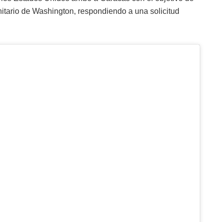
nitario de Washington, respondiendo a una solicitud