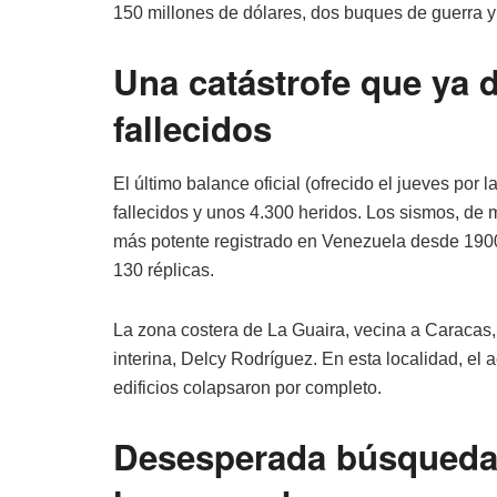
150 millones de dólares, dos buques de guerra y
Una catástrofe que ya 
fallecidos
El último balance oficial (ofrecido el jueves por 
fallecidos y unos 4.300 heridos. Los sismos, de m
más potente registrado en Venezuela desde 190
130 réplicas.
La zona costera de La Guaira, vecina a Caracas, 
interina, Delcy Rodríguez. En esta localidad, el 
edificios colapsaron por completo.
Desesperada búsqueda 