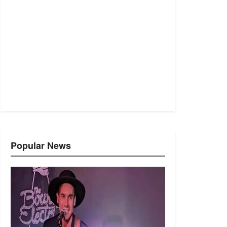
Popular News