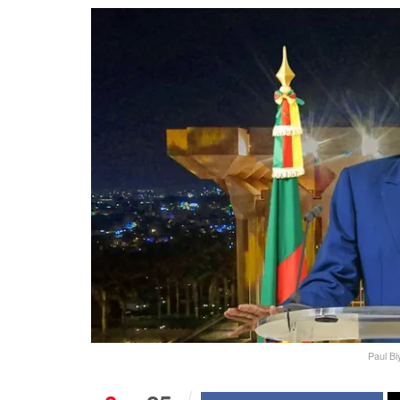
Paul Bi