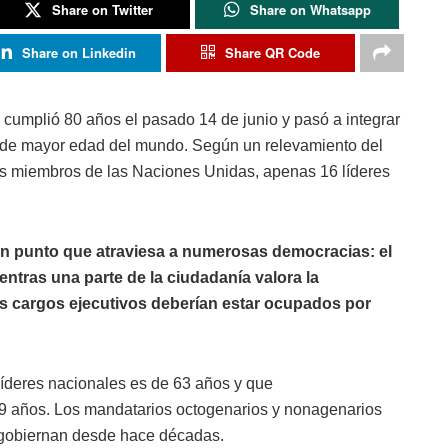
Share on Twitter
Share on Whatsapp
Share on Linkedin
Share QR Code
cumplió 80 años el pasado 14 de junio y pasó a integrar
 de mayor edad del mundo. Según un relevamiento del
s miembros de las Naciones Unidas, apenas 16 líderes
n punto que atraviesa a numerosas democracias: el
ientras una parte de la ciudadanía valora la
os cargos ejecutivos deberían estar ocupados por
líderes nacionales es de 63 años y que
69 años. Los mandatarios octogenarios y nonagenarios
s gobiernan desde hace décadas.