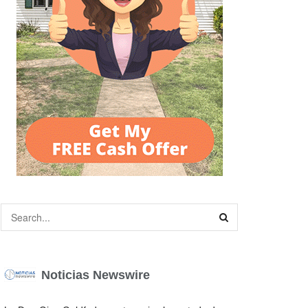
Noticias Newswire