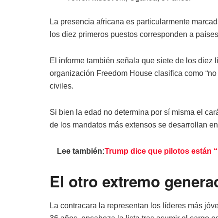
La presencia africana es particularmente marcad
los diez primeros puestos corresponden a países
El informe también señala que siete de los diez
organización Freedom House clasifica como “no li
civiles.
Si bien la edad no determina por sí misma el cará
de los mandatos más extensos se desarrollan en 
Lee también:
Trump dice que pilotos están “
El otro extremo genera
La contracara la representan los líderes más jóv